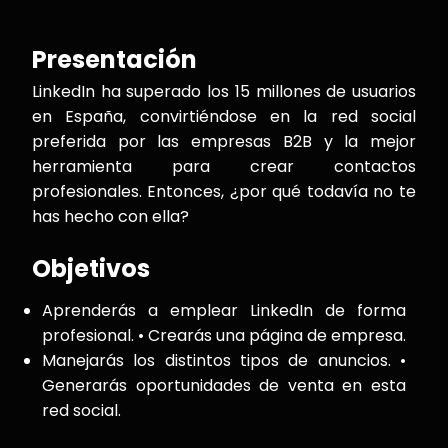
Presentación
LinkedIn ha superado los 15 millones de usuarios
en España, convirtiéndose en la red social
preferida por las empresas B2B y la mejor
herramienta para crear contactos
profesionales. Entonces, ¿por qué todavía no te
has hecho con ella?
Objetivos
Aprenderás a emplear LinkedIn de forma
profesional. • Crearás una página de empresa.
Manejarás los distintos tipos de anuncios. •
Generarás oportunidades de venta en esta
red social.