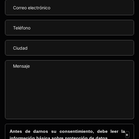
Antes de darnos su consentimiento, debe leer la
+
información básica sobre protección de datos.