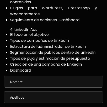
contenidos
Plugins para WordPress, Prestashop y
Woocommerce
Seguimiento de acciones. Dashboard
4. LinkedIn Ads
El foco en el objetivo
Tipos de campañas de LinkedIn
Estructura del administrador de LinkedIn
Segmentación de públicos dentro de LinkedIn
Tipos de puja y estimación de presupuesto
Creación de una campaña de LinkedIn
Dashboard