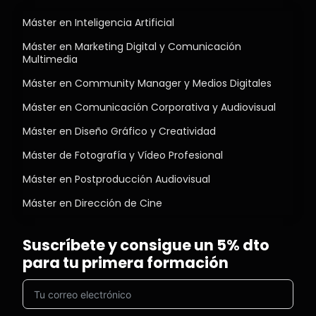
Máster en Inteligencia Artificial
Máster en Marketing Digital y Comunicación
Multimedia
Máster en Community Manager y Medios Digitales
Máster en Comunicación Corporativa y Audiovisual
Máster en Diseño Gráfico y Creatividad
Máster de Fotografía y Vídeo Profesional
Máster en Postproducción Audiovisual
Máster en Dirección de Cine
Suscríbete y consigue un 5% dto
para tu primera formación