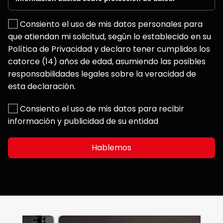
Consiento el uso de mis datos personales para
que atiendan mi solicitud, según lo establecido en su
Política de Privacidad y declaro tener cumplidos los
catorce (14) años de edad, asumiendo las posibles
responsabilidades legales sobre la veracidad de
esta declaración.
Consiento el uso de mis datos para recibir
información y publicidad de su entidad
Hablemos