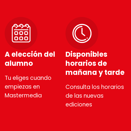
A elección del
Disponibles
alumno
horarios de
mañana y tarde
Tu eliges cuando
empiezas en
Consulta los horarios
Mastermedia
de las nuevas
ediciones