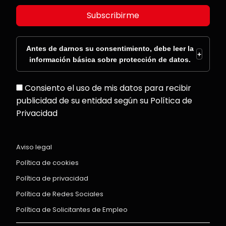
Subscribirme
Antes de darnos su consentimiento, debe leer la
+
información básica sobre protección de datos.
Consiento el uso de mis datos para recibir
publicidad de su entidad según su Política de
Privacidad
Aviso legal
Política de cookies
Política de privacidad
Política de Redes Sociales
Política de Solicitantes de Empleo