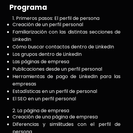
Programa
1. Primeros pasos: El perfil de persona
Creación de un perfil personal
Familiarización con las distintas secciones de
LinkedIn
Cómo buscar contactos dentro de LinkedIn
Los grupos dentro de LinkedIn
Las páginas de empresa
Publicaciones desde un perfil personal
Herramientas de pago de LinkedIn para las
empresas
Estadísticas en un perfil de personal
El SEO en un perfil personal
2. La página de empresa
Creación de una página de empresa
Diferencias y similitudes con el perfil de
persona