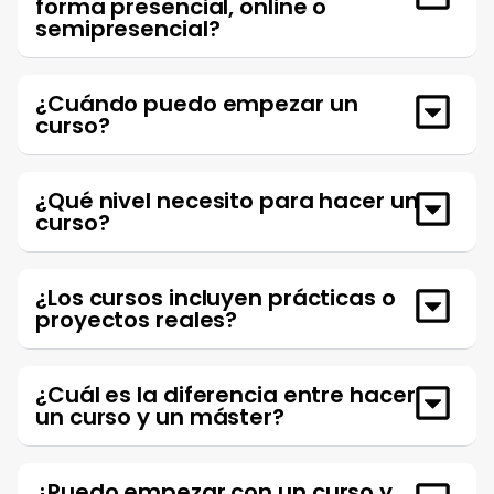
forma presencial, online o
semipresencial?
¿Cuándo puedo empezar un
curso?
¿Qué nivel necesito para hacer un
curso?
¿Los cursos incluyen prácticas o
proyectos reales?
¿Cuál es la diferencia entre hacer
un curso y un máster?
¿Puedo empezar con un curso y