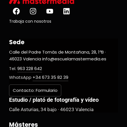
Trabaja con nosotros
Sede
Calle del Padre Tomás de Montañana, 28, 1ºB ·
46023 Valencia info@escuelamastermedia.es
Tel.
963 228 642
WhatsApp
+34 673 35 82 39
Contacto: Formulario
Estudio / plató de fotografía y vídeo
Calle Asturias, 34 bajo · 46023 Valencia
Másteres