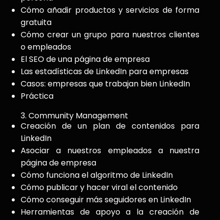
Cómo añadir productos y servicios de forma
gratuita
Cómo crear un grupo para nuestros clientes
o empleados
El SEO de una página de empresa
Las estadísticas de LinkedIn para empresas
Casos: empresas que trabajan bien LinkedIn
Práctica
3. Community Management
Creación de un plan de contenidos para
LinkedIn
Asociar a nuestros empleados a nuestra
página de empresa
Cómo funciona el algoritmo de LinkedIn
Cómo publicar y hacer viral el contenido
Cómo conseguir más seguidores en LinkedIn
Herramientas de apoyo a la creación de