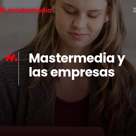
Mastermedia y
las empresas