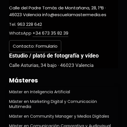
Calle del Padre Tomás de Montañana, 28, 1ºB ·
46023 Valencia info@escuelamastermedia.es
Tel.
963 228 642
WhatsApp
+34 673 35 82 39
Contacto: Formulario
Estudio / plató de fotografía y vídeo
Calle Asturias, 34 bajo · 46023 Valencia
Másteres
Máster en Inteligencia Artificial
Máster en Marketing Digital y Comunicación
Multimedia
Máster en Community Manager y Medios Digitales
Máster en Comunicación Corporativa y Audiovisual