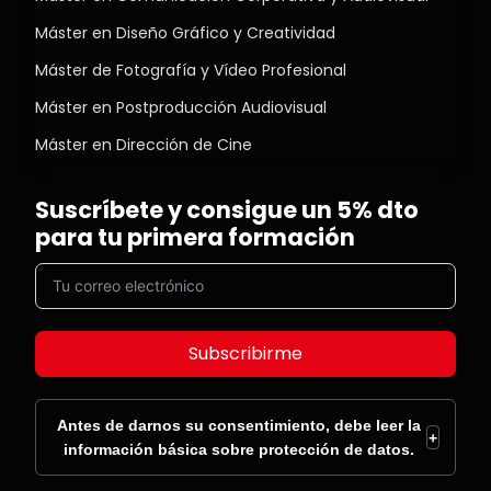
Máster en Diseño Gráfico y Creatividad
Máster de Fotografía y Vídeo Profesional
Máster en Postproducción Audiovisual
Máster en Dirección de Cine
Suscríbete y consigue un 5% dto
para tu primera formación
Subscribirme
Antes de darnos su consentimiento, debe leer la
+
información básica sobre protección de datos.