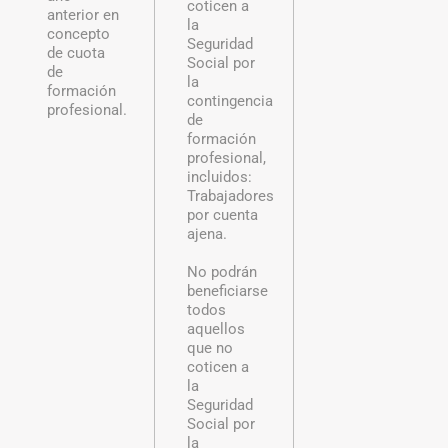
coticen a
anterior en
la
concepto
Seguridad
de cuota
Social por
de
la
formación
contingencia
profesional.
de
formación
profesional,
incluidos:
Trabajadores
por cuenta
ajena.
No podrán
beneficiarse
todos
aquellos
que no
coticen a
la
Seguridad
Social por
la