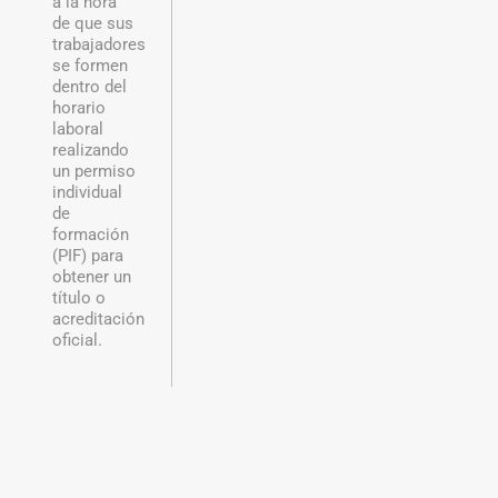
a la hora
de que sus
trabajadores
se formen
dentro del
horario
laboral
realizando
un permiso
individual
de
formación
(PIF) para
obtener un
título o
acreditación
oficial.