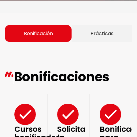
Bonificación
Prácticas
Bonificaciones
Cursos
Solicita
Bonificac