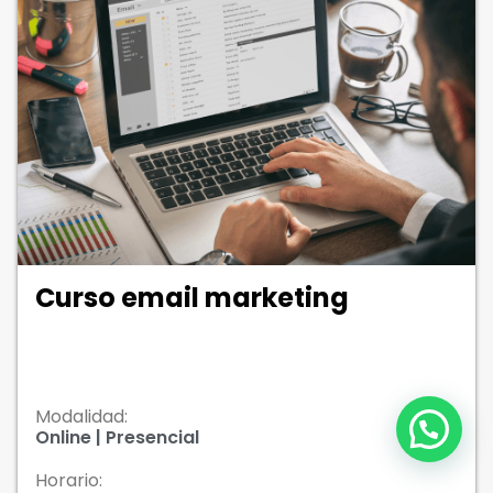
Curso email marketing
Modalidad:
Online | Presencial
Horario: