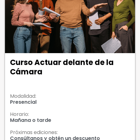
Curso Actuar delante de la
Cámara
Modalidad:
Presencial
Horario:
Mañana o tarde
Próximas ediciones:
Consúltanos y
obtén un descuento