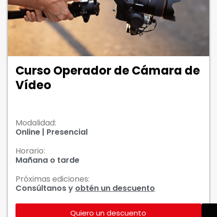
Curso Operador de Cámara de
Vídeo
Modalidad:
Online | Presencial
Horario:
Mañana o tarde
Próximas ediciones:
Consúltanos y
obtén un descuento
Quiero un descuento