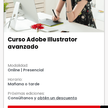
Curso Adobe Illustrator
avanzado
Modalidad:
Online | Presencial
Horario:
Mañana o tarde
Próximas ediciones:
Consúltanos y
obtén un descuento