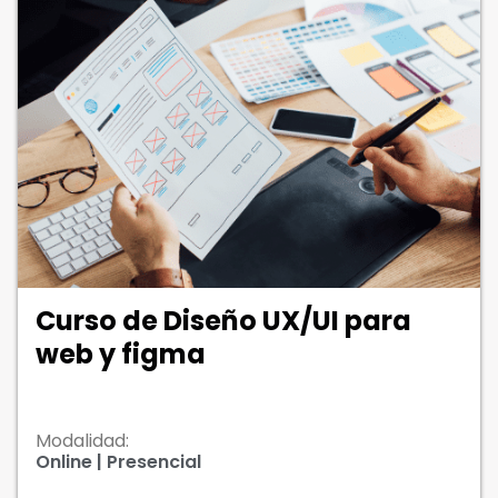
Curso de Diseño UX/UI para
web y figma
Modalidad:
Online | Presencial