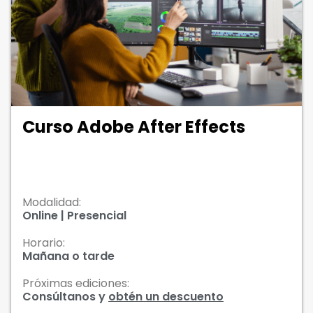
Curso Adobe After Effects
Modalidad:
Online | Presencial
Horario:
Mañana o tarde
Próximas ediciones:
Consúltanos y
obtén un descuento