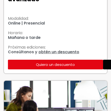
Modalidad:
Online | Presencial
Horario:
Mañana o tarde
Próximas ediciones:
Consúltanos y
obtén un descuento
Quiero un descuento