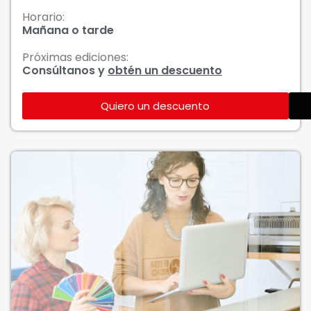
Horario:
Mañana o tarde
Próximas ediciones:
Consúltanos y
obtén un descuento
Quiero un descuento