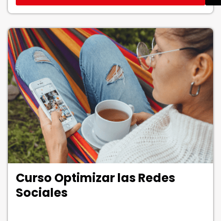
Curso Optimizar las Redes
Sociales