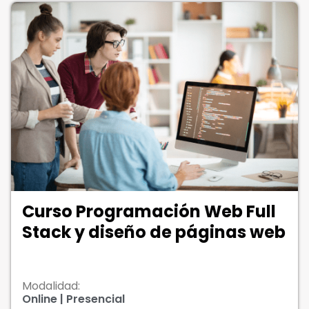
Curso Programación Web Full
Stack y diseño de páginas web
Modalidad:
Online | Presencial