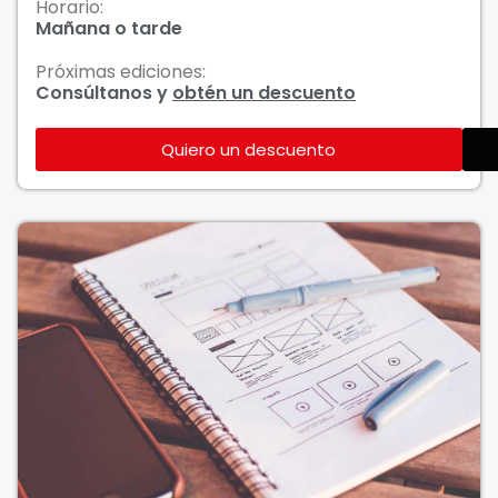
Horario:
Mañana o tarde
Próximas ediciones:
Consúltanos y
obtén un descuento
Quiero un descuento