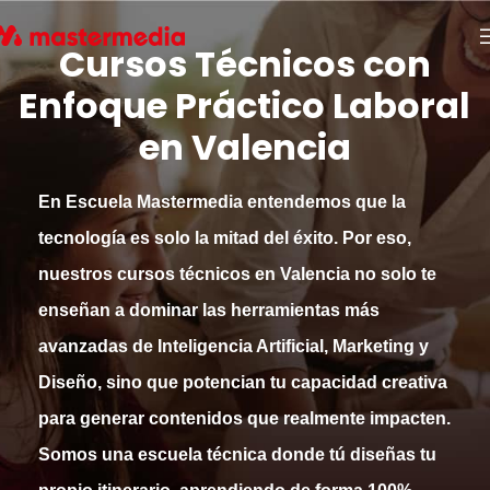
Cursos Técnicos con
Enfoque Práctico Laboral
en Valencia
En
Escuela Mastermedia
entendemos que la
tecnología es solo la mitad del éxito. Por eso,
nuestros
cursos técnicos en Valencia
no solo te
enseñan a dominar las herramientas más
avanzadas de
Inteligencia Artificial, Marketing y
Diseño
, sino que potencian tu
capacidad creativa
para generar contenidos que realmente impacten.
Somos una
escuela técnica
donde tú diseñas tu