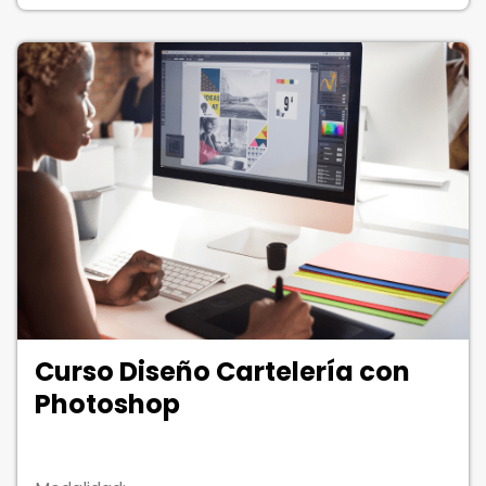
Curso Diseño Cartelería con
Photoshop