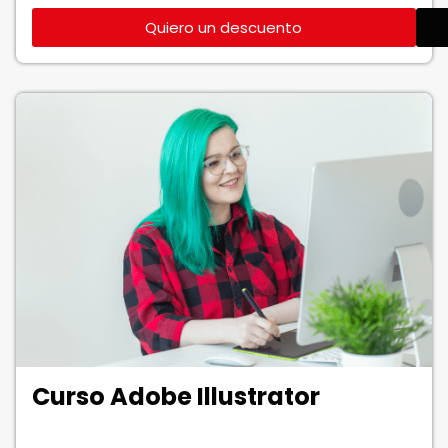
Quiero un descuento
Curso Adobe Illustrator