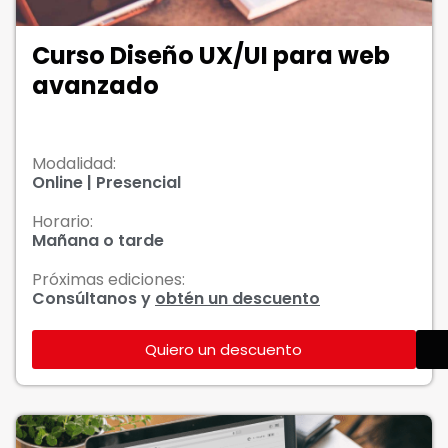
Curso Diseño UX/UI para web
avanzado
Modalidad:
Online | Presencial
Horario:
Mañana o tarde
Próximas ediciones:
Consúltanos y
obtén un descuento
Quiero un descuento