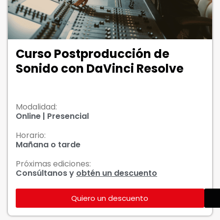
Curso Postproducción de
Sonido con DaVinci Resolve
Modalidad:
Online | Presencial
Horario:
Mañana o tarde
Próximas ediciones:
Consúltanos y
obtén un descuento
Quiero un descuento