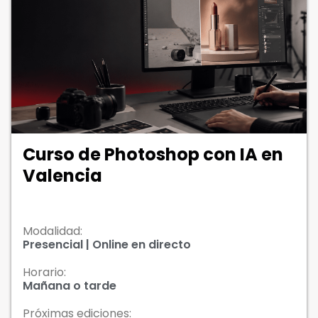
Curso de Photoshop con IA en
Valencia
Modalidad:
Presencial | Online en directo
Horario:
Mañana o tarde
Próximas ediciones: