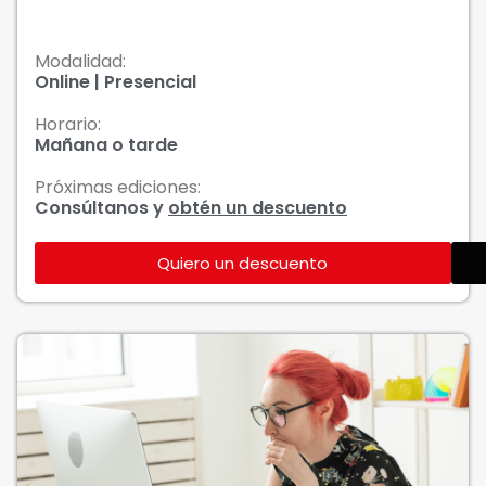
Modalidad:
Online | Presencial
Horario:
Mañana o tarde
Próximas ediciones:
Consúltanos y
obtén un descuento
Quiero un descuento