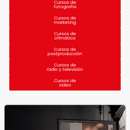
Cursos de
fotografía
Cursos de
marketing
Cursos de
ofimática
Cursos de
postproducción
Cursos de
radio y televisión
Cursos de
vídeo