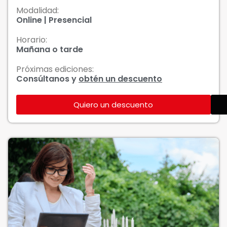
Modalidad:
Online | Presencial
Horario:
Mañana o tarde
Próximas ediciones:
Consúltanos y
obtén un descuento
Quiero un descuento