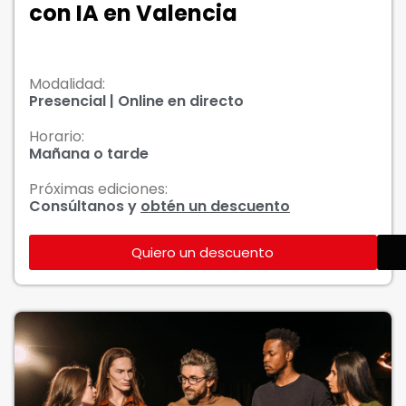
con IA en Valencia
Modalidad:
Presencial | Online en directo
Horario:
Mañana o tarde
Próximas ediciones:
Consúltanos y
obtén un descuento
Quiero un descuento