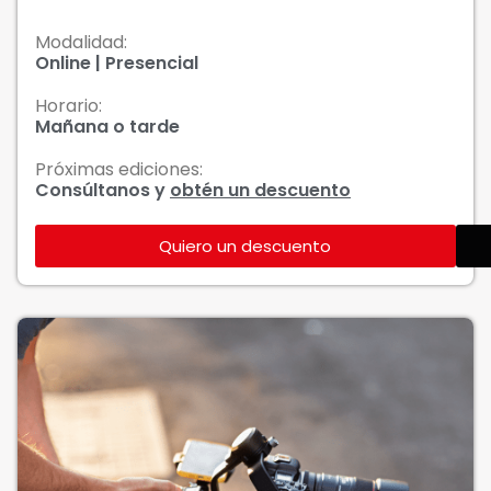
Modalidad:
Online | Presencial
Horario:
Mañana o tarde
Próximas ediciones:
Consúltanos y
obtén un descuento
Quiero un descuento