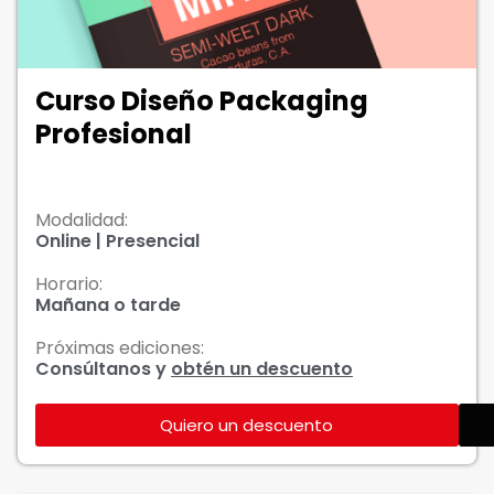
Curso Diseño Packaging
Profesional
Modalidad:
Online | Presencial
Horario:
Mañana o tarde
Próximas ediciones:
Consúltanos y
obtén un descuento
Quiero un descuento