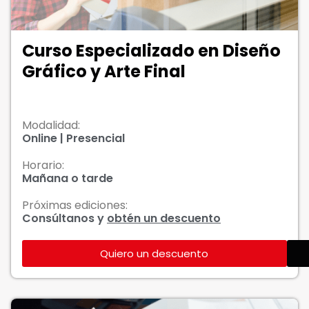
Curso Especializado en Diseño
Gráfico y Arte Final
Modalidad:
Online | Presencial
Horario:
Mañana o tarde
Próximas ediciones:
Consúltanos y
obtén un descuento
Quiero un descuento