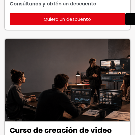
Consúltanos y
obtén un descuento
Quiero un descuento
Curso de creación de vídeo