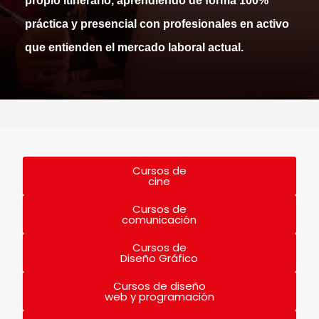
propio itinerario, aprendiendo de forma
100%
práctica y presencial
con profesionales en activo
que entienden el mercado laboral actual.
Cursos de
cine
Cursos de
comunicación
Cursos de
Diseño Gráfico
Cursos de diseño
web y programación