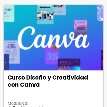
Curso Diseño y Creatividad
con Canva
Modalidad: