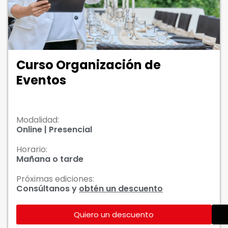
Curso Organización de
Eventos
Modalidad:
Online | Presencial
Horario:
Mañana o tarde
Próximas ediciones:
Consúltanos y
obtén un descuento
Quiero un descuento