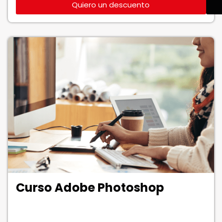
Quiero un descuento
Curso Adobe Photoshop