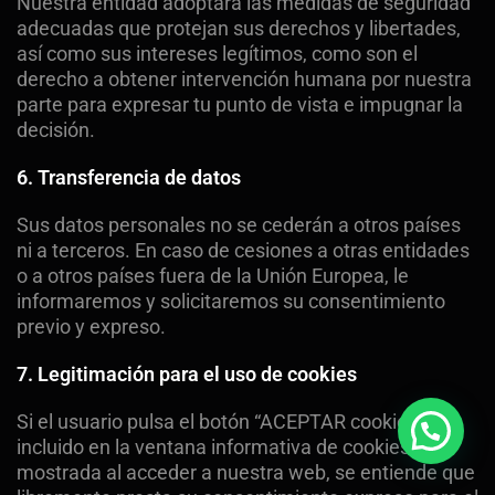
Nuestra entidad adoptará las medidas de seguridad
adecuadas que protejan sus derechos y libertades,
así como sus intereses legítimos, como son el
derecho a obtener intervención humana por nuestra
parte para expresar tu punto de vista e impugnar la
decisión.
6. Transferencia
de datos
Sus datos personales no se cederán a otros países
ni a terceros. En caso de cesiones a otras entidades
o a otros países fuera de la Unión Europea, le
informaremos y solicitaremos su consentimiento
previo y expreso.
7. Legitimación para el uso de cookies
Si el usuario pulsa el botón “ACEPTAR cookies”,
incluido en la ventana informativa de cookies
mostrada al acceder a nuestra web, se entiende que