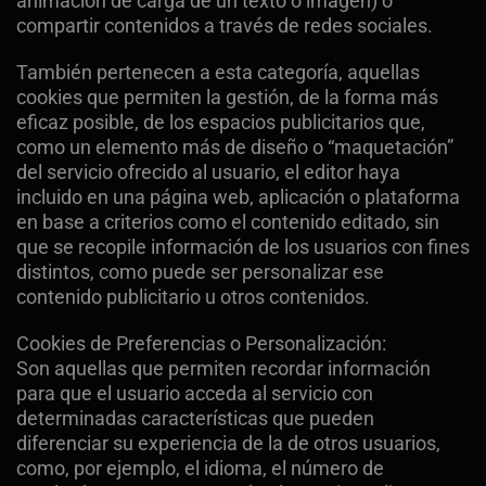
animación de carga de un texto o imagen) o
compartir contenidos a través de redes sociales.
También pertenecen a esta categoría, aquellas
cookies que permiten la gestión, de la forma más
eficaz posible, de los espacios publicitarios que,
como un elemento más de diseño o “maquetación”
del servicio ofrecido al usuario, el editor haya
incluido en una página web, aplicación o plataforma
en base a criterios como el contenido editado, sin
que se recopile información de los usuarios con fines
distintos, como puede ser personalizar ese
contenido publicitario u otros contenidos.
Cookies de Preferencias o Personalización:
Son aquellas que permiten recordar información
para que el usuario acceda al servicio con
determinadas características que pueden
diferenciar su experiencia de la de otros usuarios,
como, por ejemplo, el idioma, el número de