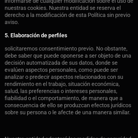
informarse de cualquier modificación sobre el uso de
nuestras cookies. Nuestra entidad se reserva el
derecho a la modificación de esta Política sin previo
aviso.
5. Elaboración
de perfiles
solicitaremos consentimiento previo. No obstante,
debe saber que puede oponerse a ser objeto de una
decisión automatizada de sus datos, donde se
evalúen aspectos personales, como puede ser
analizar o predecir aspectos relacionados con su
rendimiento en el trabajo, situación económica,
salud, las preferencias o intereses personales,
fiabilidad o el comportamiento, de manera que a
consecuencia de ello se produzcan efectos jurídicos
sobre su persona o le afecte de una manera similar.