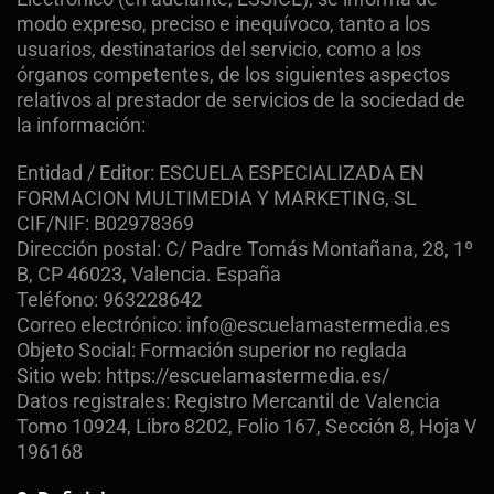
modo expreso, preciso e inequívoco, tanto a los
usuarios, destinatarios del servicio, como a los
órganos competentes, de los siguientes aspectos
relativos al prestador de servicios de la sociedad de
la información:
Entidad / Editor: ESCUELA ESPECIALIZADA EN
FORMACION MULTIMEDIA Y MARKETING, SL
CIF/NIF: B02978369
Dirección postal: C/ Padre Tomás Montañana, 28, 1º
B, CP 46023, Valencia. España
Teléfono: 963228642
Correo electrónico: info@escuelamastermedia.es
Objeto Social: Formación superior no reglada
Sitio web: https://escuelamastermedia.es/
Datos registrales: Registro Mercantil de Valencia
Tomo 10924, Libro 8202, Folio 167, Sección 8, Hoja V
196168