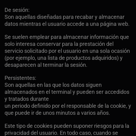
De sesión:
Son aquellas diseñadas para recabar y almacenar
datos mientras el usuario accede a una página web.
Se suelen emplear para almacenar información que
solo interesa conservar para la prestación del
servicio solicitado por el usuario en una sola ocasión
(por ejemplo, una lista de productos adquiridos) y
desaparecen al terminar la sesión.
Persistentes:
Son aquellas en las que los datos siguen
almacenados en el terminal y pueden ser accedidos
y tratados durante
un periodo definido por el responsable de la cookie, y
que puede ir de unos minutos a varios años.
Este tipo de cookies pueden suponer riesgos para la
privacidad del usuario. En todo caso, cuando se