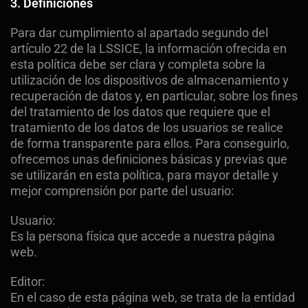
3. Definiciones
Para dar cumplimiento al apartado segundo del
artículo 22 de la LSSICE, la información ofrecida en
esta política debe ser clara y completa sobre la
utilización de los dispositivos de almacenamiento y
recuperación de datos y, en particular, sobre los fines
del tratamiento de los datos que requiere que el
tratamiento de los datos de los usuarios se realice
de forma transparente para ellos. Para conseguirlo,
ofrecemos unas definiciones básicas y previas que
se utilizarán en esta política, para mayor detalle y
mejor comprensión por parte del usuario:
Usuario:
Es la persona física que accede a nuestra página
web.
Editor:
En el caso de esta página web, se trata de la entidad