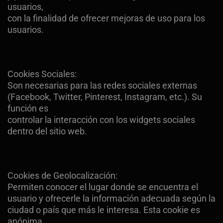
usuarios,
con la finalidad de ofrecer mejoras de uso para los
usuarios.
Cookies Sociales:
Son necesarias para las redes sociales externas
(Facebook, Twitter, Pinterest, Instagram, etc.). Su
función es
controlar la interacción con los widgets sociales
dentro del sitio web.
Cookies de Geolocalización:
Permiten conocer el lugar donde se encuentra el
usuario y ofrecerle la información adecuada según la
ciudad o país que más le interesa. Esta cookie es
anónima.