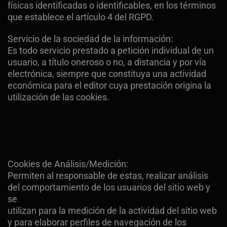
físicas identificadas o identificables, en los términos
que establece el artículo 4 del RGPD.
Servicio de la sociedad de la información:
Es todo servicio prestado a petición individual de un
usuario, a título oneroso o no, a distancia y por vía
electrónica, siempre que constituya una actividad
económica para el editor cuya prestación origina la
utilización de las cookies.
Cookies de Análisis/Medición:
Permiten al responsable de estas, realizar análisis
del comportamiento de los usuarios del sitio web y
se
utilizan para la medición de la actividad del sitio web
y para elaborar perfiles de navegación de los