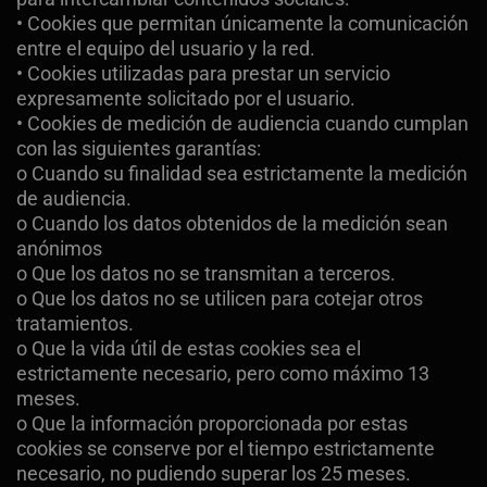
• Cookies que permitan únicamente la comunicación
entre el equipo del usuario y la red.
• Cookies utilizadas para prestar un servicio
expresamente solicitado por el usuario.
• Cookies de medición de audiencia cuando cumplan
con las siguientes garantías:
o Cuando su finalidad sea estrictamente la medición
de audiencia.
o Cuando los datos obtenidos de la medición sean
anónimos
o Que los datos no se transmitan a terceros.
o Que los datos no se utilicen para cotejar otros
tratamientos.
o Que la vida útil de estas cookies sea el
estrictamente necesario, pero como máximo 13
meses.
o Que la información proporcionada por estas
cookies se conserve por el tiempo estrictamente
necesario, no pudiendo superar los 25 meses.