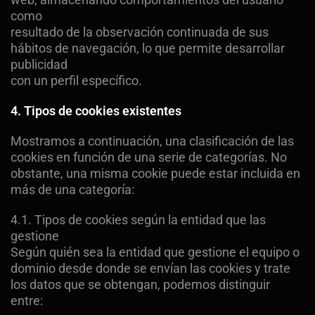
como
resultado de la observación continuada de sus
hábitos de navegación, lo que permite desarrollar
publicidad
con un perfil específico.
4. Tipos de cookies existentes
Mostramos a continuación, una clasificación de las
cookies en función de una serie de categorías. No
obstante, una misma cookie puede estar incluida en
más de una categoría:
4.1. Tipos de cookies según la entidad que las
gestione
Según quién sea la entidad que gestione el equipo o
dominio desde donde se envían las cookies y trate
los datos que se obtengan, podemos distinguir
entre: