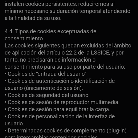
instalen cookies persistentes, reduciremos al
mínimo necesario su duración temporal atendiendo
a la finalidad de su uso.
4.4. Tipos de cookies exceptuadas de
consentimiento
Las cookies siguientes quedan excluidas del ámbito
de aplicación del artículo 22.2 de la LSSICE, y por
tanto, no precisarán de información o
consentimiento para su uso por parte del usuario:
• Cookies de “entrada del usuario”
• Cookies de autenticación o identificación de
usuario (únicamente de sesión).
• Cookies de seguridad del usuario
• Cookies de sesión de reproductor multimedia.
• Cookies de sesión para equilibrar la carga.
• Cookies de personalización de la interfaz de
usuario.
• Determinadas cookies de complemento (plug-in)
para intercambiar contenidos sociales.