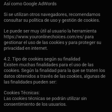
Así como Google AdWords
Si se utilizan otros navegadores, recomendamos
consultar su política de uso y gestión de cookies.
Le puede ser muy útil al usuario la herramienta
https://www.youronlinechoices.com/es/ para
gestionar el uso de las cookies y para proteger su
privacidad en internet.
4.2. Tipo de cookies según su finalidad
Existen muchas finalidades para el uso de las
cookies. Según la finalidad para la que se traten los
datos obtenidos a través de las cookies, algunas de
las finalidades pueden ser:
Cookies Técnicas:
Las cookies técnicas se podrán utilizar sin
consentimiento de los usuarios.