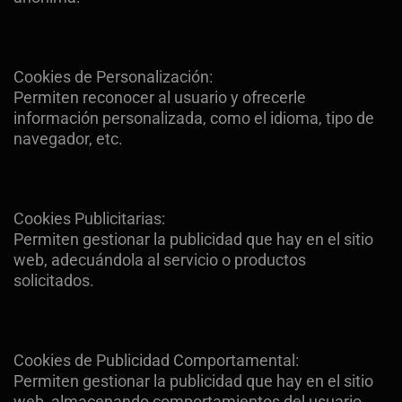
Cookies de Personalización:
Permiten reconocer al usuario y ofrecerle
información personalizada, como el idioma, tipo de
navegador, etc.
Cookies Publicitarias:
Permiten gestionar la publicidad que hay en el sitio
web, adecuándola al servicio o productos
solicitados.
Cookies de Publicidad Comportamental:
Permiten gestionar la publicidad que hay en el sitio
web, almacenando comportamientos del usuario