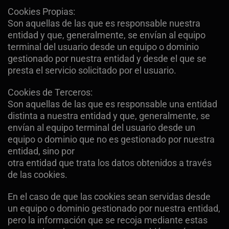
Cookies Propias:
Son aquellas de las que es responsable nuestra
entidad y que, generalmente, se envían al equipo
terminal del usuario desde un equipo o dominio
gestionado por nuestra entidad y desde el que se
presta el servicio solicitado por el usuario.
Cookies de Terceros:
Son aquellas de las que es responsable una entidad
distinta a nuestra entidad y que, generalmente, se
envían al equipo terminal del usuario desde un
equipo o dominio que no es gestionado por nuestra
entidad, sino por
otra entidad que trata los datos obtenidos a través
de las cookies.
En el caso de que las cookies sean servidas desde
un equipo o dominio gestionado por nuestra entidad,
pero la información que se recoja mediante estas