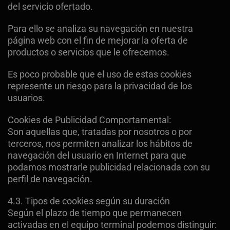
del servicio ofertado.
Para ello se analiza su navegación en nuestra
página web con el fin de mejorar la oferta de
productos o servicios que le ofrecemos.
Es poco probable que el uso de estas cookies
represente un riesgo para la privacidad de los
usuarios.
Cookies de Publicidad Comportamental:
Son aquellas que, tratadas por nosotros o por
terceros, nos permiten analizar los hábitos de
navegación del usuario en Internet para que
podamos mostrarle publicidad relacionada con su
perfil de navegación.
4.3. Tipos de cookies según su duración
Según el plazo de tiempo que permanecen
activadas en el equipo terminal podemos distinguir: