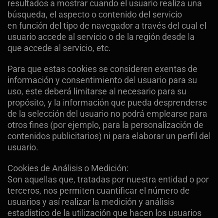
resultados a mostrar cuando el usuario realiza una
búsqueda, el aspecto o contenido del servicio
en función del tipo de navegador a través del cual el
usuario accede al servicio o de la región desde la
que accede al servicio, etc.
Para que estas cookies se consideren exentas de
información y consentimiento del usuario para su
uso, este deberá limitarse al necesario para su
propósito, y la información que pueda desprenderse
de la selección del usuario no podrá emplearse para
otros fines (por ejemplo, para la personalización de
contenidos publicitarios) ni para elaborar un perfil del
usuario.
Cookies de Análisis o Medición:
Son aquellas que, tratadas por nuestra entidad o por
terceros, nos permiten cuantificar el número de
usuarios y así realizar la medición y análisis
estadístico de la utilización que hacen los usuarios