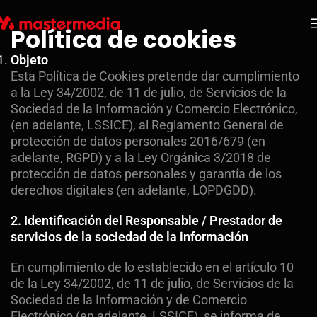
Política de cookies
Objeto
Esta Política de Cookies pretende dar cumplimiento
a la Ley 34/2002, de 11 de julio, de Servicios de la
Sociedad de la Información y Comercio Electrónico,
(en adelante, LSSICE), al Reglamento General de
protección de datos personales 2016/679 (en
adelante, RGPD) y a la Ley Orgánica 3/2018 de
protección de datos personales y garantía de los
derechos digitales (en adelante, LOPDGDD).
2. Identificación del Responsable / Prestador de
servicios de la sociedad de la información
En cumplimiento de lo establecido en el artículo 10
de la Ley 34/2002, de 11 de julio, de Servicios de la
Sociedad de la Información y de Comercio
Electrónico (en adelante, LSSICE), se informa de