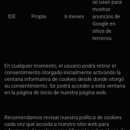
se usan para
mostrar
IDE
Propia
6 meses
anuncios de
Google en
sitios de
terceros.
En cualquier momento, el usuario podrá retirar el
consentimiento otorgado inicialmente activando la
ventana informativa de cookies desde donde otorgó
su consentimiento. Se podrá acceder a esta ventana
en la página de inicio de nuestra página web.
Recomendamos revisar nuestra política de cookies
cada vez que acceda a nuestro sitio web para