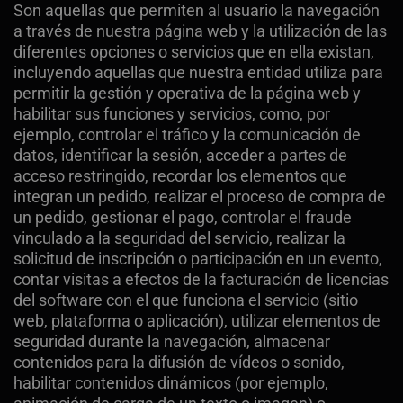
Son aquellas que permiten al usuario la navegación
a través de nuestra página web y la utilización de las
diferentes opciones o servicios que en ella existan,
incluyendo aquellas que nuestra entidad utiliza para
permitir la gestión y operativa de la página web y
habilitar sus funciones y servicios, como, por
ejemplo, controlar el tráfico y la comunicación de
datos, identificar la sesión, acceder a partes de
acceso restringido, recordar los elementos que
integran un pedido, realizar el proceso de compra de
un pedido, gestionar el pago, controlar el fraude
vinculado a la seguridad del servicio, realizar la
solicitud de inscripción o participación en un evento,
contar visitas a efectos de la facturación de licencias
del software con el que funciona el servicio (sitio
web, plataforma o aplicación), utilizar elementos de
seguridad durante la navegación, almacenar
contenidos para la difusión de vídeos o sonido,
habilitar contenidos dinámicos (por ejemplo,