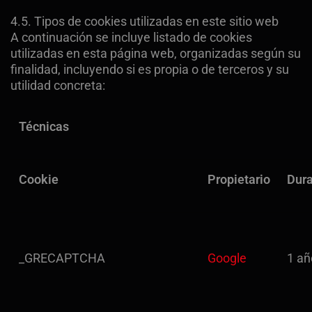
4.5. Tipos de cookies utilizadas en este sitio web
A continuación se incluye listado de cookies
utilizadas en esta página web, organizadas según su
finalidad, incluyendo si es propia o de terceros y su
utilidad concreta:
Técnicas
Cookie
Propietario
Dura
_GRECAPTCHA
Google
1 añ