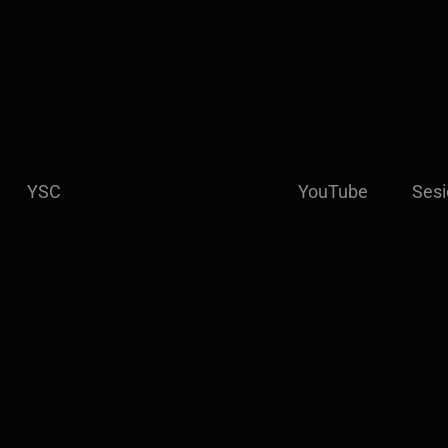
YSC
YouTube
Sesi