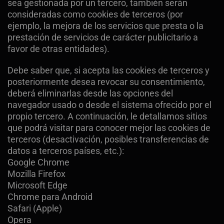
sea gestionada por un tercero, también serán
consideradas como cookies de terceros (por
ejemplo, la mejora de los servicios que presta o la
prestación de servicios de carácter publicitario a
favor de otras entidades).
Debe saber que, si acepta las cookies de terceros y
posteriormente desea revocar su consentimiento,
deberá eliminarlas desde las opciones del
navegador usado o desde el sistema ofrecido por el
propio tercero. A continuación, le detallamos sitios
que podrá visitar para conocer mejor las cookies de
terceros (desactivación, posibles transferencias de
datos a terceros países, etc.):
Google Chrome
Mozilla Firefox
Microsoft Edge
Chrome para Android
Safari (Apple)
Opera