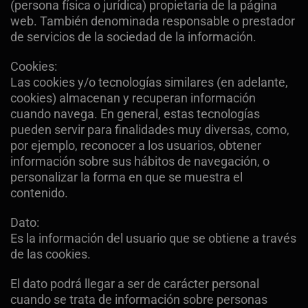
(persona física o jurídica) propietaria de la página
web. También denominada responsable o prestador
de servicios de la sociedad de la información.
Cookies:
Las cookies y/o tecnologías similares (en adelante,
cookies) almacenan y recuperan información
cuando navega. En general, estas tecnologías
pueden servir para finalidades muy diversas, como,
por ejemplo, reconocer a los usuarios, obtener
información sobre sus hábitos de navegación, o
personalizar la forma en que se muestra el
contenido.
Dato:
Es la información del usuario que se obtiene a través
de las cookies.
El dato podrá llegar a ser de carácter personal
cuando se trata de información sobre personas