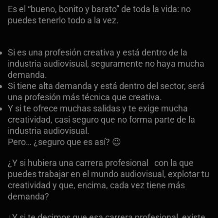
Es el “bueno, bonito y barato” de toda la vida: no
puedes tenerlo todo a la vez.
Si es una profesión creativa y está dentro de la
industria audiovisual, seguramente no haya mucha
demanda.
Si tiene alta demanda y está dentro del sector, será
una profesión más técnica que creativa.
Y si te ofrece muchas salidas y te exige mucha
creatividad, casi seguro que no forma parte de la
industria audiovisual.
Pero… ¿seguro que es así? 😉
¿Y si hubiera una carrera profesional con la que
puedes trabajar en el mundo audiovisual, explotar tu
creatividad y que, encima, cada vez tiene más
demanda?
¿Y si te decimos que esa carrera profesional existe,