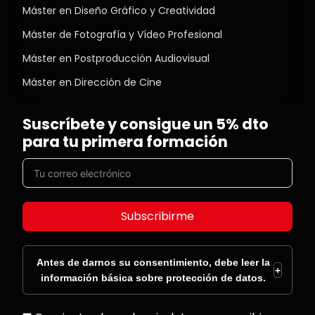
Máster en Diseño Gráfico y Creatividad
Máster de Fotografía y Vídeo Profesional
Máster en Postproducción Audiovisual
Máster en Dirección de Cine
Suscríbete y consigue un 5% dto
para tu primera formación
Subscribirme
Antes de darnos su consentimiento, debe leer la
+
información básica sobre protección de datos.