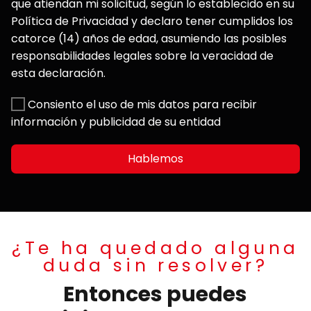
que atiendan mi solicitud, según lo establecido en su
Política de Privacidad y declaro tener cumplidos los
catorce (14) años de edad, asumiendo las posibles
responsabilidades legales sobre la veracidad de
esta declaración.
Consiento el uso de mis datos para recibir
información y publicidad de su entidad
Hablemos
¿Te ha quedado alguna
duda sin resolver?
Entonces puedes