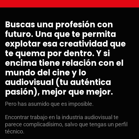
Buscas una profesión con
futuro. Una que te permita
explotar esa creatividad que
te quema por dentro. Y si
encima tiene relación con el
mundo del cine y lo
audiovisual (tu auténtica
pasión), mejor que mejor.
Pero has asumido que es imposible.
Encontrar trabajo en la industria audiovisual te
parece complicadísimo, salvo que tengas un perfil
técnico.