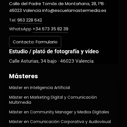
Calle del Padre Tomás de Montañana, 28, 1ºB ·
46023 Valencia info@escuelamastermedia.es
Tel.
963 228 642
WhatsApp
+34 673 35 82 39
Contacto: Formulario
Estudio / plató de fotografía y vídeo
Calle Asturias, 34 bajo · 46023 Valencia
Másteres
Máster en Inteligencia Artificial
Máster en Marketing Digital y Comunicación
Multimedia
Máster en Community Manager y Medios Digitales
Máster en Comunicación Corporativa y Audiovisual