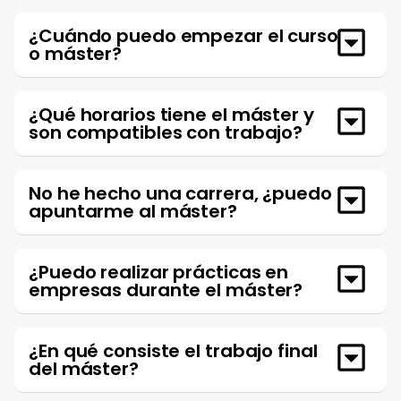
¿Cuándo puedo empezar el curso
o máster?
¿Qué horarios tiene el máster y
son compatibles con trabajo?
No he hecho una carrera, ¿puedo
apuntarme al máster?
¿Puedo realizar prácticas en
empresas durante el máster?
¿En qué consiste el trabajo final
del máster?