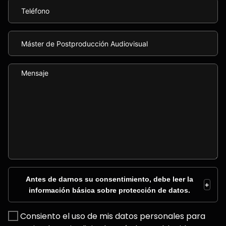
Antes de darnos su consentimiento, debe leer la
+
información básica sobre protección de datos.
Consiento el uso de mis datos personales para