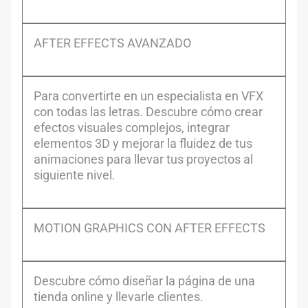
AFTER EFFECTS AVANZADO
Para convertirte en un especialista en VFX
con todas las letras. Descubre cómo crear
efectos visuales complejos, integrar
elementos 3D y mejorar la fluidez de tus
animaciones para llevar tus proyectos al
siguiente nivel.
MOTION GRAPHICS CON AFTER EFFECTS
Descubre cómo diseñar la página de una
tienda online y llevarle clientes.