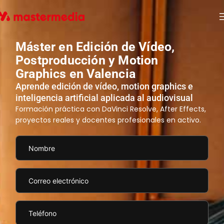
Máster en Edición de Vídeo,
Postproducción y Motion
Graphics en Valencia
Aprende edición de vídeo, motion graphics e
inteligencia artificial aplicada al audiovisual
Formación práctica con DaVinci Resolve, After Effects,
proyectos reales y docentes profesionales en activo.