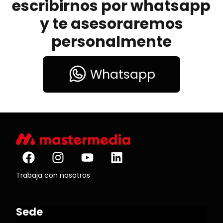
escribirnos por whatsapp
y te asesoraremos
personalmente
Whatsapp
Trabaja con nosotros
Sede