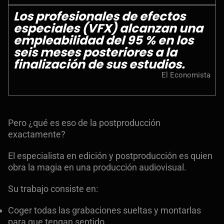
Los profesionales de efectos
especiales (VFX) alcanzan una
empleabilidad del 95 % en los
seis meses posteriores a la
finalización de sus estudios.
El Economista
Pero ¿qué es eso de la postproducción
exactamente?
El especialista en edición y postproducción es quien
obra la magia en una producción audiovisual.
Su trabajo consiste en:
Coger todas las grabaciones sueltas y montarlas
para que tengan sentido.