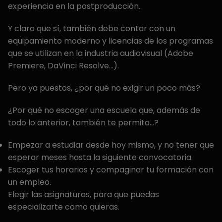
experiencia en la postproducción.
Y claro que sí, también debe contar con un
equipamiento moderno y licencias de los programas
que se utilizan en la industria audiovisual (Adobe
Premiere, DaVinci Resolve…).
Pero ya puestos, ¿por qué no exigir un poco más?
¿Por qué no escoger una escuela que, además de
todo lo anterior, también te permita…?
Empezar a estudiar desde hoy mismo, y no tener que
esperar meses hasta la siguiente convocatoria.
Escoger tus horarios y compaginar tu formación con
un empleo.
Elegir las asignaturas, para que puedas
especializarte como quieras.