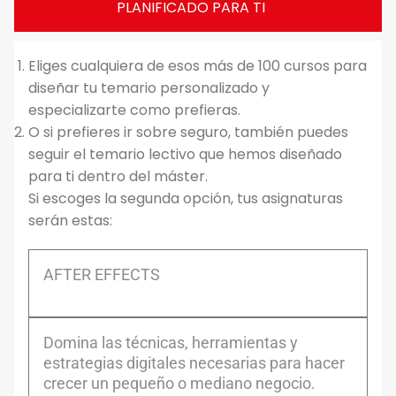
PLANIFICADO PARA TI
Eliges cualquiera de esos más de 100 cursos para
diseñar tu temario personalizado y
especializarte como prefieras.
O si prefieres ir sobre seguro, también puedes
seguir el temario lectivo que hemos diseñado
para ti dentro del máster.
Si escoges la segunda opción, tus asignaturas
serán estas:
AFTER EFFECTS
Domina las técnicas, herramientas y
estrategias digitales necesarias para hacer
crecer un pequeño o mediano negocio.