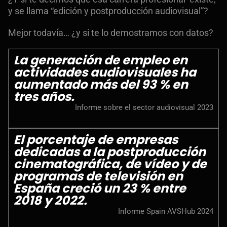
y se llama “edición y postproducción audiovisual”?
Mejor todavía… ¿y si te lo demostramos con datos?
La generación de empleo en
actividades audiovisuales ha
aumentado más del 93 % en
tres años.
Informe sobre el sector audiovisual 2023
El porcentaje de empresas
dedicadas a la postproducción
cinematográfica, de vídeo y de
programas de televisión en
España creció un 23 % entre
2018 y 2022.
Informe Spain AVSHub 2024