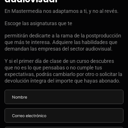
En Mastermedia nos adaptamos a ti, y no al revés.
Escoge las asignaturas que te
permitirán dedicarte a la rama de la postproducción
que más te interesa. Adquiere las habilidades que
demandan las empresas del sector audiovisual.
Y si el primer día de clase de un curso descubres
que no es lo que pensabas o no cumple tus
expectativas, podrás cambiarlo por otro o solicitar la
devolución íntegra del importe que hayas abonado.