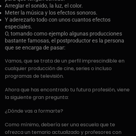
Arreglar el sonido, la luz, el color.
Meter la música y los efectos sonoros.
Y aderezarlo todo con unos cuantos efectos
especiales.
O, tomando como ejemplo algunas producciones
bastante famosas, el postproductor es la persona
que se encarga de pasar:
Vamos, que se trata de un perfil imprescindible en
cualquier producción de cine, series o incluso
programas de televisión.
Ahora que has encontrado tu futura profesión, viene
la siguiente gran pregunta:
¿Dónde vas a formarte?
Como mínimo, debería ser una escuela que te
ofrezca un temario actualizado y profesores con