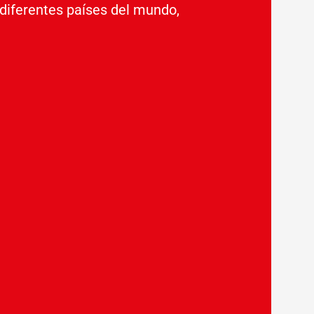
diferentes países del mundo,