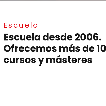
Escuela
Escuela desde 2006.
Ofrecemos más de 1
cursos y másteres