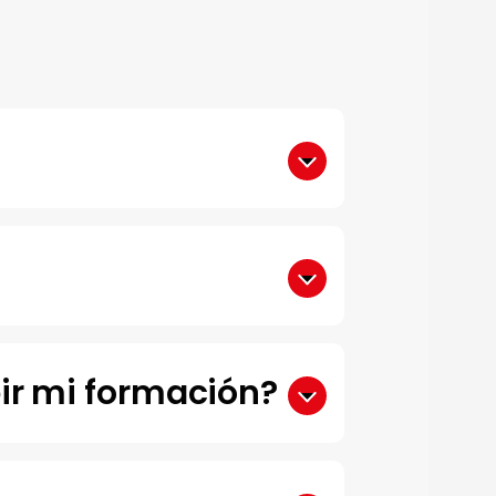
ir mi formación?