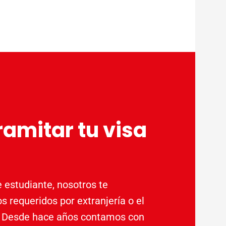
amitar tu visa
e estudiante, nosotros te
s requeridos por extranjería o el
a. Desde hace años contamos con