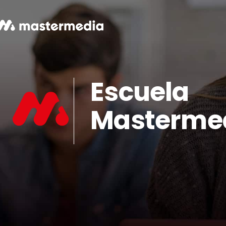
Escuela
Masterme