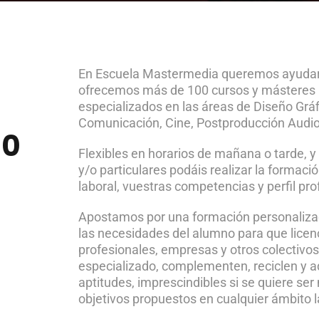
En Escuela Mastermedia queremos ayudarte
ofrecemos más de 100 cursos y másteres (
especializados en las áreas de Diseño Gráf
Comunicación, Cine, Postproducción Audiov
00
Flexibles en horarios de mañana o tarde,
y/o particulares podáis realizar la forma
laboral, vuestras competencias y perfil pro
Apostamos por una formación personaliza
las necesidades del alumno para que licenc
profesionales, empresas y otros colectivos
especializado, complementen, reciclen y a
aptitudes, imprescindibles si se quiere ser
objetivos propuestos en cualquier ámbito l