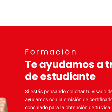
Formación
Te ayudamos a tr
de estudiante
Si estás pensando solicitar tu visado d
ayudamos con la emisión de certificado
consulado para la obtención de tu vis