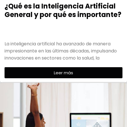
¿Qué es la Inteligencia Artificial
General y por qué es importante?
La inteligencia artificial ha avanzado de manera
impresionante en las últimas décadas, impulsando
innovaciones en sectores como la salud, la
Leer más