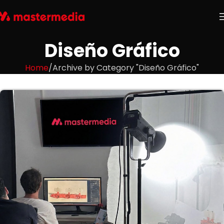
Diseño Gráfico
Home
Archive by Category "Diseño Gráfico"