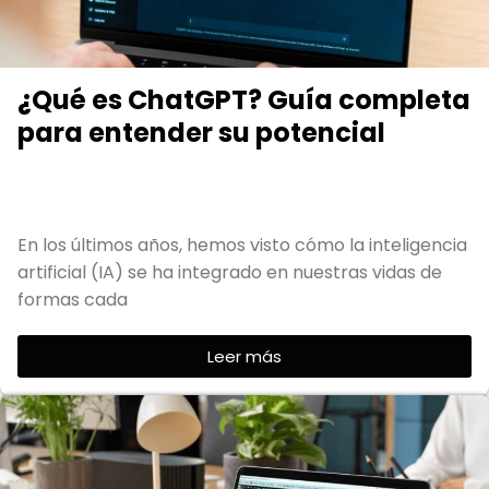
¿Qué es ChatGPT? Guía completa
para entender su potencial
En los últimos años, hemos visto cómo la inteligencia
artificial (IA) se ha integrado en nuestras vidas de
formas cada
Leer más