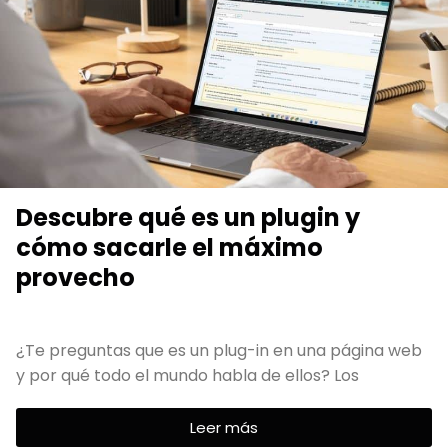
Descubre qué es un plugin y
cómo sacarle el máximo
provecho
¿Te preguntas que es un plug-in en una página web
y por qué todo el mundo habla de ellos? Los
Leer más