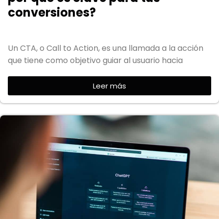
conversiones?
Un CTA, o Call to Action, es una llamada a la acción
que tiene como objetivo guiar al usuario hacia
Leer más