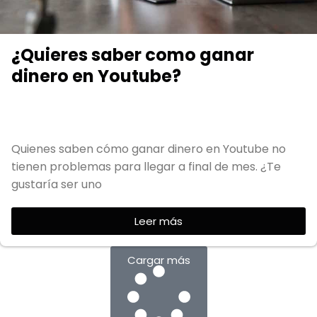
¿Quieres saber como ganar
dinero en Youtube?
Quienes saben cómo ganar dinero en Youtube no
tienen problemas para llegar a final de mes. ¿Te
gustaría ser uno
Leer más
Cargar más