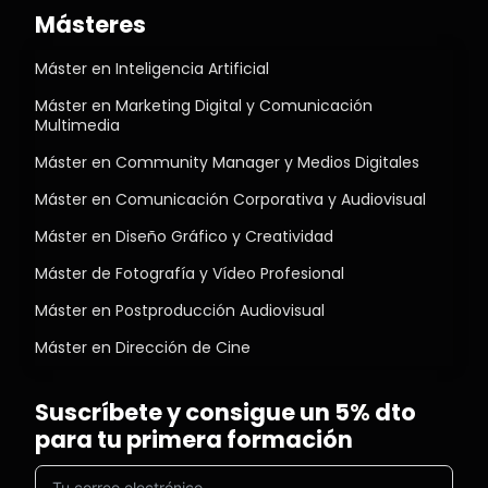
Másteres
Máster en Inteligencia Artificial
Máster en Marketing Digital y Comunicación
Multimedia
Máster en Community Manager y Medios Digitales
Máster en Comunicación Corporativa y Audiovisual
Máster en Diseño Gráfico y Creatividad
Máster de Fotografía y Vídeo Profesional
Máster en Postproducción Audiovisual
Máster en Dirección de Cine
Suscríbete y consigue un 5% dto
para tu primera formación