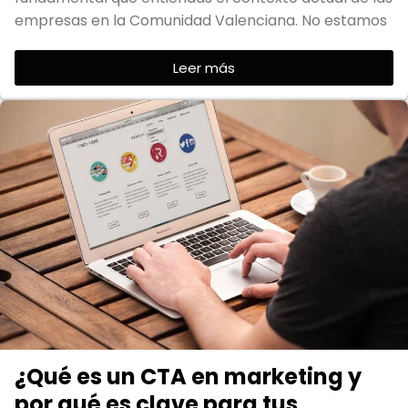
empresas en la Comunidad Valenciana. No estamos
Leer más
¿Qué es un CTA en marketing y
por qué es clave para tus