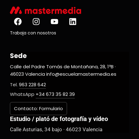
Trabaja con nosotros
Sede
Calle del Padre Tomás de Montañana, 28, 1ºB ·
46023 Valencia info@escuelamastermedia.es
Tel.
963 228 642
WhatsApp
+34 673 35 82 39
Contacto: Formulario
Estudio / plató de fotografía y vídeo
Calle Asturias, 34 bajo · 46023 Valencia