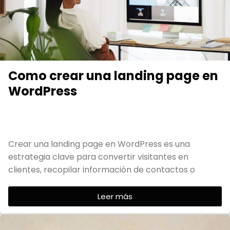
Como crear una landing page en
WordPress
Crear una landing page en WordPress es una
estrategia clave para convertir visitantes en
clientes, recopilar información de contactos o
Leer más