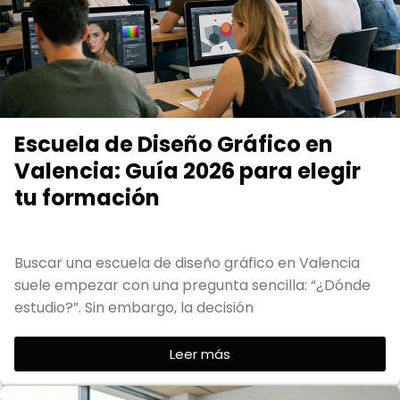
Escuela de Diseño Gráfico en
Valencia: Guía 2026 para elegir
tu formación
Buscar una escuela de diseño gráfico en Valencia
suele empezar con una pregunta sencilla: “¿Dónde
estudio?”. Sin embargo, la decisión
Leer más