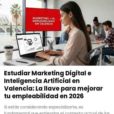
Estudiar Marketing Digital e
Inteligencia Artificial en
Valencia: La llave para mejorar
tu empleabilidad en 2026
Si estás considerando especializarte, es
fundamental que entiendas el contexto actual de las