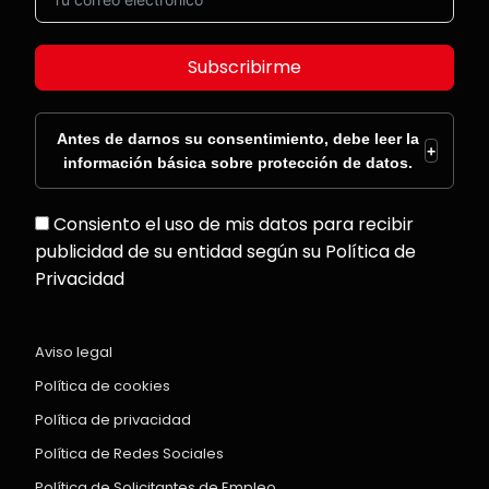
Subscribirme
Antes de darnos su consentimiento, debe leer la
+
información básica sobre protección de datos.
Consiento el uso de mis datos para recibir
publicidad de su entidad según su Política de
Privacidad
Aviso legal
Política de cookies
Política de privacidad
Política de Redes Sociales
Política de Solicitantes de Empleo