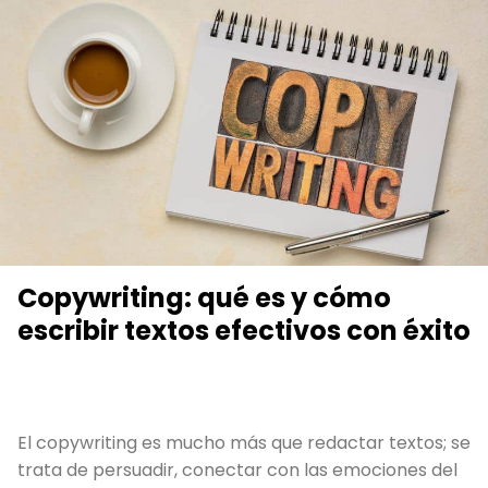
Copywriting: qué es y cómo
escribir textos efectivos con éxito
El copywriting es mucho más que redactar textos; se
trata de persuadir, conectar con las emociones del