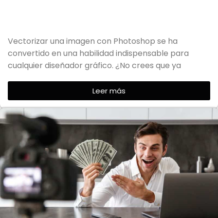
Vectorizar una imagen con Photoshop se ha
convertido en una habilidad indispensable para
cualquier diseñador gráfico. ¿No crees que ya
Leer más