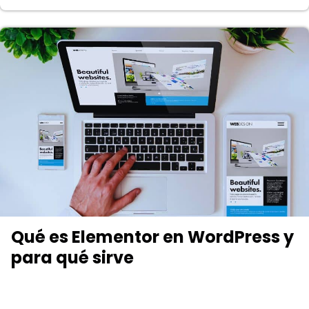
Qué es Elementor en WordPress y
para qué sirve