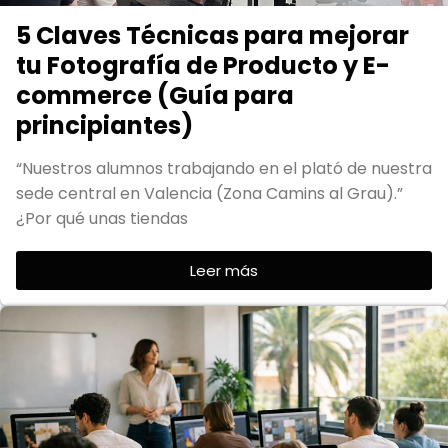
5 Claves Técnicas para mejorar
tu Fotografía de Producto y E-
commerce (Guía para
principiantes)
“Nuestros alumnos trabajando en el plató de nuestra
sede central en Valencia (Zona Camins al Grau).”
¿Por qué unas tiendas
Leer más