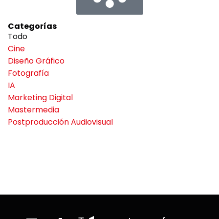
Categorías
Todo
Cine
Diseño Gráfico
Fotografía
IA
Marketing Digital
Mastermedia
Postproducción Audiovisual