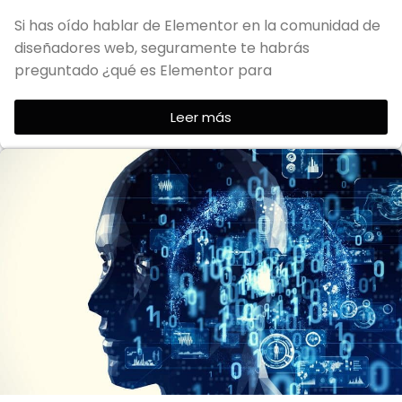
Si has oído hablar de Elementor en la comunidad de
diseñadores web, seguramente te habrás
preguntado ¿qué es Elementor para
Leer más