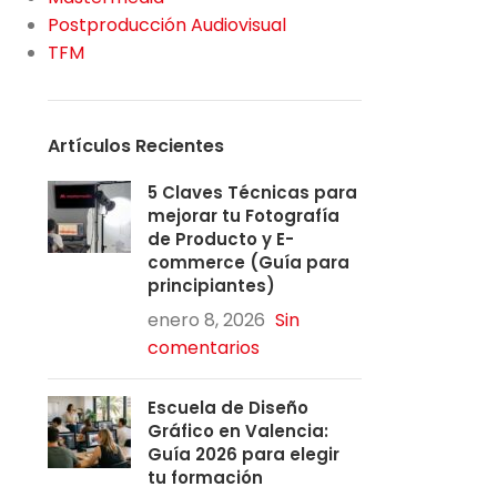
Postproducción Audiovisual
TFM
Artículos Recientes
5 Claves Técnicas para
mejorar tu Fotografía
de Producto y E-
commerce (Guía para
principiantes)
enero 8, 2026
Sin
comentarios
Escuela de Diseño
Gráfico en Valencia:
Guía 2026 para elegir
tu formación