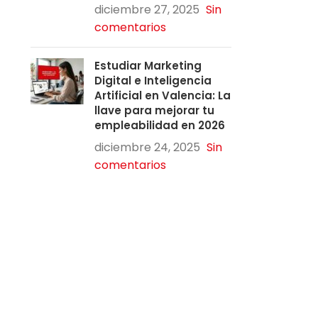
diciembre 27, 2025
Sin
comentarios
Estudiar Marketing
Digital e Inteligencia
Artificial en Valencia: La
llave para mejorar tu
empleabilidad en 2026
diciembre 24, 2025
Sin
comentarios