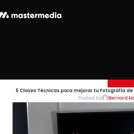
FOTOGRAFÍA
5 Claves Técnicas para mejorar tu Fotografía d
Posted by
Bernard N