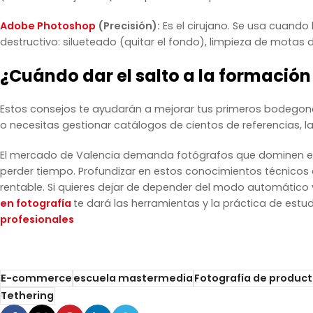
Adobe Photoshop
(Precisión):
Es el cirujano. Se usa cuando
destructivo: silueteado (quitar el fondo), limpieza de motas
¿Cuándo dar el salto a la formación
Estos consejos te ayudarán a mejorar tus primeros bodegon
o necesitas gestionar catálogos de cientos de referencias, l
El mercado de Valencia demanda fotógrafos que dominen e
perder tiempo. Profundizar en estos conocimientos técnicos e
rentable. Si quieres dejar de depender del modo automático
en fotografía
te dará las herramientas y la práctica de estu
profesionales
E-commerce
escuela mastermedia
Fotografía de product
Tethering