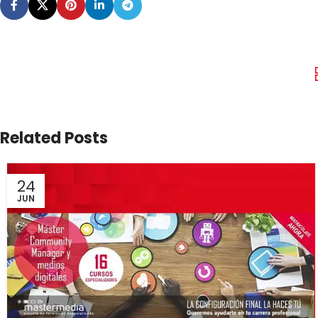
Related Posts
24
JUN