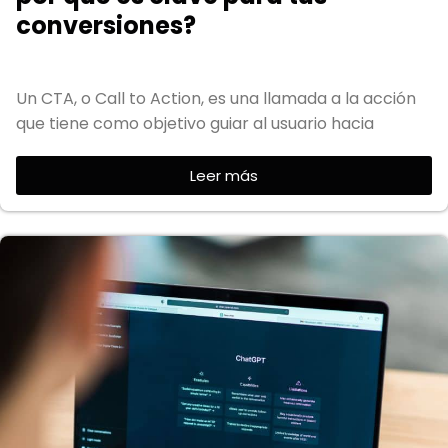
conversiones?
Un CTA, o Call to Action, es una llamada a la acción
que tiene como objetivo guiar al usuario hacia
Leer más