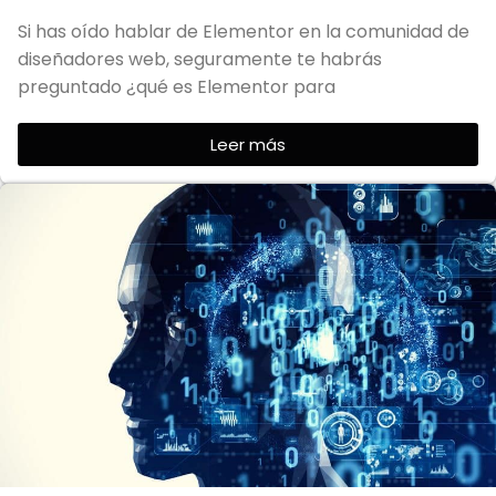
Si has oído hablar de Elementor en la comunidad de
diseñadores web, seguramente te habrás
preguntado ¿qué es Elementor para
Leer más