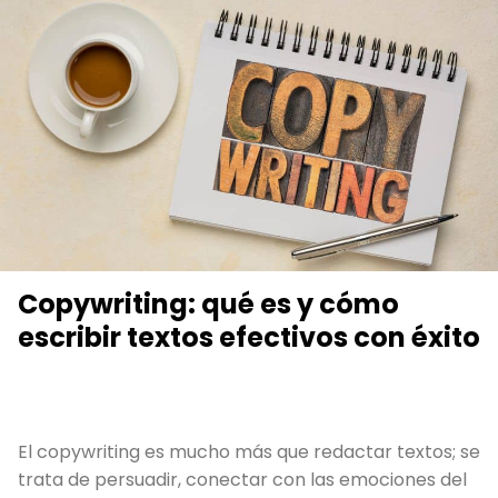
Copywriting: qué es y cómo
escribir textos efectivos con éxito
El copywriting es mucho más que redactar textos; se
trata de persuadir, conectar con las emociones del