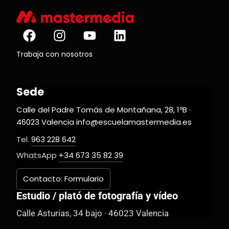
Trabaja con nosotros
Sede
Calle del Padre Tomás de Montañana, 28, 1ºB ·
46023 Valencia info@escuelamastermedia.es
Tel.
963 228 642
WhatsApp
+34 673 35 82 39
Contacto: Formulario
Estudio / plató de fotografía y vídeo
Calle Asturias, 34 bajo · 46023 Valencia