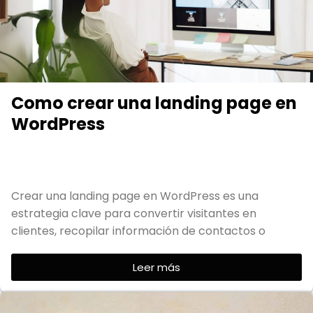
Como crear una landing page en
WordPress
Crear una landing page en WordPress es una
estrategia clave para convertir visitantes en
clientes, recopilar información de contactos o
Leer más