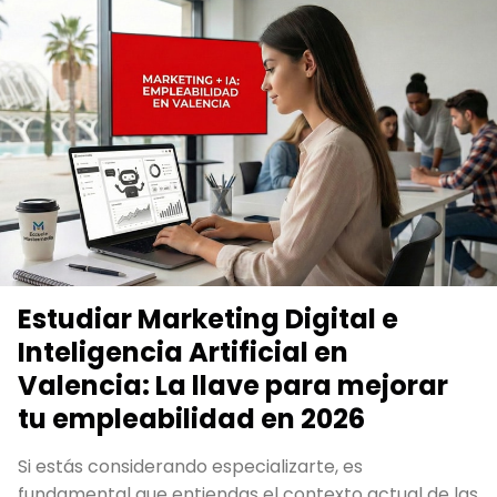
Estudiar Marketing Digital e
Inteligencia Artificial en
Valencia: La llave para mejorar
tu empleabilidad en 2026
Si estás considerando especializarte, es
fundamental que entiendas el contexto actual de las