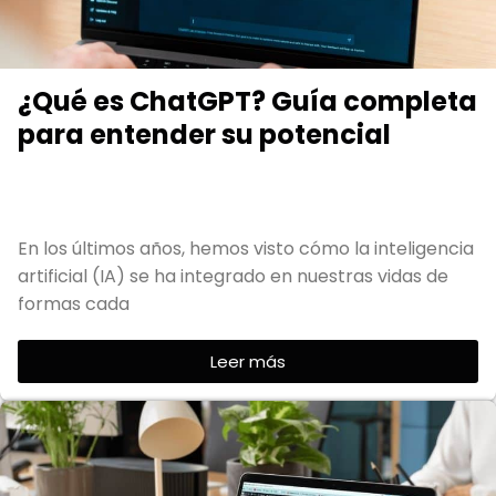
¿Qué es ChatGPT? Guía completa
para entender su potencial
En los últimos años, hemos visto cómo la inteligencia
artificial (IA) se ha integrado en nuestras vidas de
formas cada
Leer más