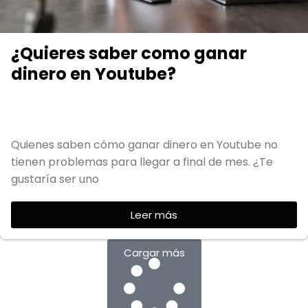
¿Quieres saber como ganar
dinero en Youtube?
Quienes saben cómo ganar dinero en Youtube no
tienen problemas para llegar a final de mes. ¿Te
gustaría ser uno
Leer más
Cargar más