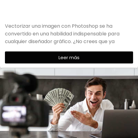
Vectorizar una imagen con Photoshop se ha
convertido en una habilidad indispensable para
cualquier diseñador gráfico. ¿No crees que ya
Leer más