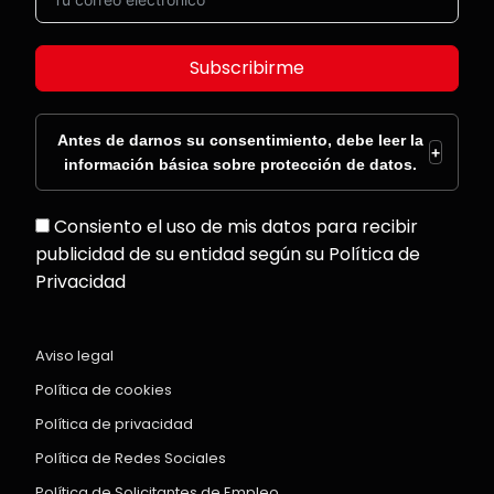
Subscribirme
Antes de darnos su consentimiento, debe leer la
+
información básica sobre protección de datos.
Consiento el uso de mis datos para recibir
publicidad de su entidad según su Política de
Privacidad
Aviso legal
Política de cookies
Política de privacidad
Política de Redes Sociales
Política de Solicitantes de Empleo