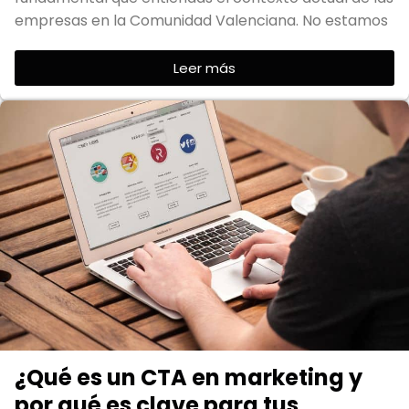
empresas en la Comunidad Valenciana. No estamos
Leer más
¿Qué es un CTA en marketing y
por qué es clave para tus