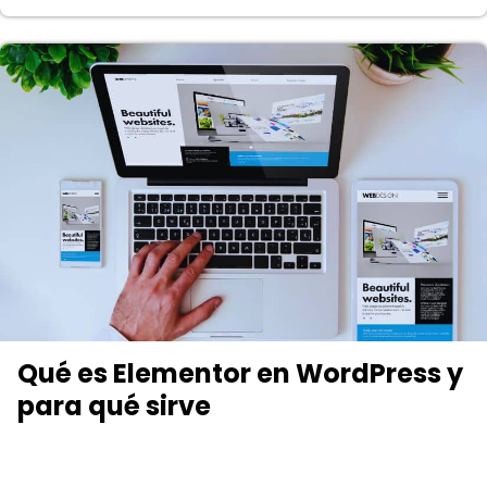
Qué es Elementor en WordPress y
para qué sirve