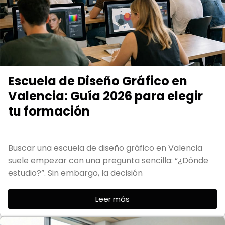
Escuela de Diseño Gráfico en
Valencia: Guía 2026 para elegir
tu formación
Buscar una escuela de diseño gráfico en Valencia
suele empezar con una pregunta sencilla: “¿Dónde
estudio?”. Sin embargo, la decisión
Leer más