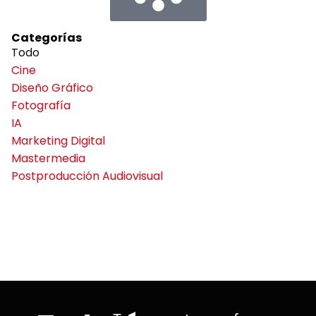
Categorías
Todo
Cine
Diseño Gráfico
Fotografía
IA
Marketing Digital
Mastermedia
Postproducción Audiovisual