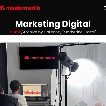
Marketing Digital
Home
Archive by Category "Marketing Digital"