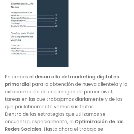
En ambas
el desarrollo del marketing digital es
primordial
para la obtención de nueva clientela y la
exteriorización de una imagen de primer nivel;
tareas en las que trabajamos diariamente y de las
que paulatinamente vemos sus frutos.
Dentro de las estrategias que utilizamos se
encuentra, especialmente, la
Optimización de las
Redes Sociales
. Hasta ahora el trabajo se