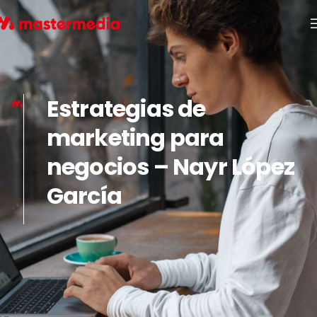
Estrategias de
marketing para
negocios – Nayr López
García