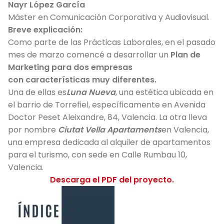
Nayr López García
Máster en Comunicación Corporativa y Audiovisual.
Breve explicación:
Como parte de las Prácticas Laborales, en el pasado
mes de marzo comencé a desarrollar un
Plan de
Marketing para dos empresas
con
características muy diferentes.
Una de ellas es
Luna Nueva
, una estética ubicada en
el barrio de Torrefiel, específicamente en Avenida
Doctor Peset Aleixandre, 84, Valencia. La otra lleva
por nombre
Ciutat Vella Apartaments
en Valencia,
una empresa dedicada al alquiler de apartamentos
para el turismo, con sede en Calle Rumbau 10,
Valencia.
Descarga el PDF del proyecto.