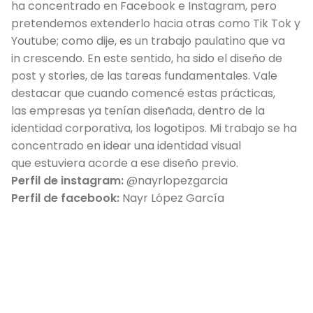
ha concentrado en Facebook e Instagram, pero
pretendemos extenderlo hacia otras como Tik Tok y
Youtube; como dije, es un trabajo paulatino que va
in crescendo. En este sentido, ha sido el diseño de
post y stories, de las tareas fundamentales. Vale
destacar que cuando comencé estas prácticas,
las empresas ya tenían diseñada, dentro de la
identidad corporativa, los logotipos. Mi trabajo se ha
concentrado en idear una identidad visual
que estuviera acorde a ese diseño previo.
Perfil de instagram:
@nayrlopezgarcia
Perfil de facebook:
Nayr López García