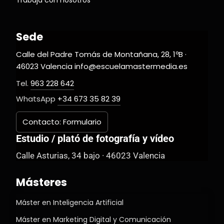
Trabaja con nosotros
Sede
Calle del Padre Tomás de Montañana, 28, 1ºB ·
46023 Valencia info@escuelamastermedia.es
Tel.
963 228 642
WhatsApp
+34 673 35 82 39
Contacto: Formulario
Estudio / plató de fotografía y vídeo
Calle Asturias, 34 bajo · 46023 Valencia
Másteres
Máster en Inteligencia Artificial
Máster en Marketing Digital y Comunicación