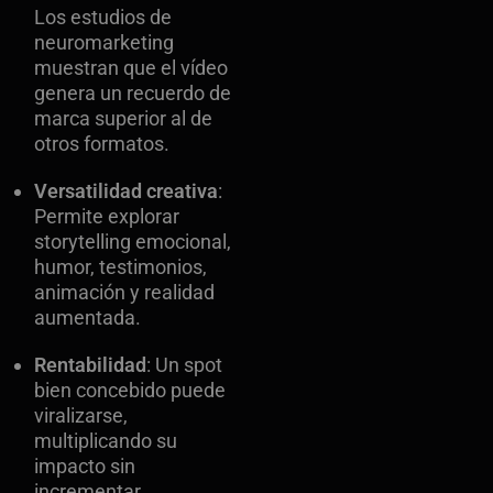
Los estudios de
neuromarketing
muestran que el vídeo
genera un recuerdo de
marca superior al de
otros formatos.
Versatilidad creativa
:
Permite explorar
storytelling emocional,
humor, testimonios,
animación y realidad
aumentada.
Rentabilidad
: Un spot
bien concebido puede
viralizarse,
multiplicando su
impacto sin
incrementar