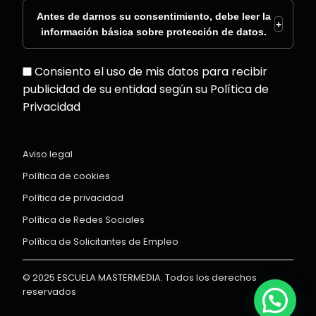
Antes de darnos su consentimiento, debe leer la
+
información básica sobre protección de datos.
Consiento el uso de mis datos para recibir
publicidad de su entidad según su Política de
Privacidad
Aviso legal
Política de cookies
Política de privacidad
Política de Redes Sociales
Política de Solicitantes de Empleo
© 2025 ESCUELA MASTERMEDIA. Todos los derechos
reservados