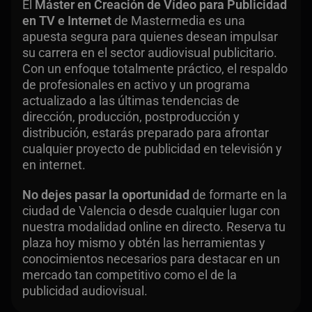
El
Máster en Creación de Vídeo para Publicidad
en TV e Internet
de Mastermedia es una
apuesta segura para quienes desean impulsar
su carrera en el sector audiovisual publicitario.
Con un enfoque totalmente práctico, el respaldo
de profesionales en activo y un programa
actualizado a las últimas tendencias de
dirección, producción, postproducción y
distribución, estarás preparado para afrontar
cualquier proyecto de publicidad en televisión y
en internet.
No dejes pasar la oportunidad
de formarte en la
ciudad de Valencia o desde cualquier lugar con
nuestra modalidad online en directo. Reserva tu
plaza hoy mismo y obtén las herramientas y
conocimientos necesarios para destacar en un
mercado tan competitivo como el de la
publicidad audiovisual.