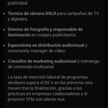
publicidad.
Técnico de cámara DSLR
para campañas de TV
y digitales.
Director de fotografía y responsable de
iluminación
en rodajes publicitarios.
Especialista en distribución audiovisual
y
community manager de vídeo.
Consultor de marketing audiovisual
y estratega
de contenido multicanal.
La tasa de inserción laboral de programas
similares supera el 85 % en los primeros seis
meses tras la finalización, gracias a las
prácticas en empresas colaboradoras y al
proyecto TFM con cliente real.