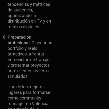
tendencias y métricas
de audiencia,
optimizando la
distribución en TV y en
medios digitales.
Preparación
profesional
: Diseñar un
portfolio y reels
atractivos, afrontar
entrevistas de trabajo
y presentar proyectos
ante clientes reales o
simulados.
Uno de los mejores
lugares para formarse
como community
manager en Valencia