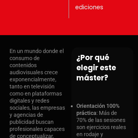
ediciones
En un mundo donde el
¿Por qué
consumo de
contenidos
elegir este
audiovisuales crece
máster?
exponencialmente,
tanto en televisión
como en plataformas
digitales y redes
Orientación 100%
sociales, las empresas
práctica
: Más de
y agencias de
70% de las sesiones
publicidad buscan
son ejercicios reales
profesionales capaces
en rodaje y
de conceptualizar,