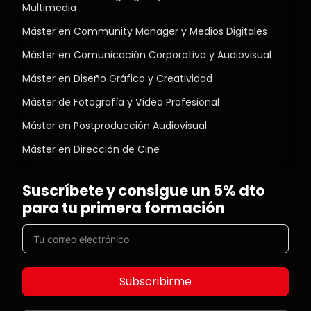
Multimedia
Máster en Community Manager y Medios Digitales
Máster en Comunicación Corporativa y Audiovisual
Máster en Diseño Gráfico y Creatividad
Máster de Fotografía y Vídeo Profesional
Máster en Postproducción Audiovisual
Máster en Dirección de Cine
Suscríbete y consigue un 5% dto
para tu primera formación
Subscribirme