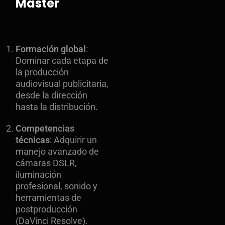
Máster
Formación global
:
Dominar cada etapa de
la producción
audiovisual publicitaria,
desde la dirección
hasta la distribución.
Competencias
técnicas
: Adquirir un
manejo avanzado de
cámaras DSLR,
iluminación
profesional, sonido y
herramientas de
postproducción
(DaVinci Resolve).