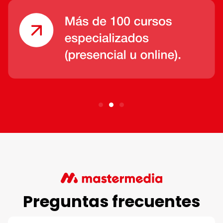
Preguntas frecuentes