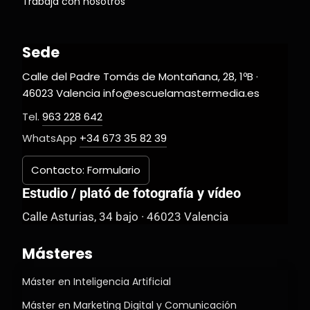
Trabaja con nosotros
Sede
Calle del Padre Tomás de Montañana, 28, 1ºB ·
46023 Valencia info@escuelamastermedia.es
Tel.
963 228 642
WhatsApp
+34 673 35 82 39
Contacto: Formulario
Estudio / plató de fotografía y vídeo
Calle Asturias, 34 bajo · 46023 Valencia
Másteres
Máster en Inteligencia Artificial
Máster en Marketing Digital y Comunicación