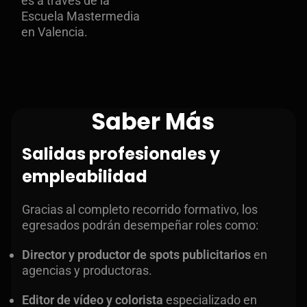
es a través de la
Escuela Mastermedia
en Valencia.
Saber Más
Salidas profesionales y
empleabilidad
Gracias al completo recorrido formativo, los
egresados podrán desempeñar roles como:
Director y productor de spots publicitarios
en
agencias y productoras.
Editor de vídeo y colorista
especializado en