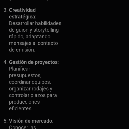
Creatividad
estratégica
:
Desarrollar habilidades
de guion y storytelling
rápido, adaptando
mensajes al contexto
de emisión.
Gestión de proyectos
:
Planificar
presupuestos,
coordinar equipos,
organizar rodajes y
controlar plazos para
producciones
eficientes.
Visión de mercado
:
Conocer las