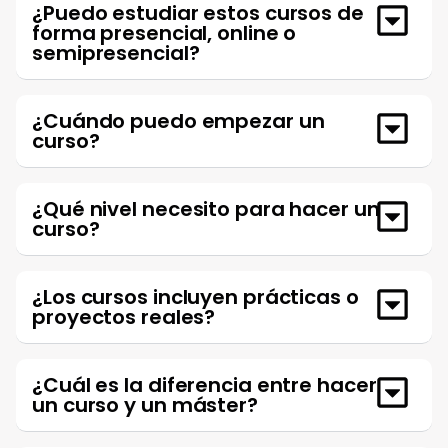
¿Puedo estudiar estos cursos de
forma presencial, online o
semipresencial?
¿Cuándo puedo empezar un
curso?
¿Qué nivel necesito para hacer un
curso?
¿Los cursos incluyen prácticas o
proyectos reales?
¿Cuál es la diferencia entre hacer
un curso y un máster?