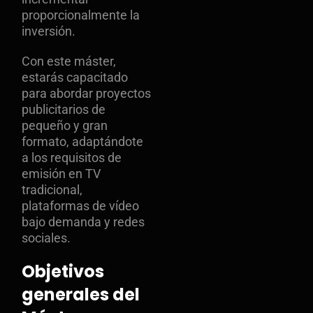
proporcionalmente la
inversión.
Con este máster,
estarás capacitado
para abordar proyectos
publicitarios de
pequeño y gran
formato, adaptándote
a los requisitos de
emisión en TV
tradicional,
plataformas de vídeo
bajo demanda y redes
sociales.
Objetivos
generales del