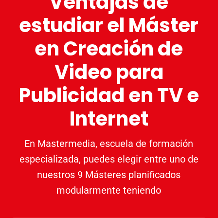
Ventajas de
estudiar el Máster
en Creación de
Video para
Publicidad en TV e
Internet
En Mastermedia, escuela de formación
especializada, puedes elegir entre uno de
nuestros 9 Másteres planificados
modularmente teniendo