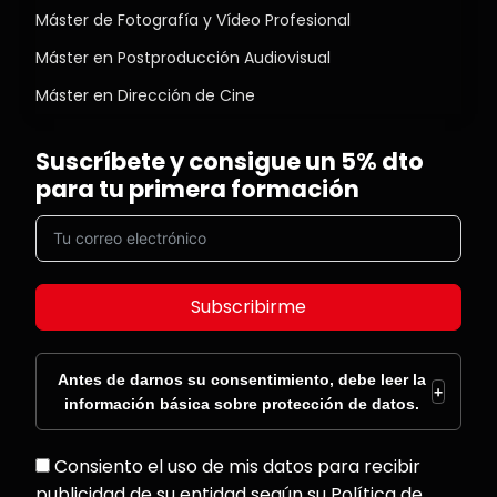
Máster de Fotografía y Vídeo Profesional
Máster en Postproducción Audiovisual
Máster en Dirección de Cine
Suscríbete y consigue un 5% dto
para tu primera formación
Subscribirme
Antes de darnos su consentimiento, debe leer la
+
información básica sobre protección de datos.
Consiento el uso de mis datos para recibir
publicidad de su entidad según su Política de