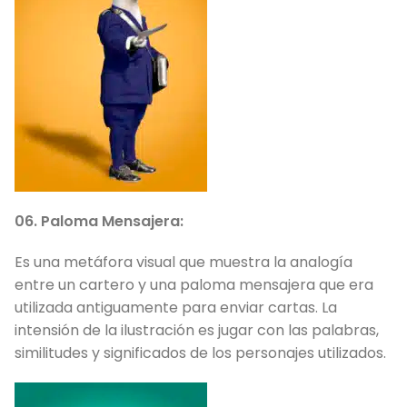
06. Paloma Mensajera:
Es una metáfora visual que muestra la analogía
entre un cartero y una paloma mensajera que era
utilizada antiguamente para enviar cartas. La
intensión de la ilustración es jugar con las palabras,
similitudes y significados de los personajes utilizados.