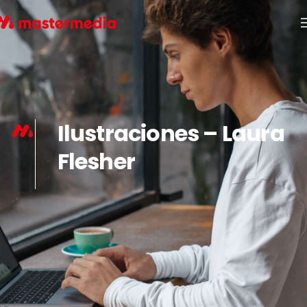
Ilustraciones – Laura
Flesher