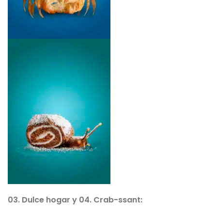
03. Dulce hogar y 04. Crab-ssant: