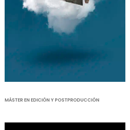
MÁSTER EN EDICIÓN Y POSTPRODUCCIÓN