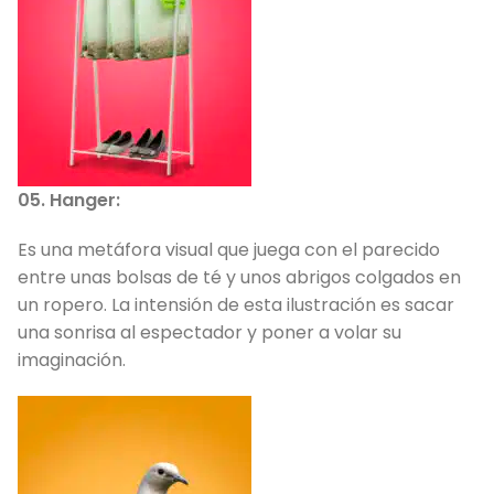
05. Hanger:
Es una metáfora visual que juega con el parecido
entre unas bolsas de té y unos abrigos colgados en
un ropero. La intensión de esta ilustración es sacar
una sonrisa al espectador y poner a volar su
imaginación.