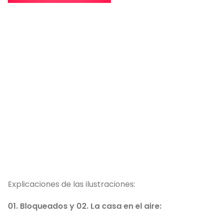
Explicaciones de las ilustraciones:
01. Bloqueados y 02. La casa en el aire: