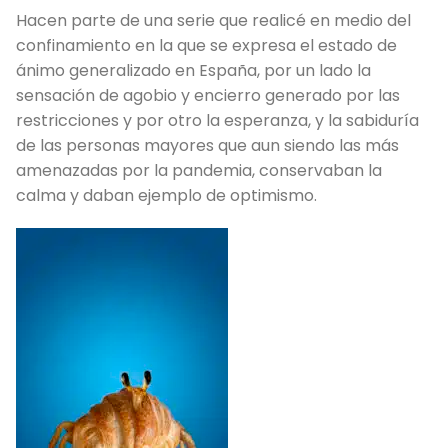
Hacen parte de una serie que realicé en medio del
confinamiento en la que se expresa el estado de
ánimo generalizado en España, por un lado la
sensación de agobio y encierro generado por las
restricciones y por otro la esperanza, y la sabiduría
de las personas mayores que aun siendo las más
amenazadas por la pandemia, conservaban la
calma y daban ejemplo de optimismo.