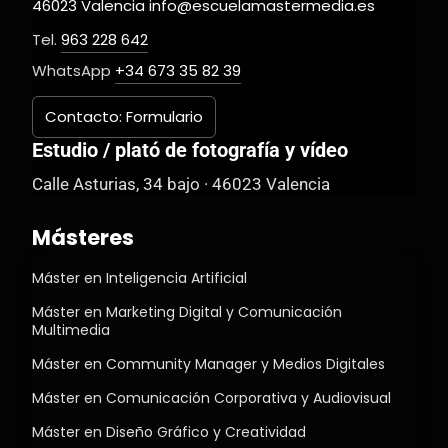
46023 Valencia info@escuelamastermedia.es
Tel.
963 228 642
WhatsApp
+34 673 35 82 39
Contacto: Formulario
Estudio / plató de fotografía y vídeo
Calle Asturias, 34 bajo · 46023 Valencia
Másteres
Máster en Inteligencia Artificial
Máster en Marketing Digital y Comunicación
Multimedia
Máster en Community Manager y Medios Digitales
Máster en Comunicación Corporativa y Audiovisual
Máster en Diseño Gráfico y Creatividad