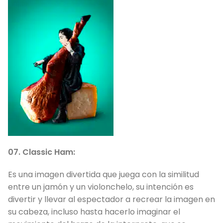
07. Classic Ham:
Es una imagen divertida que juega con la similitud
entre un jamón y un violonchelo, su intención es
divertir y llevar al espectador a recrear la imagen en
su cabeza, incluso hasta hacerlo imaginar el