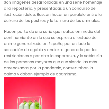
Son imágenes desarrolladas en una serie homenaje
a la repostería, y presentadas a un concurso de
ilustración dulce. Buscan hacer un paralelo entre la
dulzura de los postres y la ternura de los animales.
Hacen parte de una serie que realicé en medio del
confinamiento en la que se expresa el estado de
ánimo generalizado en España, por un lado la
sensación de agobio y encierro generado por las
restricciones y por otro la esperanza, y la sabiduría
de las personas mayores que aun siendo las más
amenazadas por la pandemia, conservaban la
calma y daban ejemplo de optimismo.