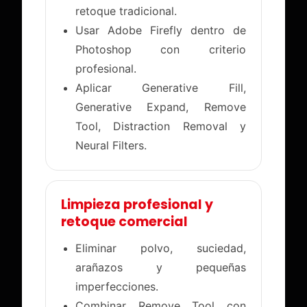
retoque tradicional.
Usar Adobe Firefly dentro de
Photoshop con criterio
profesional.
Aplicar Generative Fill,
Generative Expand, Remove
Tool, Distraction Removal y
Neural Filters.
Limpieza profesional y
retoque comercial
Eliminar polvo, suciedad,
arañazos y pequeñas
imperfecciones.
Combinar Remove Tool con