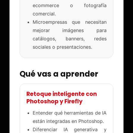
ecommerce o fotografía
comercial.
Microempresas que necesitan
mejorar imágenes para
catálogos, banners, redes
sociales o presentaciones.
Qué vas a aprender
Retoque inteligente con
Photoshop y Firefly
Entender qué herramientas de IA
están integradas en Photoshop.
Diferenciar IA generativa y