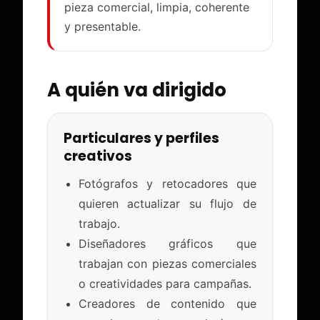
pieza comercial, limpia, coherente
y presentable.
A quién va dirigido
Particulares y perfiles
creativos
Fotógrafos y retocadores que
quieren actualizar su flujo de
trabajo.
Diseñadores gráficos que
trabajan con piezas comerciales
o creatividades para campañas.
Creadores de contenido que