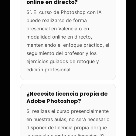
online en directo?
Sí. El curso de Photoshop con IA
puede realizarse de forma
presencial en Valencia o en
modalidad online en directo,
manteniendo el enfoque práctico, el
seguimiento del profesor y los
ejercicios guiados de retoque y
edición profesional.
¿Necesito licencia propia de
Adobe Photoshop?
Si realizas el curso presencialmente
en nuestras aulas, no será necesario
disponer de licencia propia porque
la escuela cuenta con licencias. Si