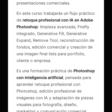
presentaciones comerciales.
En este curso trabajarás un flujo práctico
de
retoque profesional con IA en Adobe
Photoshop
: limpieza avanzada, Firefly
integrado, Generative Fill, Generative
Expand, Remove Tool, reconstrucción de
fondos, edición comercial y creación de
una imagen final lista para portfolio,
cliente o empresa.
Es una formación práctica de
Photoshop
con inteligencia artificial
, pensada para
aprender retoque profesional con
Photoshop, edición profesional de
imágenes con IA y adaptación de piezas
visuales para fotografía, diseño,
marketing y comunicación comercial.