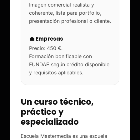
Imagen comercial realista y
coherente, lista para portfolio,
presentación profesional o cliente.
💼 Empresas
Precio: 450 €.
Formación bonificable con
FUNDAE según crédito disponible
y requisitos aplicables.
Un curso técnico,
práctico y
especializado
Escuela Mastermedia es una escuela