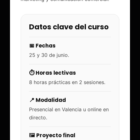
Datos clave del curso
📅 Fechas
25 y 30 de junio.
⏱️ Horas lectivas
8 horas prácticas en 2 sesiones.
📍 Modalidad
Presencial en Valencia u online en
directo.
🖼️ Proyecto final