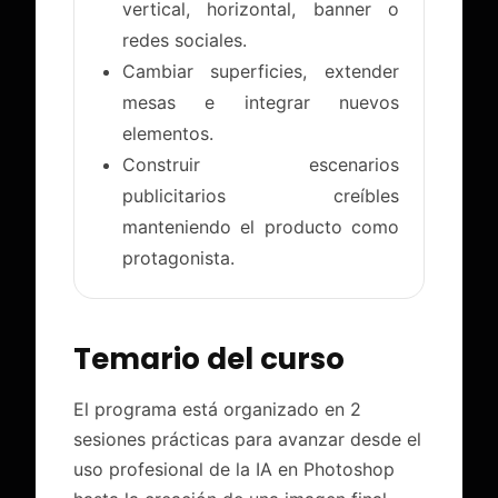
vertical, horizontal, banner o
redes sociales.
Cambiar superficies, extender
mesas e integrar nuevos
elementos.
Construir escenarios
publicitarios creíbles
manteniendo el producto como
protagonista.
Temario del curso
El programa está organizado en 2
sesiones prácticas para avanzar desde el
uso profesional de la IA en Photoshop