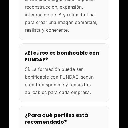
reconstrucción, expansión,
integración de IA y refinado final
para crear una imagen comercial,
realista y coherente.
¿El curso es bonificable con
FUNDAE?
Sí. La formación puede ser
bonificable con FUNDAE, según
crédito disponible y requisitos
aplicables para cada empresa.
¿Para qué perfiles está
recomendado?