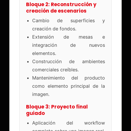
Bloque 2: Reconstrucción y
creación de escenarios
Cambio de superficies y
creación de fondos.
Extensión de mesas e
integración de nuevos
elementos.
Construcción de ambientes
comerciales creíbles.
Mantenimiento del producto
como elemento principal de la
imagen.
Bloque 3: Proyecto final
guiado
Aplicación del workflow