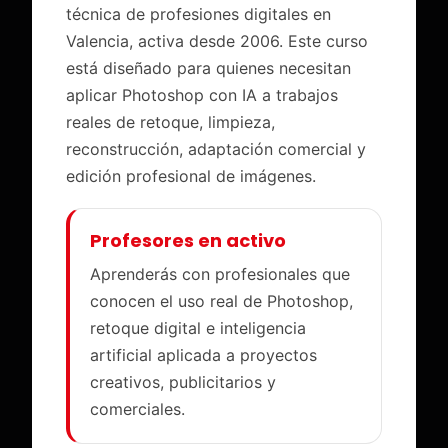
técnica de profesiones digitales en
Valencia, activa desde 2006. Este curso
está diseñado para quienes necesitan
aplicar Photoshop con IA a trabajos
reales de retoque, limpieza,
reconstrucción, adaptación comercial y
edición profesional de imágenes.
Profesores en activo
Aprenderás con profesionales que
conocen el uso real de Photoshop,
retoque digital e inteligencia
artificial aplicada a proyectos
creativos, publicitarios y
comerciales.