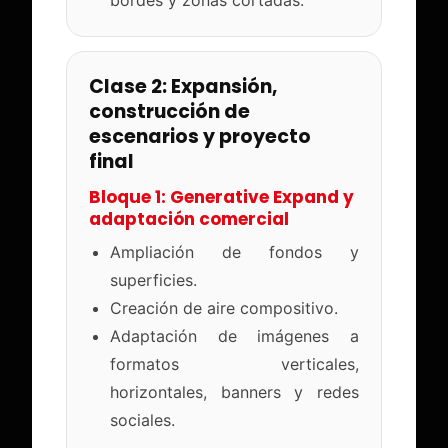
bordes y zonas cortadas.
Clase 2: Expansión,
construcción de
escenarios y proyecto
final
Bloque 1: Generative Expand y
adaptación comercial
Ampliación de fondos y
superficies.
Creación de aire compositivo.
Adaptación de imágenes a
formatos verticales,
horizontales, banners y redes
sociales.