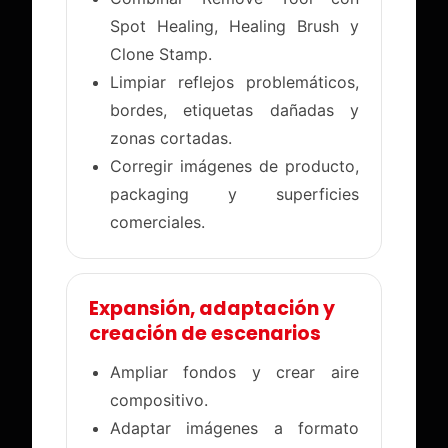
Spot Healing, Healing Brush y
Clone Stamp.
Limpiar reflejos problemáticos,
bordes, etiquetas dañadas y
zonas cortadas.
Corregir imágenes de producto,
packaging y superficies
comerciales.
Expansión, adaptación y
creación de escenarios
Ampliar fondos y crear aire
compositivo.
Adaptar imágenes a formato