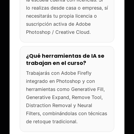
lo realizas desde casa o empresa, sí
necesitarás tu propia licencia o
suscripción activa de Adobe
Photoshop / Creative Cloud.
¿Qué herramientas de IA se
trabajan en el curso?
Trabajarás con Adobe Firefly
integrado en Photoshop y con
herramientas como Generative Fill,
Generative Expand, Remove Tool,
Distraction Removal y Neural
Filters, combinándolas con técnicas
de retoque tradicional.