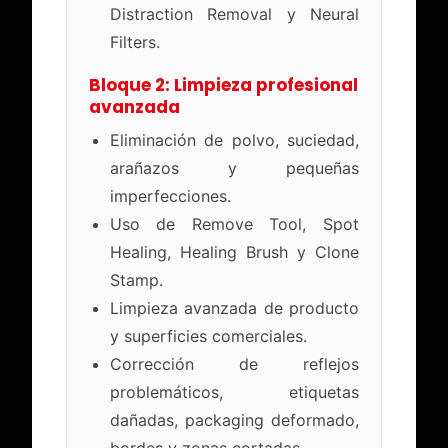
Distraction Removal y Neural
Filters.
Bloque 2: Limpieza profesional
avanzada
Eliminación de polvo, suciedad,
arañazos y pequeñas
imperfecciones.
Uso de Remove Tool, Spot
Healing, Healing Brush y Clone
Stamp.
Limpieza avanzada de producto
y superficies comerciales.
Corrección de reflejos
problemáticos, etiquetas
dañadas, packaging deformado,