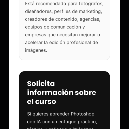
Está recomendado para fotógrafos,
diseñadores, perfiles de marketing,
creadores de contenido, agencias,
equipos de comunicación y
empresas que necesitan mejorar o
acelerar la edición profesional de
imágenes.
Solicita
información sobre
el curso
Si quieres aprender Photoshop
con IA con un enfoque práctico,