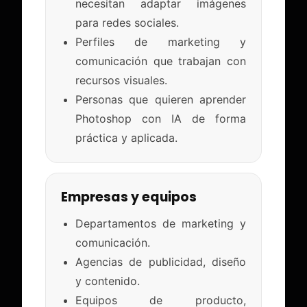
necesitan adaptar imágenes
para redes sociales.
Perfiles de marketing y
comunicación que trabajan con
recursos visuales.
Personas que quieren aprender
Photoshop con IA de forma
práctica y aplicada.
Empresas y equipos
Departamentos de marketing y
comunicación.
Agencias de publicidad, diseño
y contenido.
Equipos de producto,