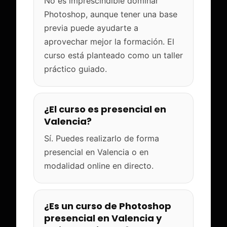
No es imprescindible dominar
Photoshop, aunque tener una base
previa puede ayudarte a
aprovechar mejor la formación. El
curso está planteado como un taller
práctico guiado.
¿El curso es presencial en
Valencia?
Sí. Puedes realizarlo de forma
presencial en Valencia o en
modalidad online en directo.
¿Es un curso de Photoshop
presencial en Valencia y