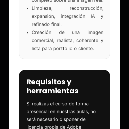
completo sobre una imagen real.
Limpieza, reconstrucción,
expansión, integración IA y
refinado final.
Creación de una imagen
comercial, realista, coherente y
lista para portfolio o cliente.
Requisitos y
herramientas
Si realizas el curso de forma
presencial en nuestras aulas, no
será necesario disponer de
licencia propia de Adobe