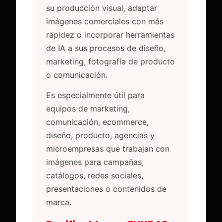
su producción visual, adaptar
imágenes comerciales con más
rapidez o incorporar herramientas
de IA a sus procesos de diseño,
marketing, fotografía de producto
o comunicación.
Es especialmente útil para
equipos de marketing,
comunicación, ecommerce,
diseño, producto, agencias y
microempresas que trabajan con
imágenes para campañas,
catálogos, redes sociales,
presentaciones o contenidos de
marca.