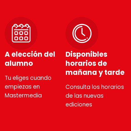
A elección del
Disponibles
alumno
horarios de
mañana y tarde
Tu eliges cuando
empiezas en
Consulta los horarios
Mastermedia
de las nuevas
ediciones