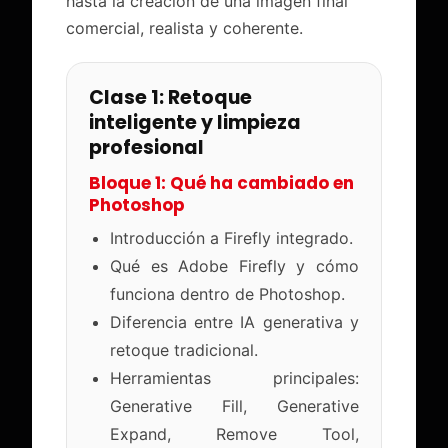
hasta la creación de una imagen final
comercial, realista y coherente.
Clase 1: Retoque
inteligente y limpieza
profesional
Bloque 1: Qué ha cambiado en
Photoshop
Introducción a Firefly integrado.
Qué es Adobe Firefly y cómo
funciona dentro de Photoshop.
Diferencia entre IA generativa y
retoque tradicional.
Herramientas principales:
Generative Fill, Generative
Expand, Remove Tool,