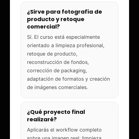
¿Sirve para fotografía de
producto y retoque
comercial?
Sí. El curso está especialmente
orientado a limpieza profesional,
retoque de producto,
reconstrucción de fondos,
corrección de packaging,
adaptación de formatos y creación
de imágenes comerciales.
¿Qué proyecto final
realizaré?
Aplicarás el workflow completo
sobre una imagen real: limpieza,