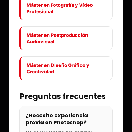
Máster en Fotografía y Vídeo
Profesional
Máster en Postproducción
Audiovisual
Máster en Diseño Gráfico y
Creatividad
Preguntas frecuentes
¿Necesito experiencia
previa en Photoshop?