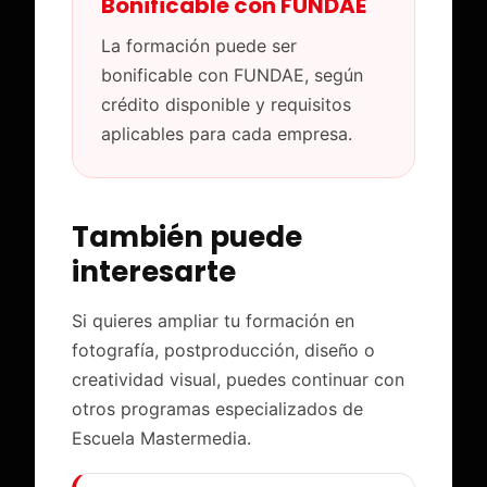
Bonificable con FUNDAE
La formación puede ser
bonificable con FUNDAE, según
crédito disponible y requisitos
aplicables para cada empresa.
También puede
interesarte
Si quieres ampliar tu formación en
fotografía, postproducción, diseño o
creatividad visual, puedes continuar con
otros programas especializados de
Escuela Mastermedia.