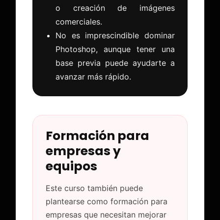
o creación de imágenes
comerciales.
No es imprescindible dominar
Photoshop, aunque tener una
base previa puede ayudarte a
avanzar más rápido.
Formación para
empresas y
equipos
Este curso también puede
plantearse como formación para
empresas que necesitan mejorar