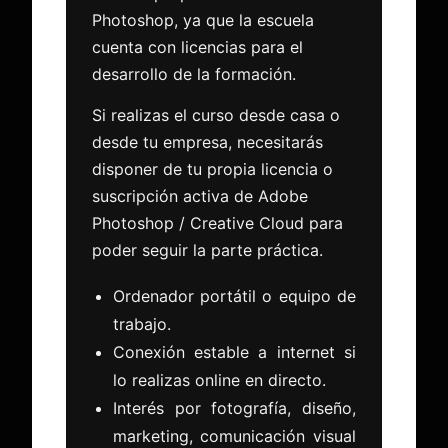
Photoshop, ya que la escuela
cuenta con licencias para el
desarrollo de la formación.
Si realizas el curso desde casa o
desde tu empresa, necesitarás
disponer de tu propia licencia o
suscripción activa de Adobe
Photoshop / Creative Cloud para
poder seguir la parte práctica.
Ordenador portátil o equipo de
trabajo.
Conexión estable a internet si
lo realizas online en directo.
Interés por fotografía, diseño,
marketing, comunicación visual