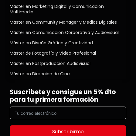
Máster en Marketing Digital y Comunicación
Multimedia
Máster en Community Manager y Medios Digitales
Máster en Comunicación Corporativa y Audiovisual
Máster en Diseño Gráfico y Creatividad
Máster de Fotografía y Vídeo Profesional
Máster en Postproducción Audiovisual
Máster en Dirección de Cine
Suscríbete y consigue un 5% dto
para tu primera formación
Subscribirme