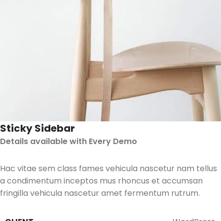
Sticky Sidebar
Details available with Every Demo
Hac vitae sem class fames vehicula nascetur nam tellus
a condimentum inceptos mus rhoncus et accumsan
fringilla vehicula nascetur amet fermentum rutrum.