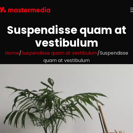
Suspendisse quam at
vestibulum
Home
Suspendisse quam at vestibulum
Suspendisse
quam at vestibulum