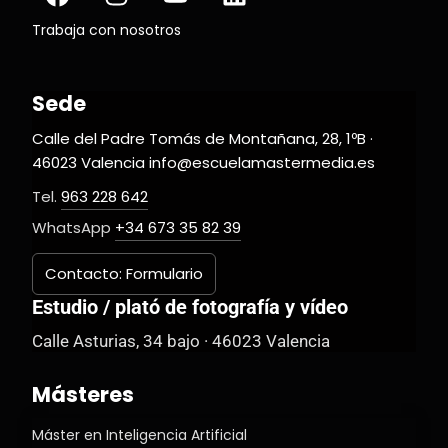
Trabaja con nosotros
Sede
Calle del Padre Tomás de Montañana, 28, 1ºB ·
46023 Valencia info@escuelamastermedia.es
Tel.
963 228 642
WhatsApp
+34 673 35 82 39
Contacto: Formulario
Estudio / plató de fotografía y vídeo
Calle Asturias, 34 bajo · 46023 Valencia
Másteres
Máster en Inteligencia Artificial