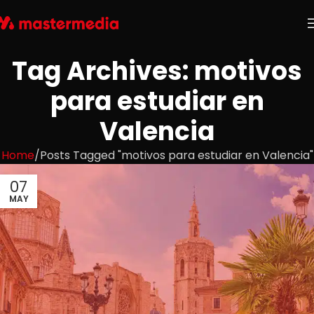
Tag Archives: motivos
para estudiar en
Valencia
Home
Posts Tagged "motivos para estudiar en Valencia"
07
MAY