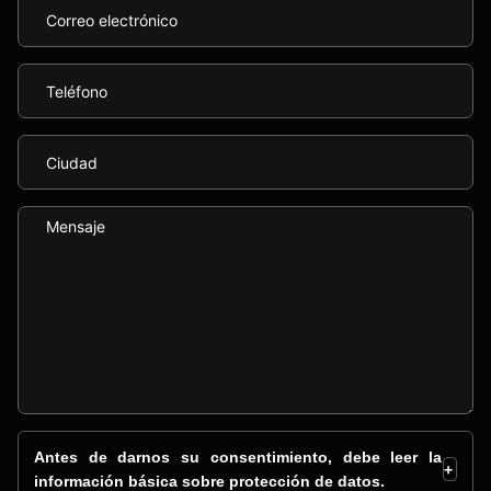
Antes de darnos su consentimiento, debe leer la
+
información básica sobre protección de datos.