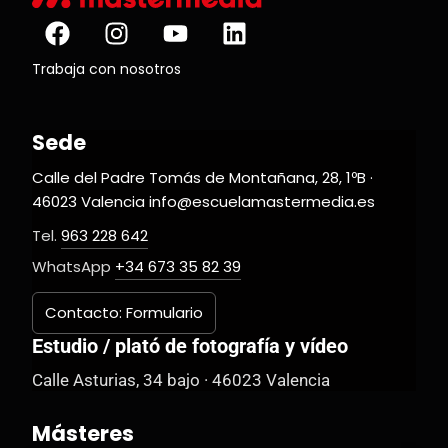
Trabaja con nosotros
Sede
Calle del Padre Tomás de Montañana, 28, 1ºB ·
46023 Valencia info@escuelamastermedia.es
Tel.
963 228 642
WhatsApp
+34 673 35 82 39
Contacto: Formulario
Estudio / plató de fotografía y vídeo
Calle Asturias, 34 bajo · 46023 Valencia
Másteres