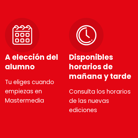
A elección del
Disponibles
alumno
horarios de
mañana y tarde
Tu eliges cuando
empiezas en
Consulta los horarios
Mastermedia
de las nuevas
ediciones