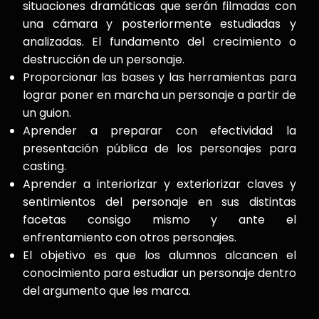
situaciones dramáticas que serán filmadas con
una cámara y posteriormente estudiadas y
analizadas. El fundamento del crecimiento o
destrucción de un personaje.
Proporcionar las bases y las herramientas para
lograr poner en marcha un personaje a partir de
un guion.
Aprender a preparar con efectividad la
presentación pública de los personajes para
casting.
Aprender a interiorizar y exteriorizar claves y
sentimientos del personaje en sus distintas
facetas consigo mismo y ante el
enfrentamiento con otros personajes.
El objetivo es que los alumnos alcancen el
conocimiento para estudiar un personaje dentro
del argumento que les marca.