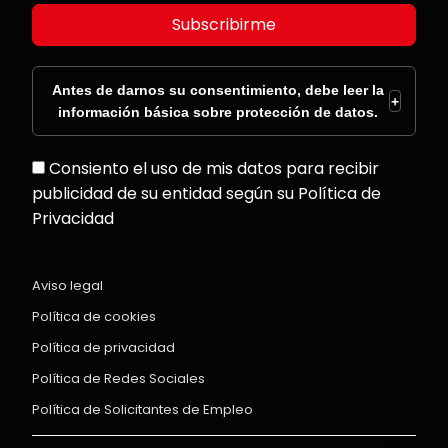
Subscribirme
Antes de darnos su consentimiento, debe leer la
+
información básica sobre protección de datos.
Consiento el uso de mis datos para recibir
publicidad de su entidad según su Política de
Privacidad
Aviso legal
Política de cookies
Política de privacidad
Política de Redes Sociales
Política de Solicitantes de Empleo