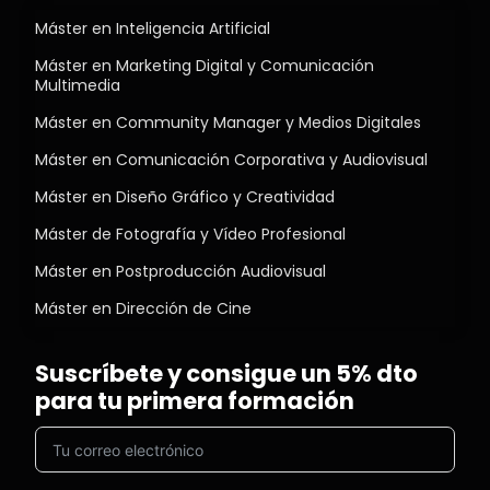
Máster en Inteligencia Artificial
Máster en Marketing Digital y Comunicación
Multimedia
Máster en Community Manager y Medios Digitales
Máster en Comunicación Corporativa y Audiovisual
Máster en Diseño Gráfico y Creatividad
Máster de Fotografía y Vídeo Profesional
Máster en Postproducción Audiovisual
Máster en Dirección de Cine
Suscríbete y consigue un 5% dto
para tu primera formación