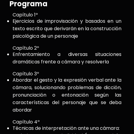
Programa
Capítulo 1º
Ejercicios de improvisación y basados en un
texto escrito que derivarán en la construcción
psicológica de un personaje
Capítulo 2º
Enfrentamiento a diversas situaciones
dramáticas frente a cámara y resolverla
Capítulo 3º
Abordar el gesto y la expresión verbal ante la
cámara, solucionando problemas de dicción,
pronunciación o entonación según las
características del personaje que se deba
abordar
Capítulo 4º
Técnicas de interpretación ante una cámara: