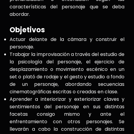
características del personaje que se deba
abordar.
Objetivos
Actuar delante de la cámara y construir el
personaje.
Trabajar la improvisación a través del estudio de
la psicología del personaje, el ejercicio de
desplazamiento o movimiento escénico en un
set o plató de rodaje y el gesto y estudio a fondo
de un personaje, abordando secuencias
cinematográficas escritas o creadas en clase.
Aprender a interiorizar y exteriorizar claves y
sentimientos del personaje en sus distintas
facetas consigo mismo y ante el
enfrentamiento con otros personajes. Se
llevarán a cabo la construcción de distintas