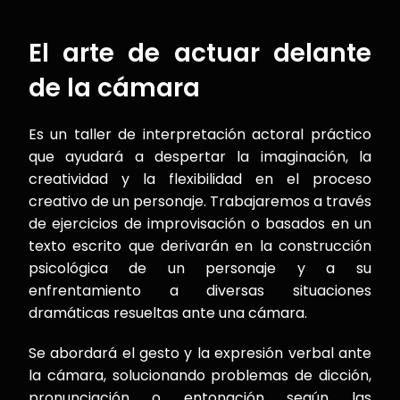
El arte de actuar delante
de la cámara
Es un taller de interpretación actoral práctico
que ayudará a despertar la imaginación, la
creatividad y la flexibilidad en el proceso
creativo de un personaje. Trabajaremos a través
de ejercicios de improvisación o basados en un
texto escrito que derivarán en la construcción
psicológica de un personaje y a su
enfrentamiento a diversas situaciones
dramáticas resueltas ante una cámara.
Se abordará el gesto y la expresión verbal ante
la cámara, solucionando problemas de dicción,
pronunciación o entonación según las