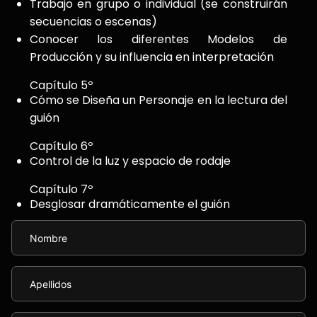
Trabajo en grupo o individual (se construirán
secuencias o escenas)
Conocer los diferentes Modelos de
Producción y su influencia en interpretación
Capítulo 5º
Cómo se Diseña un Personaje en la lectura del
guión
Capítulo 6º
Control de la luz y espacio de rodaje
Capítulo 7º
Desglosar dramáticamente el guión