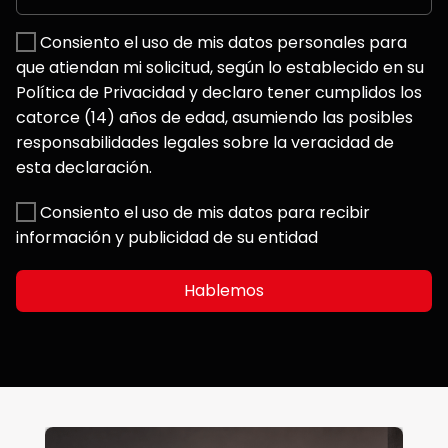
Consiento el uso de mis datos personales para
que atiendan mi solicitud, según lo establecido en su
Política de Privacidad y declaro tener cumplidos los
catorce (14) años de edad, asumiendo las posibles
responsabilidades legales sobre la veracidad de
esta declaración.
Consiento el uso de mis datos para recibir
información y publicidad de su entidad
Hablemos