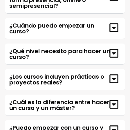
semipresencial?
¿Cuándo puedo empezar un
curso?
¿Qué nivel necesito para hacer un
curso?
¿Los cursos incluyen prácticas o
proyectos reales?
¿Cuál es la diferencia entre hacer
un curso y un máster?
¿Puedo empezar con un curso y