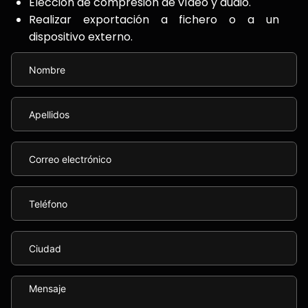
Elección de compresión de vídeo y audio.
Realizar exportación a fichero o a un
dispositivo externo.