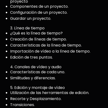
proyecto
Componentes de un proyecto.
Configuración de un proyecto.
Guardar un proyecto.
3. Línea de tiempo
¿Qué es la línea de tiempo?
Creación de líneas de tiempo.
Características de la línea de tiempo.
Importación de vídeo a la línea de tiempo.
Edición de tres puntos.
4. Canales de vídeo y audio
Características de cada uno.
Similitudes y diferencias.
5. Edición y montaje de vídeo
Utilización de las herramientas de edición.
Recorte y Desplazamiento.
Transiciones.