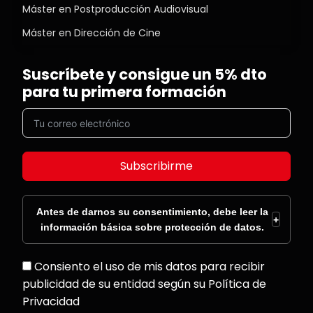
Máster en Postproducción Audiovisual
Máster en Dirección de Cine
Suscríbete y consigue un 5% dto
para tu primera formación
Subscribirme
Antes de darnos su consentimiento, debe leer la
+
información básica sobre protección de datos.
Consiento el uso de mis datos para recibir
publicidad de su entidad según su Política de
Privacidad