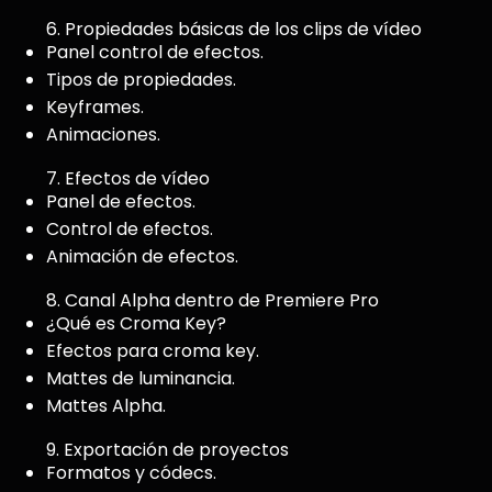
6. Propiedades básicas de los clips de vídeo
Panel control de efectos.
Tipos de propiedades.
Keyframes.
Animaciones.
7. Efectos de vídeo
Panel de efectos.
Control de efectos.
Animación de efectos.
8. Canal Alpha dentro de Premiere Pro
¿Qué es Croma Key?
Efectos para croma key.
Mattes de luminancia.
Mattes Alpha.
9. Exportación de proyectos
Formatos y códecs.