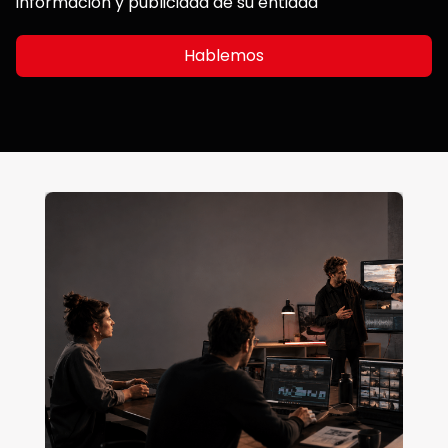
información y publicidad de su entidad
Hablemos