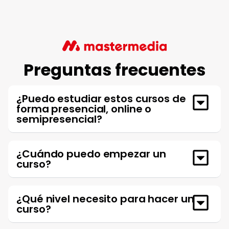
Preguntas frecuentes
¿Puedo estudiar estos cursos de
forma presencial, online o
semipresencial?
¿Cuándo puedo empezar un
curso?
¿Qué nivel necesito para hacer un
curso?