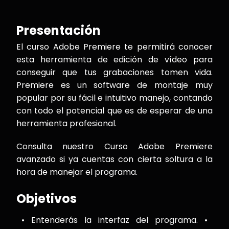
Presentación
El curso Adobe Premiere te permitirá conocer
esta herramienta de edición de vídeo para
conseguir que tus grabaciones tomen vida.
Premiere es un software de montaje muy
popular por su fácil e intuitivo manejo, contando
con todo el potencial que es de esperar de una
herramienta profesional.
Consulta nuestro Curso Adobe Premiere
avanzado si ya cuentas con cierta soltura a la
hora de manejar el programa.
Objetivos
• Entenderás la interfaz del programa. •