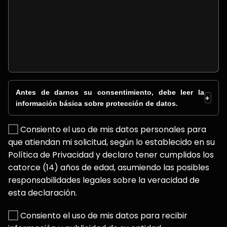
Antes de darnos su consentimiento, debe leer la
+
información básica sobre protección de datos.
Consiento el uso de mis datos personales para
que atiendan mi solicitud, según lo establecido en su
Política de Privacidad y declaro tener cumplidos los
catorce (14) años de edad, asumiendo las posibles
responsabilidades legales sobre la veracidad de
esta declaración.
Consiento el uso de mis datos para recibir