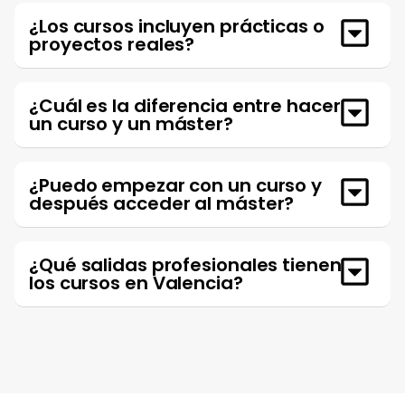
¿Los cursos incluyen prácticas o
proyectos reales?
¿Cuál es la diferencia entre hacer
un curso y un máster?
¿Puedo empezar con un curso y
después acceder al máster?
¿Qué salidas profesionales tienen
los cursos en Valencia?