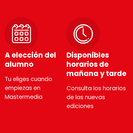
A elección del
Disponibles
alumno
horarios de
mañana y tarde
Tu eliges cuando
empiezas en
Consulta los horarios
Mastermedia
de las nuevas
ediciones