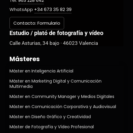
Tel.
963 228 642
WhatsApp
+34 673 35 82 39
Contacto: Formulario
Estudio / plató de fotografía y vídeo
Calle Asturias, 34 bajo · 46023 Valencia
Másteres
Máster en Inteligencia Artificial
Máster en Marketing Digital y Comunicación
Multimedia
Máster en Community Manager y Medios Digitales
Máster en Comunicación Corporativa y Audiovisual
Máster en Diseño Gráfico y Creatividad
Máster de Fotografía y Vídeo Profesional