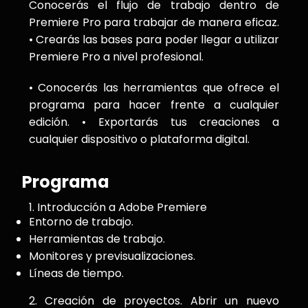
Conocerás el flujo de trabajo dentro de
Premiere Pro para trabajar de manera eficaz.
• Crearás las bases para poder llegar a utilizar
Premiere Pro a nivel profesional.
• Conocerás las herramientas que ofrece el
programa para hacer frente a cualquier
edición. • Exportarás tus creaciones a
cualquier dispositivo o plataforma digital.
Programa
1. Introducción a Adobe Premiere
Entorno de trabajo.
Herramientas de trabajo.
Monitores y previsualizaciones.
Líneas de tiempo.
2. Creación de proyectos. Abrir un nuevo