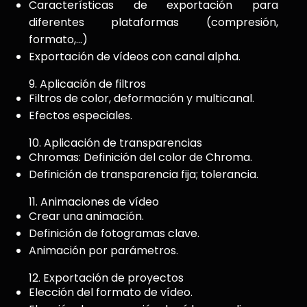
Características de exportación para
diferentes plataformas (compresión,
formato,…)
Exportación de vídeos con canal alpha.
9. Aplicación de filtros
Filtros de color, deformación y multicanal.
Efectos especiales.
10. Aplicación de transparencias
Chromas: Definición del color de Chroma.
Definición de transparencia fija; tolerancia.
11. Animaciones de vídeo
Crear una animación.
Definición de fotogramas clave.
Animación por parámetros.
12. Exportación de proyectos
Elección del formato de vídeo.