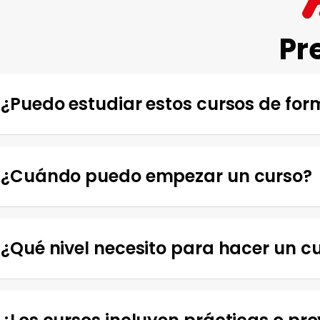
Pr
¿Puedo estudiar estos cursos de form
¿Cuándo puedo empezar un curso?
¿Qué nivel necesito para hacer un c