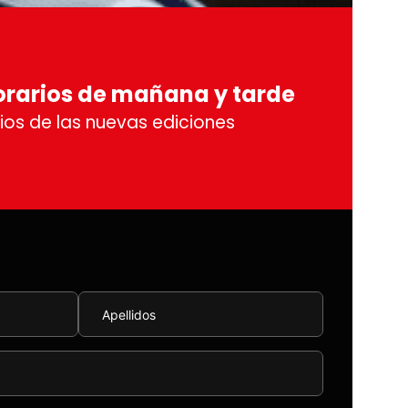
orarios de mañana y tarde
ios de las nuevas ediciones