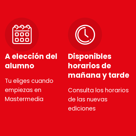
A elección del
Disponibles
alumno
horarios de
mañana y tarde
Tu eliges cuando
empiezas en
Consulta los horarios
Mastermedia
de las nuevas
ediciones