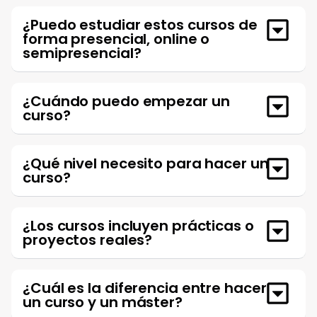
¿Puedo estudiar estos cursos de
forma presencial, online o
semipresencial?
¿Cuándo puedo empezar un
curso?
¿Qué nivel necesito para hacer un
curso?
¿Los cursos incluyen prácticas o
proyectos reales?
¿Cuál es la diferencia entre hacer
un curso y un máster?