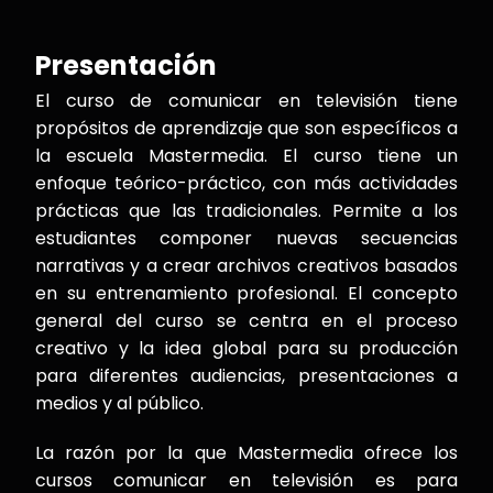
Presentación
El curso de comunicar en televisión tiene
propósitos de aprendizaje que son específicos a
la escuela Mastermedia. El curso tiene un
enfoque teórico-práctico, con más actividades
prácticas que las tradicionales. Permite a los
estudiantes componer nuevas secuencias
narrativas y a crear archivos creativos basados
en su entrenamiento profesional. El concepto
general del curso se centra en el proceso
creativo y la idea global para su producción
para diferentes audiencias, presentaciones a
medios y al público.
La razón por la que Mastermedia ofrece los
cursos comunicar en televisión es para