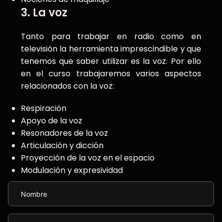
3. La voz
Tanto para trabajar en radio como en
televisión la herramienta imprescindible y que
tenemos que saber utilizar es la voz. Por ello
en el curso trabajaremos varios aspectos
relacionados con la voz:
Respiración
Apoyo de la voz
Resonadores de la voz
Articulación y dicción
Proyección de la voz en el espacio
Modulación y expresividad