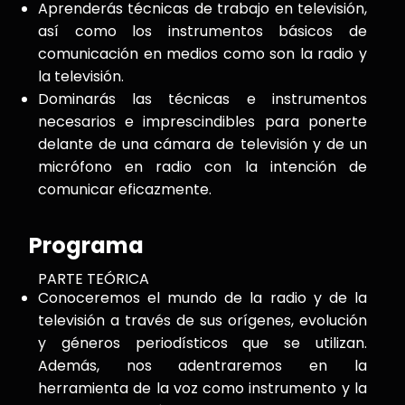
Aprenderás técnicas de trabajo en televisión,
así como los instrumentos básicos de
comunicación en medios como son la radio y
la televisión.
Dominarás las técnicas e instrumentos
necesarios e imprescindibles para ponerte
delante de una cámara de televisión y de un
micrófono en radio con la intención de
comunicar eficazmente.
Programa
PARTE TEÓRICA
Conoceremos el mundo de la radio y de la
televisión a través de sus orígenes, evolución
y géneros periodísticos que se utilizan.
Además, nos adentraremos en la
herramienta de la voz como instrumento y la