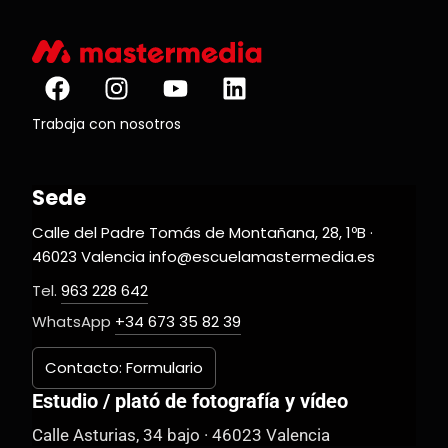
Trabaja con nosotros
Sede
Calle del Padre Tomás de Montañana, 28, 1ºB ·
46023 Valencia info@escuelamastermedia.es
Tel.
963 228 642
WhatsApp
+34 673 35 82 39
Contacto: Formulario
Estudio / plató de fotografía y vídeo
Calle Asturias, 34 bajo · 46023 Valencia