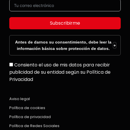
Subscribirme
Antes de darnos su consentimiento, debe leer la
+
información básica sobre protección de datos.
Consiento el uso de mis datos para recibir
publicidad de su entidad según su Política de
Privacidad
Aviso legal
Política de cookies
Política de privacidad
Política de Redes Sociales