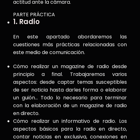
actitud ante la cámara.
PARTE PRÁCTICA
1. Radio
En este apartado abordaremos las
cuestiones más prácticas relacionadas con
este medio de comunicación.
Cómo realizar un magazine de radio desde
principio a final. Trabajaremos varios
aspectos: desde captar temas susceptibles
de ser noticia hasta darles forma o elaborar
un guión… Todo lo necesario para terminar
con la elaboración de un magazine de radio
en directo.
Cómo realizar un informativo de radio. Los
aspectos básicos para la radio en directo,
contar noticias en exclusiva, conexiones en