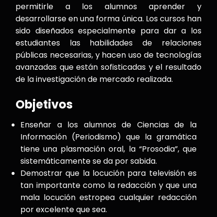
permitirle a los alumnos aprender y
desarrollarse en una forma única. Los cursos han
sido diseñados especialmente para dar a los
estudiantes las habilidades de relaciones
públicas necesarias, y hacen uso de tecnologías
avanzadas que están sofisticadas y el resultado
de la investigación de mercado realizada.
Objetivos
Enseñar a los alumnos de Ciencias de la
Información (Periodismo) que la gramática
tiene una plasmación oral, la “Prosodia”, que
sistemáticamente se da por sabida.
Demostrar que la locución para televisión es
tan importante como la redacción y que una
mala locución estropea cualquier redacción
por excelente que sea.