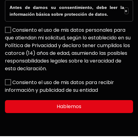
Antes de darnos su consentimiento, debe leer la
+
información básica sobre protección de datos.
Consiento el uso de mis datos personales para
que atiendan mi solicitud, según lo establecido en su
Política de Privacidad y declaro tener cumplidos los
catorce (14) años de edad, asumiendo las posibles
responsabilidades legales sobre la veracidad de
esta declaración.
Consiento el uso de mis datos para recibir
información y publicidad de su entidad
Hablemos