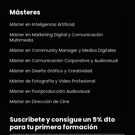
Másteres
Máster en Inteligencia Artificial
Máster en Marketing Digital y Comunicación
Multimedia
Máster en Community Manager y Medios Digitales
Máster en Comunicación Corporativa y Audiovisual
Máster en Diseño Gráfico y Creatividad
Máster de Fotografía y Vídeo Profesional
Máster en Postproducción Audiovisual
Máster en Dirección de Cine
Suscríbete y consigue un 5% dto
para tu primera formación