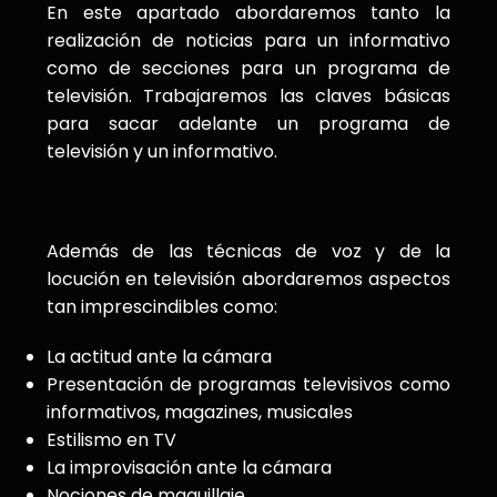
En este apartado abordaremos tanto la
realización de noticias para un informativo
como de secciones para un programa de
televisión. Trabajaremos las claves básicas
para sacar adelante un programa de
televisión y un informativo.
Además de las técnicas de voz y de la
locución en televisión abordaremos aspectos
tan imprescindibles como:
La actitud ante la cámara
Presentación de programas televisivos como
informativos, magazines, musicales
Estilismo en TV
La improvisación ante la cámara
Nociones de maquillaje