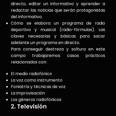
directo, editar un informativo y aprender a
redactar las noticias que serán protagonistas
del informativo.
Cómo se elabora un programa de radio
deportivo y musical (radio-fórmulas). Las
claves necesarias y básicas para sacar
adelante un programa en directo.
Para conseguir destreza y soltura en este
campo trabajaremos casos prácticos
relacionados con:
El medio radiofónico
La voz como instrumento
Foniatría y técnicas de voz
La improvisación
Los géneros radiofónicos
2. Televisión