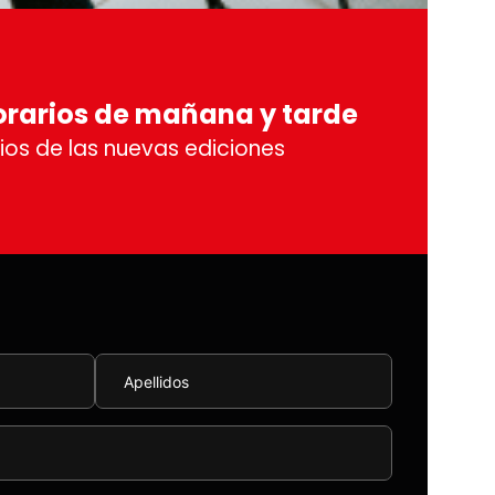
orarios de mañana y tarde
ios de las nuevas ediciones