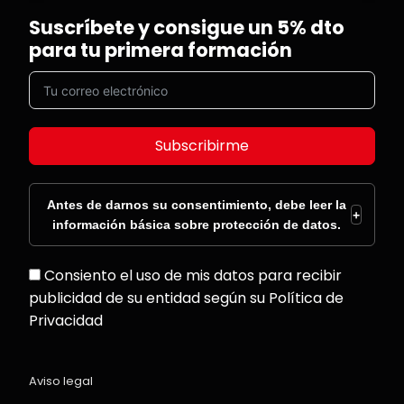
Suscríbete y consigue un 5% dto
para tu primera formación
Subscribirme
Antes de darnos su consentimiento, debe leer la
+
información básica sobre protección de datos.
Consiento el uso de mis datos para recibir
publicidad de su entidad según su Política de
Privacidad
Aviso legal