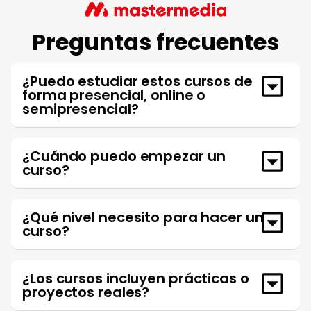
Preguntas frecuentes
¿Puedo estudiar estos cursos de
forma presencial, online o
semipresencial?
¿Cuándo puedo empezar un
curso?
¿Qué nivel necesito para hacer un
curso?
¿Los cursos incluyen prácticas o
proyectos reales?