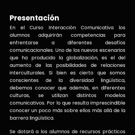
Presentación
En el Curso Interacción Comunicativa los
alumnos adquirirán competencias para
enfrentarse a diferentes desafíos
comunicacionales. Uno de los nuevos escenarios
que ha producido la globalización, es el del
aumento de las posibilidades de relaciones
interculturales. Si bien es cierto que somos
conscientes de la diversidad lingüística,
debemos conocer que además, en diferentes
culturas, se utilizan distintos modelos
comunicativos. Por lo que resulta imprescindible
conocer un poco más sobre ellos más allá de la
barrera lingüística.
Se dotará a los alumnos de recursos prácticos