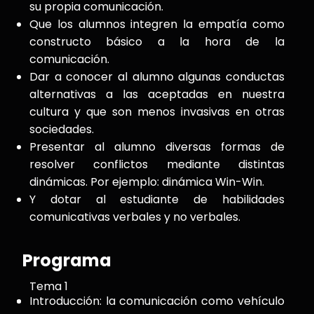
su propia comunicación.
Que los alumnos integren la empatía como
constructo básico a la hora de la
comunicación.
Dar a conocer al alumno algunas conductas
alternativas a las aceptadas en nuestra
cultura y que son menos invasivas en otras
sociedades.
Presentar al alumno diversas formas de
resolver conflictos mediante distintas
dinámicas. Por ejemplo: dinámica Win-Win.
Y dotar al estudiante de habilidades
comunicativas verbales y no verbales.
Programa
Tema 1
Introducción: la comunicación como vehículo