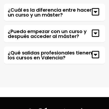
¿Cuál es la diferencia entre hacer
un curso y un máster?
¿Puedo empezar con un curso y
después acceder al máster?
¿Qué salidas profesionales tienen
los cursos en Valencia?