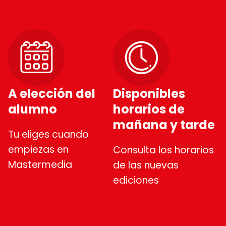
A elección del
Disponibles
alumno
horarios de
mañana y tarde
Tu eliges cuando
empiezas en
Consulta los horarios
Mastermedia
de las nuevas
ediciones