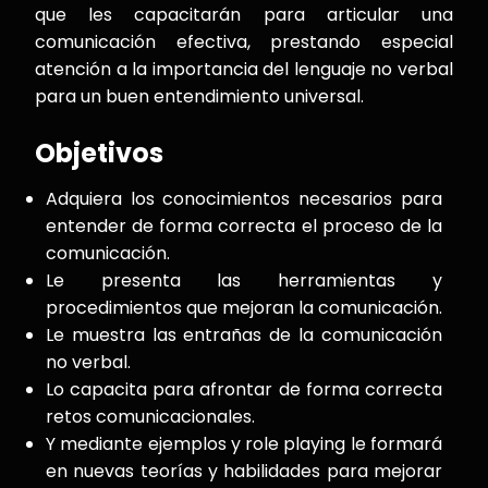
que les capacitarán para articular una
comunicación efectiva, prestando especial
atención a la importancia del lenguaje no verbal
para un buen entendimiento universal.
Objetivos
Adquiera los conocimientos necesarios para
entender de forma correcta el proceso de la
comunicación.
Le presenta las herramientas y
procedimientos que mejoran la comunicación.
Le muestra las entrañas de la comunicación
no verbal.
Lo capacita para afrontar de forma correcta
retos comunicacionales.
Y mediante ejemplos y role playing le formará
en nuevas teorías y habilidades para mejorar