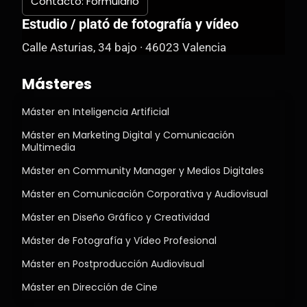
Contacto: Formulario
Estudio / plató de fotografía y vídeo
Calle Asturias, 34 bajo · 46023 Valencia
Másteres
Máster en Inteligencia Artificial
Máster en Marketing Digital y Comunicación
Multimedia
Máster en Community Manager y Medios Digitales
Máster en Comunicación Corporativa y Audiovisual
Máster en Diseño Gráfico y Creatividad
Máster de Fotografía y Vídeo Profesional
Máster en Postproducción Audiovisual
Máster en Dirección de Cine