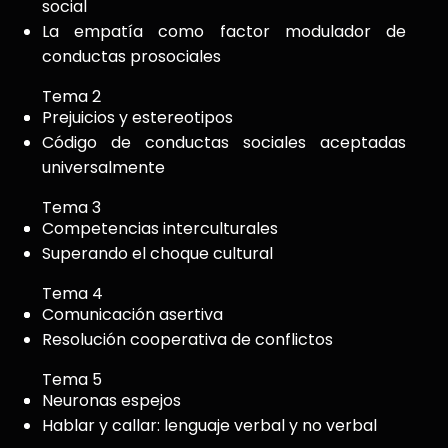
social
La empatía como factor modulador de
conductas prosociales
Tema 2
Prejuicios y estereotipos
Código de conductas sociales aceptadas
universalmente
Tema 3
Competencias interculturales
Superando el choque cultural
Tema 4
Comunicación asertiva
Resolución cooperativa de conflictos
Tema 5
Neuronas espejos
Hablar y callar: lenguaje verbal y no verbal