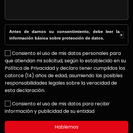
Antes de darnos su consentimiento, debe leer la
+
información básica sobre protección de datos.
Consiento el uso de mis datos personales para
que atiendan mi solicitud, según lo establecido en su
Política de Privacidad y declaro tener cumplidos los
catorce (14) años de edad, asumiendo las posibles
responsabilidades legales sobre la veracidad de
esta declaración.
Consiento el uso de mis datos para recibir
información y publicidad de su entidad
Hablemos