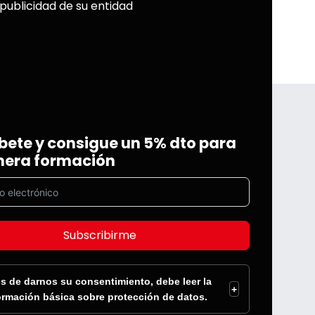
 publicidad de su entidad
bete y consigue un 5% dto para
mera formación
Subscribirme
s de darnos su consentimiento, debe leer la
+
ormación básica sobre protección de datos.