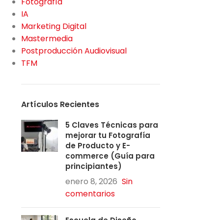
Fotografía
IA
Marketing Digital
Mastermedia
Postproducción Audiovisual
TFM
Artículos Recientes
5 Claves Técnicas para
mejorar tu Fotografía
de Producto y E-
commerce (Guía para
principiantes)
enero 8, 2026
Sin
comentarios