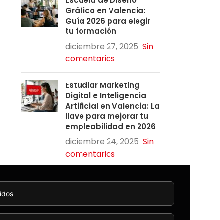
Escuela de Diseño
Gráfico en Valencia:
Guía 2026 para elegir
tu formación
diciembre 27, 2025
Sin
comentarios
Estudiar Marketing
Digital e Inteligencia
Artificial en Valencia: La
llave para mejorar tu
empleabilidad en 2026
diciembre 24, 2025
Sin
comentarios