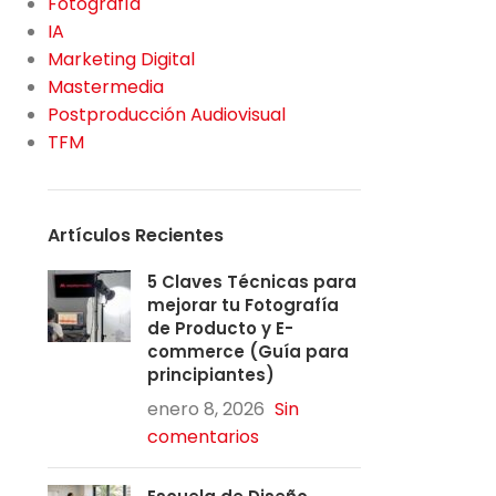
Fotografía
IA
Marketing Digital
Mastermedia
Postproducción Audiovisual
TFM
Artículos Recientes
5 Claves Técnicas para
mejorar tu Fotografía
de Producto y E-
commerce (Guía para
principiantes)
enero 8, 2026
Sin
comentarios