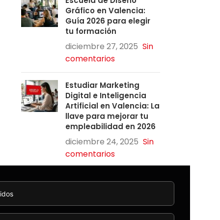
Escuela de Diseño
Gráfico en Valencia:
Guía 2026 para elegir
tu formación
diciembre 27, 2025
Sin
comentarios
Estudiar Marketing
Digital e Inteligencia
Artificial en Valencia: La
llave para mejorar tu
empleabilidad en 2026
diciembre 24, 2025
Sin
comentarios