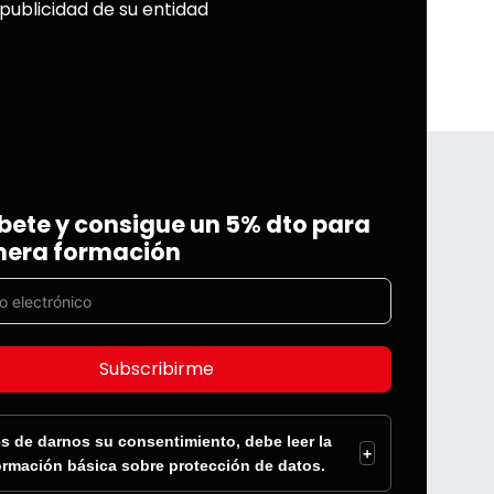
 publicidad de su entidad
bete y consigue un 5% dto para
mera formación
Subscribirme
s de darnos su consentimiento, debe leer la
+
ormación básica sobre protección de datos.