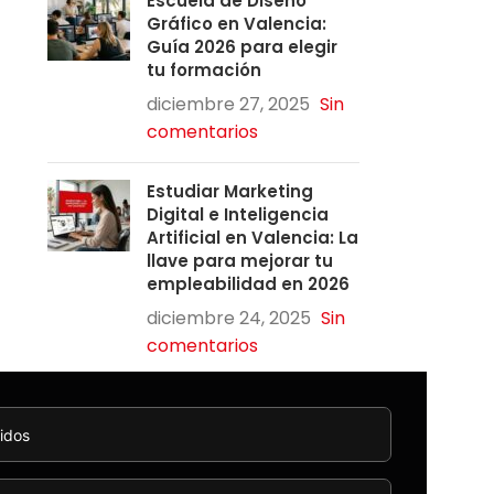
Escuela de Diseño
Gráfico en Valencia:
Guía 2026 para elegir
tu formación
diciembre 27, 2025
Sin
comentarios
Estudiar Marketing
Digital e Inteligencia
Artificial en Valencia: La
llave para mejorar tu
empleabilidad en 2026
diciembre 24, 2025
Sin
comentarios