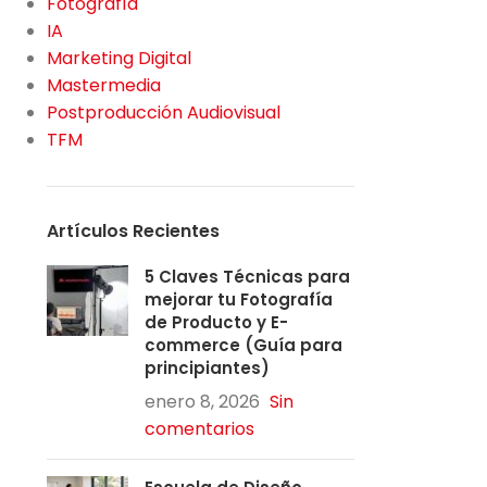
Fotografía
IA
Marketing Digital
Mastermedia
Postproducción Audiovisual
TFM
Artículos Recientes
5 Claves Técnicas para
mejorar tu Fotografía
de Producto y E-
commerce (Guía para
principiantes)
enero 8, 2026
Sin
comentarios