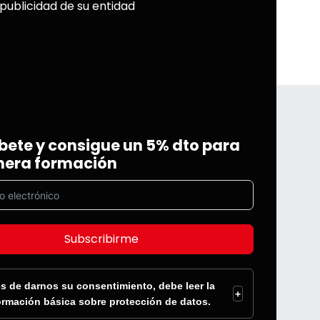
 publicidad de su entidad
bete y consigue un 5% dto para
mera formación
Subscribirme
s de darnos su consentimiento, debe leer la
+
ormación básica sobre protección de datos.