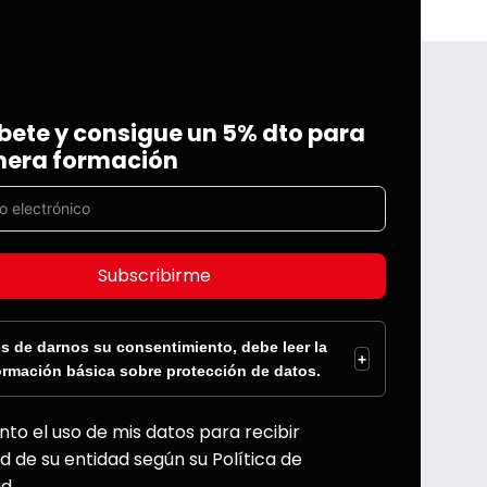
bete y consigue un 5% dto para
mera formación
Subscribirme
s de darnos su consentimiento, debe leer la
+
ormación básica sobre protección de datos.
nto el uso de mis datos para recibir
d de su entidad según su Política de
ad