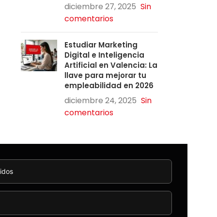
diciembre 27, 2025
Sin
comentarios
Estudiar Marketing
Digital e Inteligencia
Artificial en Valencia: La
llave para mejorar tu
empleabilidad en 2026
diciembre 24, 2025
Sin
comentarios