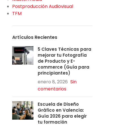
Postproducción Audiovisual
TFM
Artículos Recientes
5 Claves Técnicas para
mejorar tu Fotografía
de Producto y E-
commerce (Guía para
principiantes)
enero 8, 2026
Sin
comentarios
Escuela de Diseño
Gráfico en Valencia:
Guía 2026 para elegir
tu formación