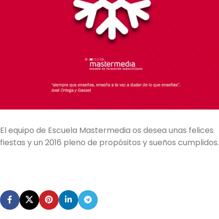
El equipo de Escuela Mastermedia os desea unas felices
fiestas y un 2016 pleno de propósitos y sueños cumplidos.