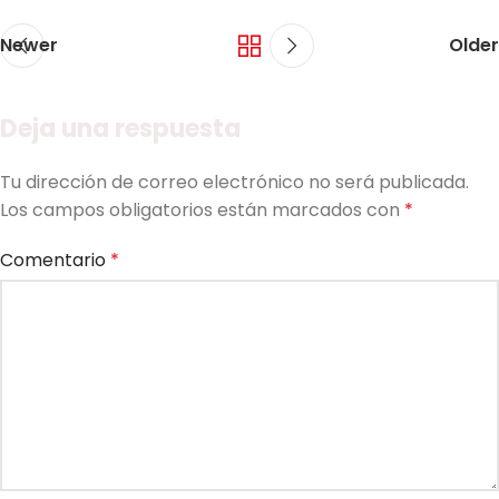
Newer
Older
Deja una respuesta
Tu dirección de correo electrónico no será publicada.
Los campos obligatorios están marcados con
*
Comentario
*