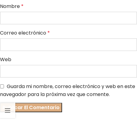
Nombre
*
Correo electrónico
*
Web
Guarda mi nombre, correo electrónico y web en este
navegador para la próxima vez que comente.