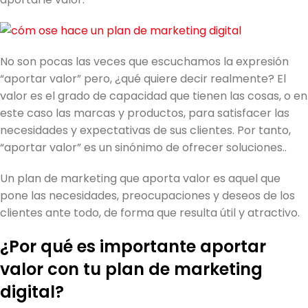
No son pocas las veces que escuchamos la expresión
“aportar valor” pero, ¿qué quiere decir realmente? El
valor es el grado de capacidad que tienen las cosas, o en
este caso las marcas y productos, para satisfacer las
necesidades y expectativas de sus clientes. Por tanto,
“aportar valor” es un sinónimo de ofrecer soluciones..
Un plan de marketing que aporta valor es aquel que
pone las necesidades, preocupaciones y deseos de los
clientes ante todo, de forma que resulta útil y atractivo.
¿Por qué es importante aportar
valor con tu plan de marketing
digital?