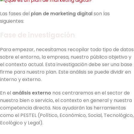
Las fases del
plan de marketing digital
son las
siguientes:
Fase de investigación
Para empezar, necesitamos recopilar todo tipo de datos
sobre el entorno, la empresa, nuestro público objetivo y
el contexto actual. Esta investigación debe ser una base
firme para nuestro plan. Este análisis se puede dividir en
interno y externo.
En el
análisis externo
nos centraremos en el sector de
nuestro bien o servicio, el contexto en general y nuestra
competencia directa. Nos ayudarán las herramientas
como el PESTEL (Político, Económico, Social, Tecnológico,
Ecológico y Legal).