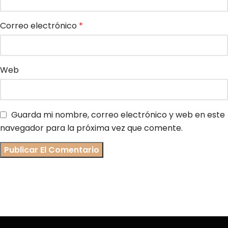
Correo electrónico
*
Web
Guarda mi nombre, correo electrónico y web en este
navegador para la próxima vez que comente.