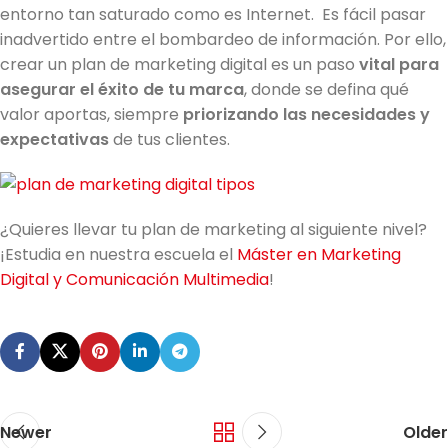
entorno tan saturado como es Internet. Es fácil pasar
inadvertido entre el bombardeo de información. Por ello,
crear un
plan de marketing digital
es un paso
vital para
asegurar el éxito de tu marca
, donde se defina qué
valor aportas, siempre
priorizando las necesidades y
expectativas
de tus clientes.
¿Quieres llevar tu plan de marketing al siguiente nivel?
¡Estudia en nuestra escuela el
Máster en Marketing
Digital y Comunicación Multimedia
!
Newer
Older