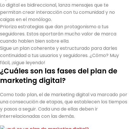
Lo digital es bidireccional, lanza mensajes que te
permitan crear interacción con tu comunidad y no
caigas en el monólogo.
Prioriza estrategias que dan protagonismo a tus
seguidores. Estos aportarán mucho valor de marca
cuando hablen bien sobre ella.
Sigue un plan coherente y estructurado para darles
continuidad a tus usuarios y seguidores. ¿Cómo? Muy
fácil, ¡sigue leyendo!
¿Cuáles son las
fases del
plan de
marketing digital
?
Como todo plan, el de marketing digital va marcado por
una consecución de etapas, que establecen los tiempos
y pasos a seguir. Cada una de ellas deben ir
interrelacionadas con las demás.