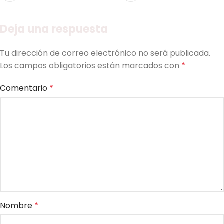
Deja una respuesta
Tu dirección de correo electrónico no será publicada.
Los campos obligatorios están marcados con
*
Comentario
*
Nombre
*