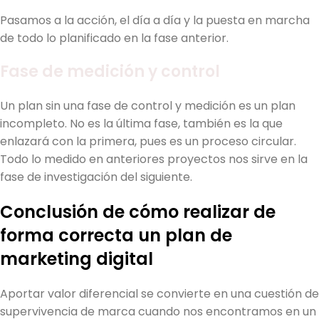
Pasamos a la acción, el día a día y la puesta en marcha
de todo lo planificado en la fase anterior.
Fase de medición y control
Un plan sin una fase de control y medición es un plan
incompleto. No es la última fase, también es la que
enlazará con la primera, pues es un proceso circular.
Todo lo medido en anteriores proyectos nos sirve en la
fase de investigación del siguiente.
Conclusión de cómo realizar de
forma correcta un plan de
marketing digital
Aportar valor diferencial se convierte en una cuestión de
supervivencia de marca cuando nos encontramos en un