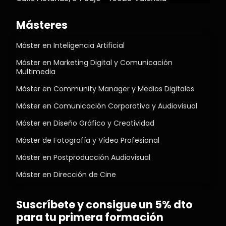
Másteres
Máster en Inteligencia Artificial
Máster en Marketing Digital y Comunicación
Multimedia
Máster en Community Manager y Medios Digitales
Máster en Comunicación Corporativa y Audiovisual
Máster en Diseño Gráfico y Creatividad
Máster de Fotografía y Vídeo Profesional
Máster en Postproducción Audiovisual
Máster en Dirección de Cine
Suscríbete y consigue un 5% dto
para tu primera formación