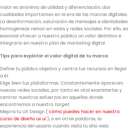
Valor es sinónimo de utilidad y diferenciación, dos
cualidades importantes en la era de las marcas digitales.
La desinformación, saturación de mensajes e identidades
homogéneas reinan en webs y redes sociales. Por ello, es
esencial ofrecer a nuestro público un valor distintivo e
integrarlo en nuestro plan de marketing digital.
Tips para explotar el valor digital de tu marca
Define tu público objetivo y centra tus recursos en llegar
a él.
Elige bien tus plataformas. Constantemente aparecen
nuevas redes sociales, por tanto es vital examinarlas y
centrar nuestros esfuerzos en aquellas donde
encontremos a nuestro
target
.
Mejora tu
UX Design
(
cómo puedes hacer en nuestro
curso de diseño ux ui
)
, o en otras palabras, la
experiencia del usuario cuando visita tu sitio web.