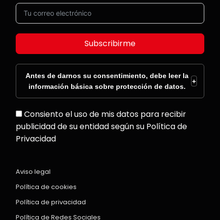
Subscribirme
Antes de darnos su consentimiento, debe leer la
+
información básica sobre protección de datos.
Consiento el uso de mis datos para recibir
publicidad de su entidad según su Política de
Privacidad
Aviso legal
Política de cookies
Política de privacidad
Política de Redes Sociales