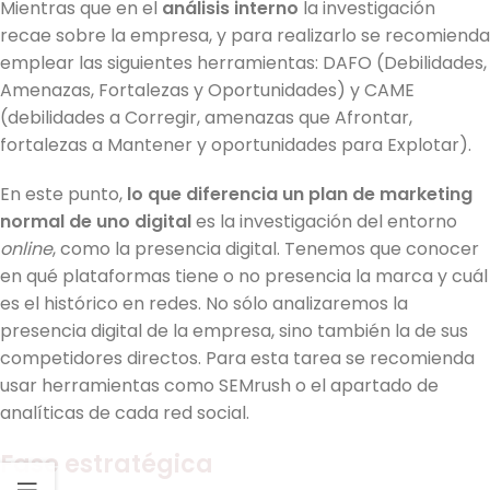
Mientras que en el
análisis interno
la investigación
recae sobre la empresa, y para realizarlo se recomienda
emplear las siguientes herramientas: DAFO (Debilidades,
Amenazas, Fortalezas y Oportunidades) y CAME
(debilidades a Corregir, amenazas que Afrontar,
fortalezas a Mantener y oportunidades para Explotar).
En este punto,
lo que diferencia un plan de marketing
normal de uno digital
es la investigación del entorno
online
, como la presencia digital. Tenemos que conocer
en qué plataformas tiene o no presencia la marca y cuál
es el histórico en redes. No sólo analizaremos la
presencia digital de la empresa, sino también la de sus
competidores directos. Para esta tarea se recomienda
usar herramientas como SEMrush o el apartado de
analíticas de cada red social.
Fase estratégica