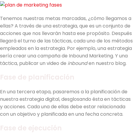
Tenemos nuestras metas marcadas, ¿cómo llegamos a
ellas? A través de una estrategia, que es un conjunto de
acciones que nos llevarán hasta ese propósito. Después
llegará el turno de las tácticas, cada uno de los métodos
empleados en la estrategia. Por ejemplo, una estrategia
sería crear una campaña de Inbound Marketing. Y una
táctica, publicar un video de
inbound
en nuestro blog.
Fase de planificación
En una tercera etapa, pasaremos a la planificación de
nuestra estrategia digital, desglosando ésta en tácticas
y acciones. Cada una de ellas debe estar relacionada
con un objetivo y planificada en una fecha concreta.
Fase de ejecución