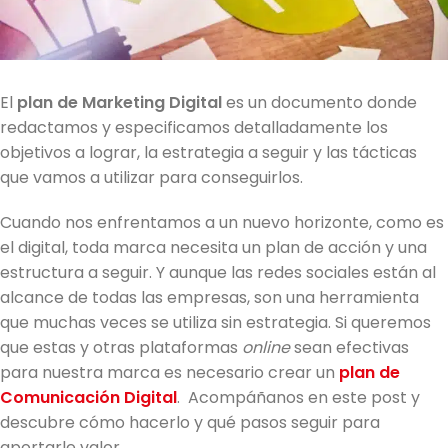
El
plan de Marketing Digital
es un documento donde
redactamos y especificamos detalladamente los
objetivos a lograr, la estrategia a seguir y las tácticas
que vamos a utilizar para conseguirlos.
Cuando nos enfrentamos a un nuevo horizonte, como es
el digital, toda marca necesita un plan de acción y una
estructura a seguir. Y aunque las redes sociales están al
alcance de todas las empresas, son una herramienta
que muchas veces se utiliza sin estrategia. Si queremos
que estas y otras plataformas
online
sean efectivas
para nuestra marca es necesario crear un
plan de
Comunicación Digital
. Acompáñanos en este post y
descubre
cómo hacerlo y qué pasos seguir para
aportarle valor.