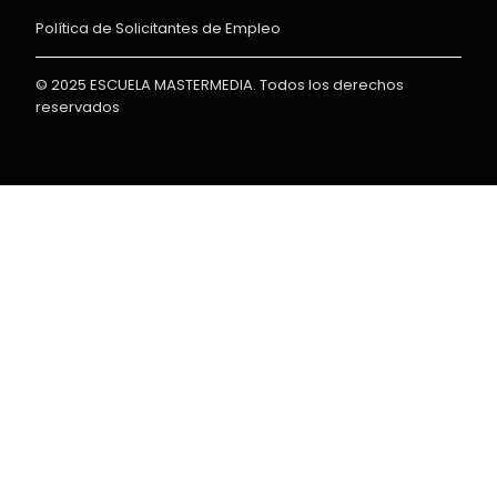
Política de Solicitantes de Empleo
© 2025 ESCUELA MASTERMEDIA. Todos los derechos
reservados