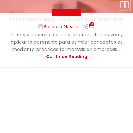
MASTERMEDIA
10 consejos al iniciar unas prácticas formativas
0
Bernard Navarro
La mejor manera de completar una formación y
aplicar lo aprendido para asimilar conceptos es
mediante prácticas formativas en empresas ...
Continue Reading