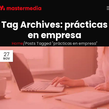
Tag Archives: prácticas
en empresa
Home
Posts Tagged "prácticas en empresa"
27
NOV