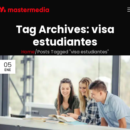
Tag Archives: visa
estudiantes
Home
Posts Tagged "visa estudiantes"
05
ENE