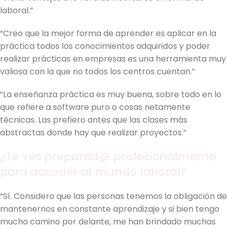
laboral.”
“Creo que la mejor forma de aprender es aplicar en la
práctica todos los conocimientos adquiridos y poder
realizar prácticas en empresas es una herramienta muy
valiosa con la que no todos los centros cuentan.”
“La enseñanza práctica es muy buena, sobre todo en lo
que refiere a software puro o cosas netamente
técnicas. Las prefiero antes que las clases más
abstractas donde hay que realizar proyectos.”
¿Te ves preparad@ profesionalmente
para acceder al mundo laboral?
“Sí. Considero que las personas tenemos la obligación de
mantenernos en constante aprendizaje y si bien tengo
mucho camino por delante, me han brindado muchas