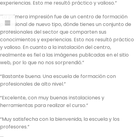
experiencias. Esto me resultó práctico y valioso.”
“La primera impresión fue de un centro de formación
profesional de nuevo tipo, dónde tienes un conjunto de
profesionales del sector que comparten sus
conocimientos y experiencias. Esto nos resultó práctico
y valioso. En cuanto a la instalación del centro,
realmente es fiel a las imágenes publicadas en el sitio
web, por lo que no nos sorprendió.”
“Bastante buena. Una escuela de formación con
profesionales de alto nivel.”
“Excelente, con muy buenas instalaciones y
herramientas para realizar el curso.”
“Muy satisfecha con la bienvenida, la escuela y los
profesores.”