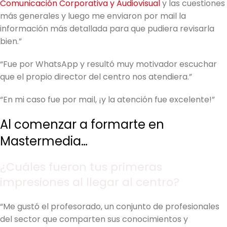
Comunicación Corporativa y Audiovisual
y las cuestiones
más generales y luego me enviaron por mail la
información más detallada para que pudiera revisarla
bien.”
“Fue por WhatsApp y resultó muy motivador escuchar
que el propio director del centro nos atendiera.”
“En mi caso fue por mail, ¡y la atención fue excelente!”
Al comenzar a formarte en
Mastermedia…
¿Cuáles fueron tus primeras
impresiones al llegar al centro?
“Me gustó el profesorado, un conjunto de profesionales
del sector que comparten sus conocimientos y