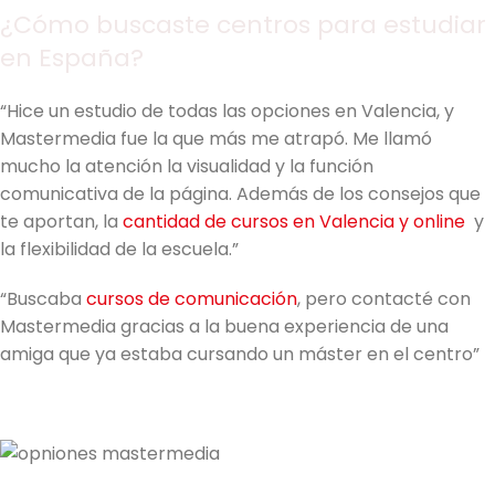
¿Cómo buscaste centros para estudiar
en España?
“Hice un estudio de todas las opciones en Valencia, y
Mastermedia fue la que más me atrapó. Me llamó
mucho la atención la visualidad y la función
comunicativa de la página. Además de los consejos que
te aportan, la
cantidad de cursos en Valencia y online
y
la flexibilidad de la escuela.”
“Buscaba
cursos de comunicación
, pero contacté con
Mastermedia gracias a la buena experiencia de una
amiga que ya estaba cursando un máster en el centro”