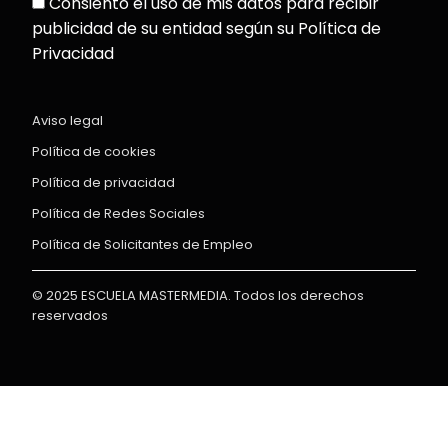
Consiento el uso de mis datos para recibir
publicidad de su entidad según su Política de
Privacidad
Aviso legal
Política de cookies
Política de privacidad
Política de Redes Sociales
Política de Solicitantes de Empleo
© 2025 ESCUELA MASTERMEDIA. Todos los derechos
reservados