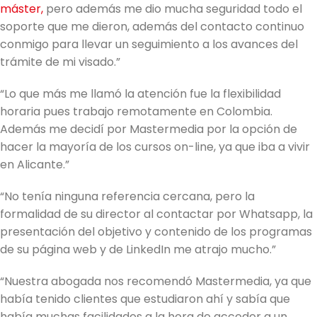
máster,
pero además me dio mucha seguridad todo el
soporte que me dieron, además del contacto continuo
conmigo para llevar un seguimiento a los avances del
trámite de mi visado.”
“Lo que más me llamó la atención fue la flexibilidad
horaria pues trabajo remotamente en Colombia.
Además me decidí por Mastermedia por la opción de
hacer la mayoría de los cursos on-line, ya que iba a vivir
en Alicante.”
“No tenía ninguna referencia cercana, pero la
formalidad de su director al contactar por Whatsapp, la
presentación del objetivo y contenido de los programas
de su página web y de LinkedIn me atrajo mucho.”
“Nuestra abogada nos recomendó Mastermedia, ya que
había tenido clientes que estudiaron ahí y sabía que
había muchas facilidades a la hora de acceder a un