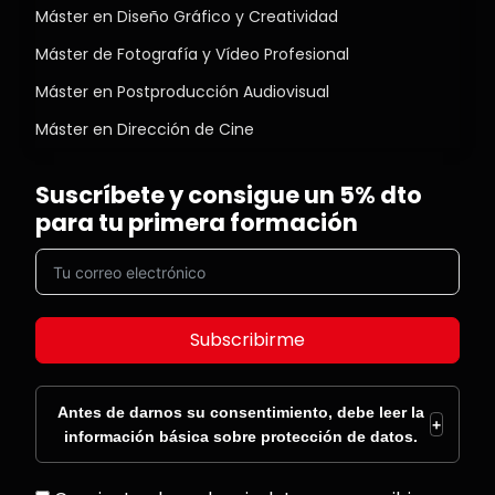
Máster en Diseño Gráfico y Creatividad
Máster de Fotografía y Vídeo Profesional
Máster en Postproducción Audiovisual
Máster en Dirección de Cine
Suscríbete y consigue un 5% dto
para tu primera formación
Subscribirme
Antes de darnos su consentimiento, debe leer la
+
información básica sobre protección de datos.