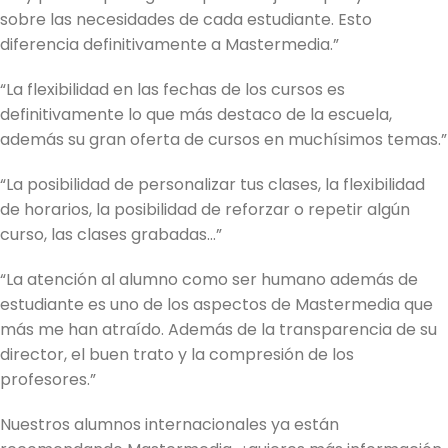
sobre las necesidades de cada estudiante. Esto
diferencia definitivamente a Mastermedia.”
“La flexibilidad en las fechas de los cursos es
definitivamente lo que más destaco de la escuela,
además su gran oferta de cursos en muchísimos temas.”
“La posibilidad de personalizar tus clases, la flexibilidad
de horarios, la posibilidad de reforzar o repetir algún
curso, las clases grabadas…”
“La atención al alumno como ser humano además de
estudiante es uno de los aspectos de Mastermedia que
más me han atraído. Además de la transparencia de su
director, el buen trato y la compresión de los
profesores.”
Nuestros alumnos internacionales ya están