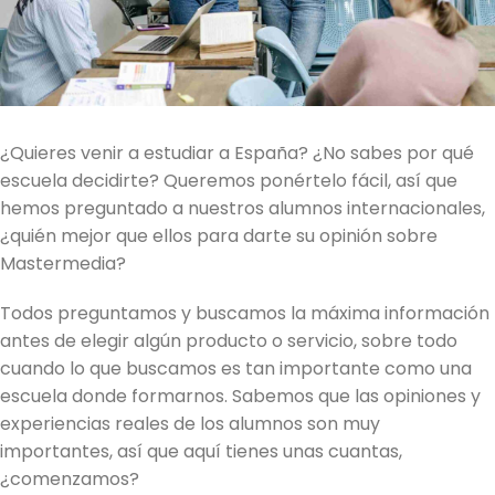
¿Quieres venir a estudiar a España? ¿No sabes por qué
escuela decidirte? Queremos ponértelo fácil, así que
hemos preguntado a nuestros alumnos internacionales,
¿quién mejor que ellos para darte su opinión sobre
Mastermedia?
Todos preguntamos y buscamos la máxima información
antes de elegir algún producto o servicio, sobre todo
cuando lo que buscamos es tan importante como una
escuela donde formarnos. Sabemos que las opiniones y
experiencias reales de los alumnos son muy
importantes, así que aquí tienes unas cuantas,
¿comenzamos?