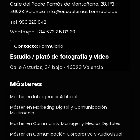
Calle del Padre Tomás de Montañana, 28, 1ºB ·
46023 Valencia info@escuelamastermedia.es
Tel.
963 228 642
WhatsApp
+34 673 35 82 39
Contacto: Formulario
Estudio / plató de fotografía y vídeo
Calle Asturias, 34 bajo · 46023 Valencia
Másteres
Máster en Inteligencia Artificial
Máster en Marketing Digital y Comunicación
Multimedia
Máster en Community Manager y Medios Digitales
Máster en Comunicación Corporativa y Audiovisual