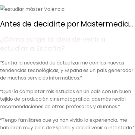
Antes de decidirte por Mastermedia…
¿Cómo surge la idea de venir a
estudiar a España?
“Sentía la necesidad de actualizarme con las nuevas
tendencias tecnológicas, y España es un país generador
de muchos servicios informáticos.”
“Quería completar mis estudios en un país con un buen
tejido de producción cinematográfica, además recibí
recomendaciones de otros profesores y alumnos.”
“Tengo familiares que ya han vivido la experiencia, me
hablaron muy bien de España y decidí venir a intentarlo.”