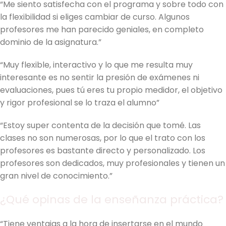
“Me siento satisfecha con el programa y sobre todo con
la flexibilidad si eliges cambiar de curso. Algunos
profesores me han parecido geniales, en completo
dominio de la asignatura.”
“Muy flexible, interactivo y lo que me resulta muy
interesante es no sentir la presión de exámenes ni
evaluaciones, pues tú eres tu propio medidor, el objetivo
y rigor profesional se lo traza el alumno”
“Estoy super contenta de la decisión que tomé. Las
clases no son numerosas, por lo que el trato con los
profesores es bastante directo y personalizado. Los
profesores son dedicados, muy profesionales y tienen un
gran nivel de conocimiento.”
¿Qué opinas de la enseñanza práctica?
“Tiene ventajas a la hora de insertarse en el mundo