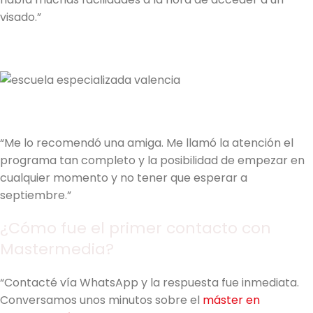
visado.”
“Me lo recomendó una amiga. Me llamó la atención el
programa tan completo y la posibilidad de empezar en
cualquier momento y no tener que esperar a
septiembre.”
¿Cómo fue el primer contacto con
Mastermedia?
“Contacté vía WhatsApp y la respuesta fue inmediata.
Conversamos unos minutos sobre el
máster en