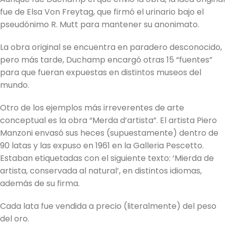
fue de Elsa Von Freytag, que firmó el urinario bajo el
pseudónimo R. Mutt para mantener su anonimato.
La obra original se encuentra en paradero desconocido,
pero más tarde, Duchamp encargó otras 15 “fuentes”
para que fueran expuestas en distintos museos del
mundo.
Otro de los ejemplos más irreverentes de arte
conceptual es la obra “Merda d’artista”. El artista Piero
Manzoni envasó sus heces (supuestamente) dentro de
90 latas y las expuso en 1961 en la Galleria Pescetto.
Estaban etiquetadas con el siguiente texto: ‘Mierda de
artista, conservada al natural’, en distintos idiomas,
además de su firma.
Cada lata fue vendida a precio (literalmente) del peso
del oro.