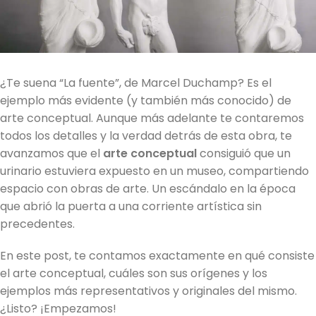
¿Te suena “La fuente”, de Marcel Duchamp? Es el
ejemplo más evidente (y también más conocido) de
arte conceptual. Aunque más adelante te contaremos
todos los detalles y la verdad detrás de esta obra, te
avanzamos que el
arte conceptual
consiguió que un
urinario estuviera expuesto en un museo, compartiendo
espacio con obras de arte. Un escándalo en la época
que abrió la puerta a una corriente artística sin
precedentes.
En este post, te contamos exactamente en qué consiste
el arte conceptual, cuáles son sus orígenes y los
ejemplos más representativos y originales del mismo.
¿Listo? ¡Empezamos!