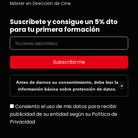
Máster en Dirección de Cine
Suscríbete y consigue un 5% dto
para tu primera formación
Subscribirme
Antes de darnos su consentimiento, debe leer la
+
información básica sobre protección de datos.
Consiento el uso de mis datos para recibir
publicidad de su entidad según su Política de
Privacidad