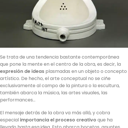
Se trata de una tendencia bastante contemporánea
que pone la mente en el centro de la obra, es decir, la
expresión de ideas
plasmadas en un objeto o concepto
artístico. De hecho, el arte conceptual no se ciñe
exclusivamente al campo de la pintura o la escultura,
también abarca la música, las artes visuales, las
performances…
El mensaje detrás de la obra va más allá, y cobra
especial
importancia el proceso creativo
que ha
llevado hasta esa idea. Esto abarca bocetos, apuntes,