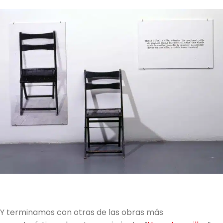
Y terminamos con otras de las obras más