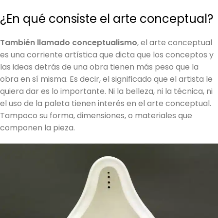
¿En qué consiste el arte conceptual?
También llamado conceptualismo
, el arte conceptual
es una corriente artística que dicta que los conceptos y
las ideas detrás de una obra tienen más peso que la
obra en sí misma. Es decir, el significado que el artista le
quiera dar es lo importante. Ni la belleza, ni la técnica, ni
el uso de la paleta tienen interés en el arte conceptual.
Tampoco su forma, dimensiones, o materiales que
componen la pieza.