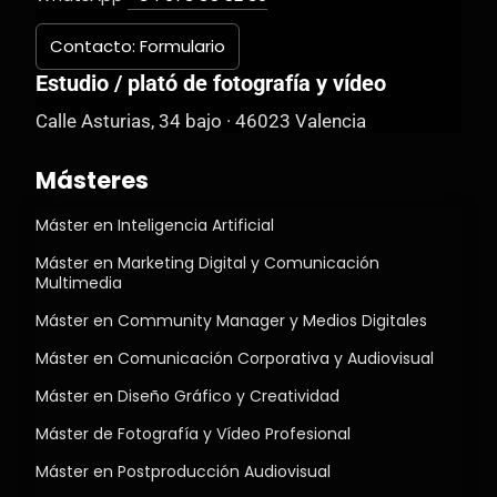
Contacto: Formulario
Estudio / plató de fotografía y vídeo
Calle Asturias, 34 bajo · 46023 Valencia
Másteres
Máster en Inteligencia Artificial
Máster en Marketing Digital y Comunicación
Multimedia
Máster en Community Manager y Medios Digitales
Máster en Comunicación Corporativa y Audiovisual
Máster en Diseño Gráfico y Creatividad
Máster de Fotografía y Vídeo Profesional
Máster en Postproducción Audiovisual