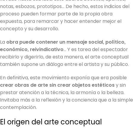
notas, esbozos, prototipos… De hecho, estos indicios del
proceso pueden formar parte de la propia obra
expuesta, para remarcar y hacer entender mejor el
concepto y su desarrollo.
La
obra puede contener un mensaje social, político,
económico, reivindicativo
… Y es tarea del espectador
recibirlo y digerirlo, de esta manera, el arte conceptual
también supone un diálogo entre el artista y su público.
En definitiva, este movimiento exponía que era posible
crear obras de arte sin crear objetos estéticos
y sin
prestar atención a la técnica, la armonía o la belleza.
Invitaba más a la reflexión y la conciencia que a la simple
contemplación.
El origen del arte conceptual