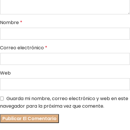
Nombre
*
Correo electrónico
*
Web
Guarda mi nombre, correo electrónico y web en este
navegador para la próxima vez que comente.