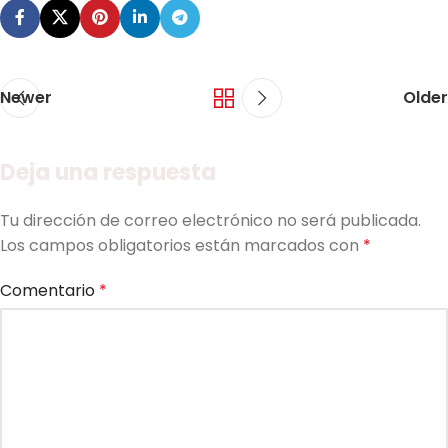
Newer
Older
Deja una respuesta
Tu dirección de correo electrónico no será publicada.
Los campos obligatorios están marcados con
*
Comentario
*