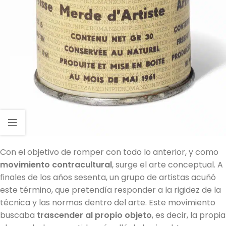
Con el objetivo de romper con todo lo anterior, y como
movimiento contracultural
, surge el arte conceptual. A
finales de los años sesenta, un grupo de artistas acuñó
este término, que pretendía responder a la rigidez de la
técnica y las normas dentro del arte. Este movimiento
buscaba
trascender al propio objeto
, es decir, la propia