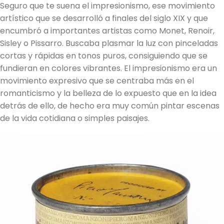
Seguro que te suena el impresionismo, ese movimiento
artístico que se desarrolló a finales del siglo XIX y que
encumbró a importantes artistas como Monet, Renoir,
Sisley o Pissarro. Buscaba plasmar la luz con pinceladas
cortas y rápidas en tonos puros, consiguiendo que se
fundieran en colores vibrantes. El impresionismo era un
movimiento expresivo que se centraba más en el
romanticismo y la belleza de lo expuesto que en la idea
detrás de ello, de hecho era muy común pintar escenas
de la vida cotidiana o simples paisajes.