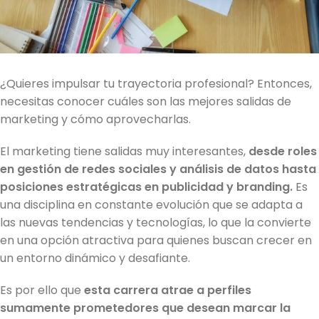
¿Quieres impulsar tu trayectoria profesional? Entonces,
necesitas conocer cuáles son las mejores salidas de
marketing y cómo aprovecharlas.
El marketing tiene salidas muy interesantes,
desde roles
en gestión de redes sociales y análisis de datos hasta
posiciones estratégicas en publicidad y branding.
Es
una disciplina en constante evolución que se adapta a
las nuevas tendencias y tecnologías, lo que la convierte
en una opción atractiva para quienes buscan crecer en
un entorno dinámico y desafiante.
Es por ello que
esta carrera atrae a perfiles
sumamente prometedores que desean marcar la