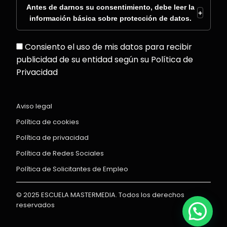
Antes de darnos su consentimiento, debe leer la
+
información básica sobre protección de datos.
Consiento el uso de mis datos para recibir
publicidad de su entidad según su Política de
Privacidad
Aviso legal
Política de cookies
Política de privacidad
Política de Redes Sociales
Política de Solicitantes de Empleo
© 2025 ESCUELA MASTERMEDIA. Todos los derechos
reservados