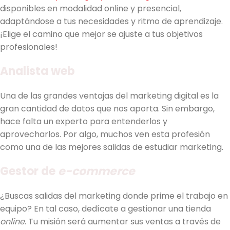
disponibles en modalidad online y presencial,
adaptándose a tus necesidades y ritmo de aprendizaje.
¡Elige el camino que mejor se ajuste a tus objetivos
profesionales!
Analista web
Una de las grandes ventajas del marketing digital es la
gran cantidad de datos que nos aporta. Sin embargo,
hace falta un experto para entenderlos y
aprovecharlos. Por algo, muchos ven esta profesión
como una de las mejores salidas de estudiar marketing.
Gestor de
e-commerce
¿Buscas salidas del marketing donde prime el trabajo en
equipo? En tal caso, dedícate a gestionar una tienda
online
. Tu misión será aumentar sus ventas a través de