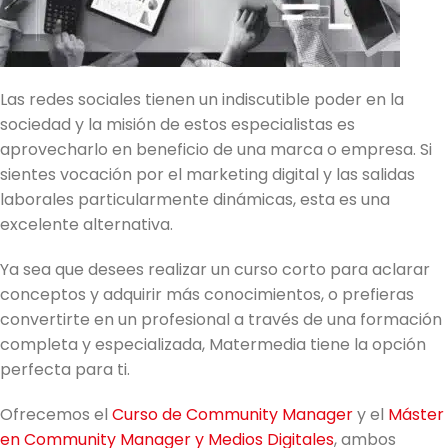
Las redes sociales tienen un indiscutible poder en la
sociedad y la misión de estos especialistas es
aprovecharlo en beneficio de una marca o empresa. Si
sientes vocación por el marketing digital y las salidas
laborales particularmente dinámicas, esta es una
excelente alternativa.
Ya sea que desees realizar un curso corto para aclarar
conceptos y adquirir más conocimientos, o prefieras
convertirte en un profesional a través de una formación
completa y especializada, Matermedia tiene la opción
perfecta para ti.
Ofrecemos el
Curso de Community Manager
y el
Máster
en Community Manager y Medios Digitales
, ambos