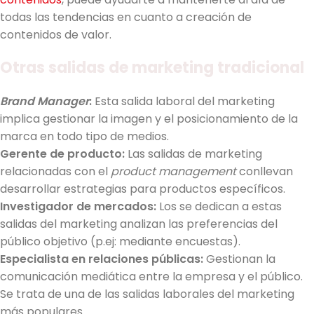
todas las tendencias en cuanto a creación de
contenidos de valor.
Otras salidas de marketing tradicional
Brand Manager
:
Esta salida laboral del marketing
implica gestionar la imagen y el posicionamiento de la
marca en todo tipo de medios.
Gerente de producto:
Las salidas de marketing
relacionadas con el
product management
conllevan
desarrollar estrategias para productos específicos.
Investigador de mercados:
Los se dedican a estas
salidas del marketing analizan las preferencias del
público objetivo (p.ej: mediante encuestas).
Especialista en relaciones públicas:
Gestionan la
comunicación mediática entre la empresa y el público.
Se trata de una de las salidas laborales del marketing
más populares.