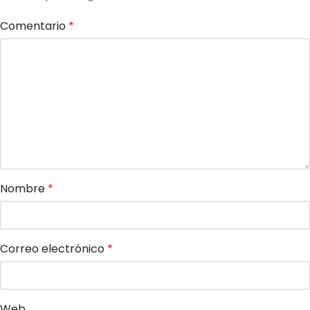
Comentario
*
Nombre
*
Correo electrónico
*
Web