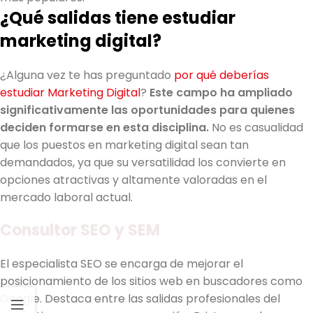
¿Qué salidas tiene estudiar
marketing digital?
¿Alguna vez te has preguntado
por qué deberías
estudiar Marketing Digital
?
Este campo ha ampliado
significativamente las oportunidades para quienes
deciden formarse en esta disciplina.
No es casualidad
que los puestos en marketing digital sean tan
demandados, ya que su versatilidad los convierte en
opciones atractivas y altamente valoradas en el
mercado laboral actual.
Consultor SEO y SEM
El especialista SEO se encarga de mejorar el
posicionamiento de los sitios web en buscadores como
Google. Destaca entre las salidas profesionales del