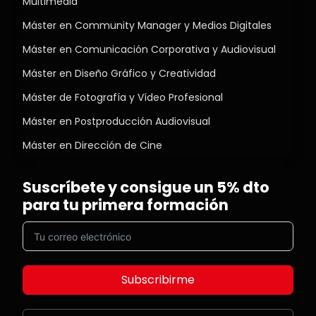
Multimedia
Máster en Community Manager y Medios Digitales
Máster en Comunicación Corporativa y Audiovisual
Máster en Diseño Gráfico y Creatividad
Máster de Fotografía y Vídeo Profesional
Máster en Postproducción Audiovisual
Máster en Dirección de Cine
Suscríbete y consigue un 5% dto
para tu primera formación
Subscribirme