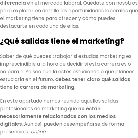
diferencia
en el mercado laboral. Quédate con nosotros
para explorar en detalle las oportunidades laborales que
el marketing tiene para ofrecer y cómo puedes
destacarte en cada una de ellas.
¿Qué salidas tiene el marketing?
Saber de qué puedes trabajar si estudias marketing es
imprescindible a la hora de decidir si esta carrera es o
no para ti. Ya sea que la estés estudiando o que planees
estudiarla en el futuro,
debes tener claro qué salidas
tiene la carrera de marketing.
En este apartado hemos reunido aquellas salidas
profesionales de marketing que
no están
necesariamente relacionadas con los medios
digitales
. Aun así, pueden desempeñarse de forma
presencial u
online
.