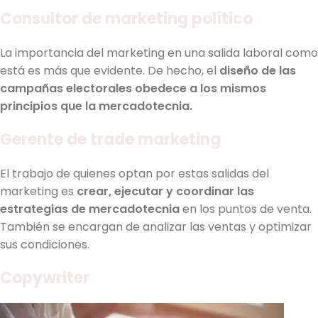
Consultor de marketing político
La importancia del marketing en una salida laboral como
está es más que evidente. De hecho, el
diseño de las
campañas electorales obedece a los mismos
principios que la mercadotecnia.
Gerente de trade marketing
El trabajo de quienes optan por estas salidas del
marketing es
crear, ejecutar y coordinar las
estrategias de mercadotecnia
en los puntos de venta.
También se encargan de analizar las ventas y optimizar
sus condiciones.
Copywriter