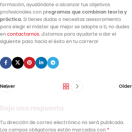
formación, ayudándote a alcanzar tus objetivos
profesionales con p
rogramas que combinan teoría y
práctica.
Si tienes dudas o necesitas asesoramiento
para elegir el máster que mejor se adapte a ti, no dudes
en
contactarnos.
¡Estamos para ayudarte a dar el
siguiente paso hacia el éxito en tu carrera!
Newer
Older
Deja una respuesta
Tu dirección de correo electrónico no será publicada.
Los campos obligatorios están marcados con
*