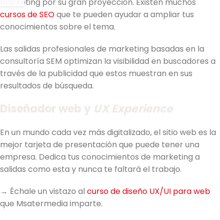
marketing por su gran proyección. Existen muchos
cursos de SEO
que te pueden ayudar a ampliar tus
conocimientos sobre el tema.
Las salidas profesionales de marketing basadas en la
consultoría SEM optimizan la visibilidad en buscadores a
través de la publicidad que estos muestran en sus
resultados de búsqueda.
Diseñador web y
UX Experience
En un mundo cada vez más digitalizado, el sitio web es la
mejor tarjeta de presentación que puede tener una
empresa. Dedica tus conocimientos de marketing a
salidas como esta y nunca te faltará el trabajo.
→ Échale un vistazo al
curso de diseño UX/UI para web
que Msatermedia imparte.