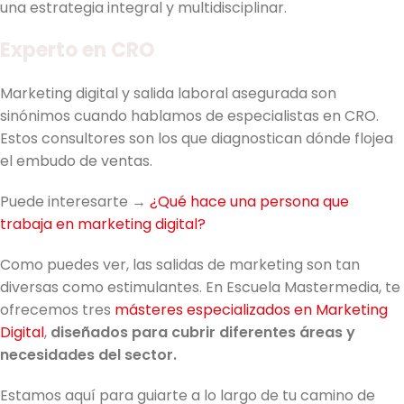
una estrategia integral y multidisciplinar.
Experto en CRO
Marketing digital y salida laboral asegurada son
sinónimos cuando hablamos de especialistas en CRO.
Estos consultores son los que diagnostican dónde flojea
el embudo de ventas.
Puede interesarte →
¿Qué hace una persona que
trabaja en marketing digital?
Como puedes ver, las salidas de marketing son tan
diversas como estimulantes. En Escuela Mastermedia, te
ofrecemos tres
másteres especializados en Marketing
Digital
,
diseñados para cubrir diferentes áreas y
necesidades del sector.
Estamos aquí para guiarte a lo largo de tu camino de