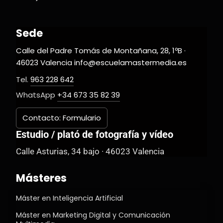
Sede
Calle del Padre Tomás de Montañana, 28, 1ºB ·
46023 Valencia info@escuelamastermedia.es
Tel.
963 228 642
WhatsApp
+34 673 35 82 39
Contacto: Formulario
Estudio / plató de fotografía y vídeo
Calle Asturias, 34 bajo · 46023 Valencia
Másteres
Máster en Inteligencia Artificial
Máster en Marketing Digital y Comunicación