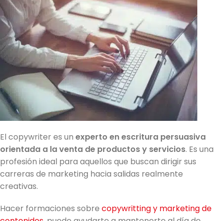
El copywriter es un
experto en escritura persuasiva
orientada a la venta de productos y servicios
. Es una
profesión ideal para aquellos que buscan dirigir sus
carreras de marketing hacia salidas realmente
creativas.
Hacer formaciones sobre
copywritting y marketing de
contenidos
, puede ayudarte a mantenerte al día de