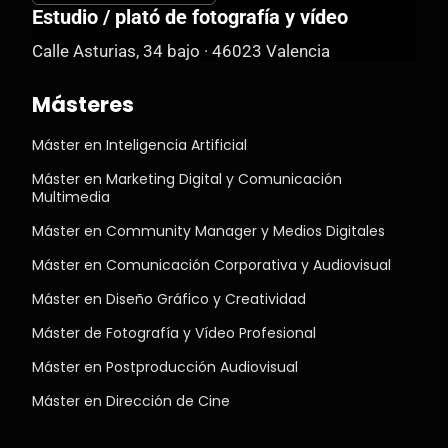
Estudio / plató de fotografía y vídeo
Calle Asturias, 34 bajo · 46023 Valencia
Másteres
Máster en Inteligencia Artificial
Máster en Marketing Digital y Comunicación
Multimedia
Máster en Community Manager y Medios Digitales
Máster en Comunicación Corporativa y Audiovisual
Máster en Diseño Gráfico y Creatividad
Máster de Fotografía y Vídeo Profesional
Máster en Postproducción Audiovisual
Máster en Dirección de Cine