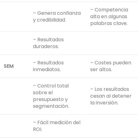
– Competencia
– Genera confianza
alta en algunas
y credibilidad.
palabras clave.
– Resultados
duraderos.
– Resultados
– Costes pueden
SEM
inmediatos.
ser altos.
– Control total
– Los resultados
sobre el
cesan al detener
presupuesto y
la inversión.
segmentación.
– Fácil medición del
ROI.