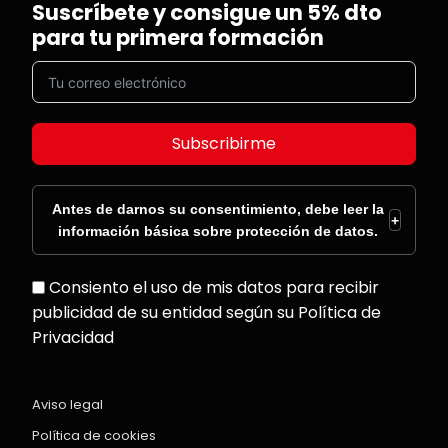
Suscríbete y consigue un 5% dto
para tu primera formación
Subscribirme
Antes de darnos su consentimiento, debe leer la
+
información básica sobre protección de datos.
Consiento el uso de mis datos para recibir
publicidad de su entidad según su Política de
Privacidad
Aviso legal
Política de cookies