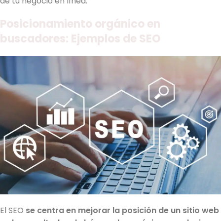
de tu negocio en línea.
Posicionamiento orgánico en
buscadores: Ejemplos de SEO
El SEO
se centra en mejorar la posición de un sitio web