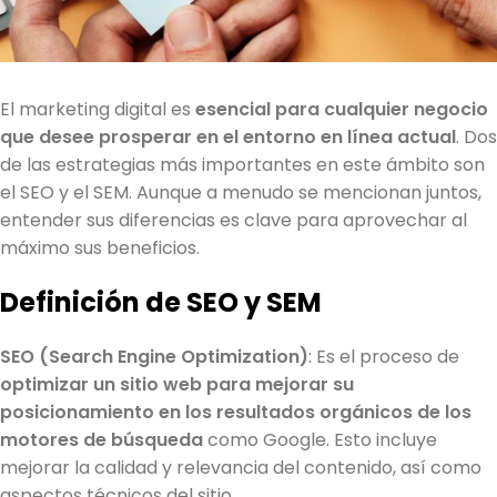
El marketing digital es
esencial para cualquier negocio
que desee prosperar en el entorno en línea actual
. Dos
de las estrategias más importantes en este ámbito son
el SEO y el SEM. Aunque a menudo se mencionan juntos,
entender sus diferencias es clave para aprovechar al
máximo sus beneficios.
Definición de SEO y SEM
SEO (Search Engine Optimization)
: Es el proceso de
optimizar un sitio web para mejorar su
posicionamiento en los resultados orgánicos de los
motores de búsqueda
como Google. Esto incluye
mejorar la calidad y relevancia del contenido, así como
aspectos técnicos del sitio.