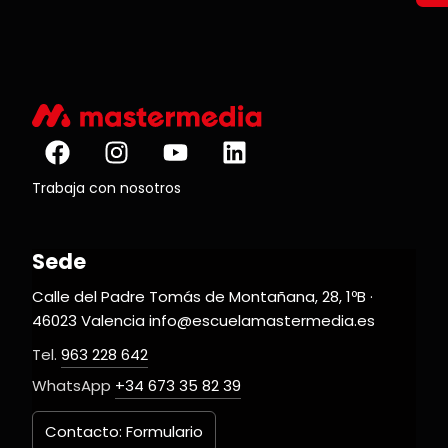
Trabaja con nosotros
Sede
Calle del Padre Tomás de Montañana, 28, 1ºB ·
46023 Valencia info@escuelamastermedia.es
Tel.
963 228 642
WhatsApp
+34 673 35 82 39
Contacto: Formulario