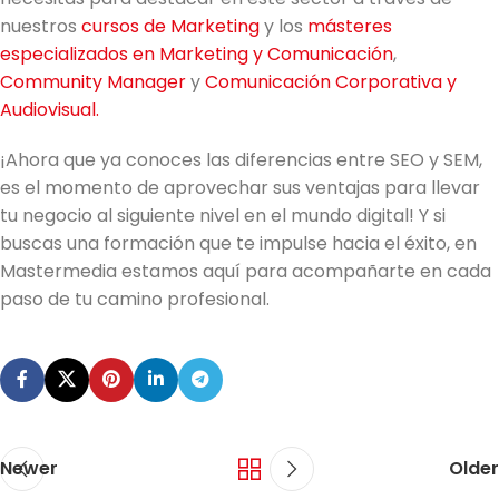
nuestros
cursos de Marketing
y los
másteres
especializados en Marketing y Comunicación
,
Community Manager
y
Comunicación Corporativa y
Audiovisual.
¡Ahora que ya conoces las diferencias entre SEO y SEM,
es el momento de aprovechar sus ventajas para llevar
tu negocio al siguiente nivel en el mundo digital! Y si
buscas una formación que te impulse hacia el éxito, en
Mastermedia estamos aquí para acompañarte en cada
paso de tu camino profesional.
Newer
Older