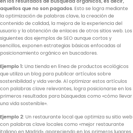
en los resultados de búsqueda orgánicos, es decir,
aquellos que no son pagados
. Esto se logra mediante
la optimización de palabras clave, la creación de
contenido de calidad, la mejora de la experiencia del
usuario y la obtención de enlaces de otros sitios web. Los
siguientes dos ejemplos de SEO aunque cortos y
sencillos, exponen estrategias básicas enfocadas al
posicionamiento orgánico en buscadores.
Ejemplo 1:
Una tienda en línea de productos ecológicos
que utiliza un blog para publicar artículos sobre
sostenibilidad y vida verde. Al optimizar estos artículos
con palabras clave relevantes, logra posicionarse en los
primeros resultados para búsquedas como «cómo llevar
una vida sostenible».
Ejemplo 2
: Un restaurante local que optimiza su sitio web
con palabras clave locales como «mejor restaurante
italiano en Madrid», apareciendo en los primeros lugares