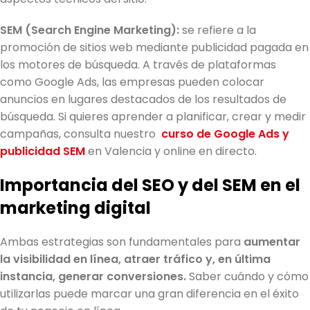
SEM (Search Engine Marketing):
se refiere a la
promoción de sitios web mediante publicidad pagada en
los motores de búsqueda. A través de plataformas
como Google Ads, las empresas pueden colocar
anuncios en lugares destacados de los resultados de
búsqueda. Si quieres aprender a planificar, crear y medir
campañas, consulta nuestro
curso de Google Ads y
publicidad SEM
en Valencia y online en directo.
Importancia del SEO y del SEM en el
marketing digital
Ambas estrategias son fundamentales para
aumentar
la visibilidad en línea, atraer tráfico y, en última
instancia, generar conversiones.
Saber cuándo y cómo
utilizarlas puede marcar una gran diferencia en el éxito