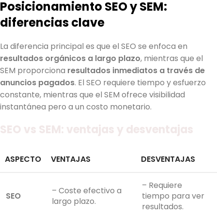
Posicionamiento SEO y SEM:
diferencias clave
La diferencia principal es que el SEO se enfoca en
resultados orgánicos a largo plazo
, mientras que el
SEM proporciona
resultados inmediatos a través de
anuncios pagados
. El SEO requiere tiempo y esfuerzo
constante, mientras que el SEM ofrece visibilidad
instantánea pero a un costo monetario.
SEO vs SEM: ventajas y desventajas
ASPECTO
VENTAJAS
DESVENTAJAS
– Requiere
– Coste efectivo a
SEO
tiempo para ver
largo plazo.
resultados.