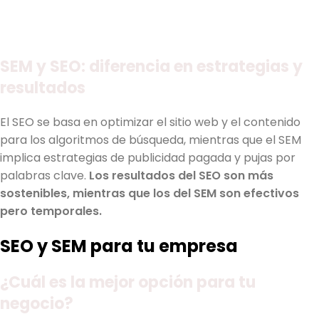
SEM y SEO: diferencia en estrategias y
resultados
El SEO se basa en optimizar el sitio web y el contenido
para los algoritmos de búsqueda, mientras que el SEM
implica estrategias de publicidad pagada y pujas por
palabras clave.
Los resultados del SEO son más
sostenibles, mientras que los del SEM son efectivos
pero temporales.
SEO y SEM para tu empresa
¿Cuál es la mejor opción para tu
negocio?