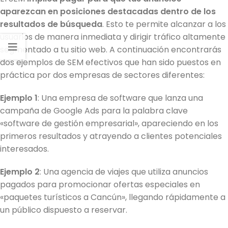
aparezcan en posiciones destacadas dentro de los
resultados de búsqueda
. Esto te permite alcanzar a los
usuarios de manera inmediata y dirigir tráfico altamente
segmentado a tu sitio web. A continuación encontrarás
dos ejemplos de SEM efectivos que han sido puestos en
práctica por dos empresas de sectores diferentes:
Ejemplo 1
: Una empresa de software que lanza una
campaña de Google Ads para la palabra clave
«software de gestión empresarial», apareciendo en los
primeros resultados y atrayendo a clientes potenciales
interesados.
Ejemplo 2
: Una agencia de viajes que utiliza anuncios
pagados para promocionar ofertas especiales en
«paquetes turísticos a Cancún», llegando rápidamente a
un público dispuesto a reservar.