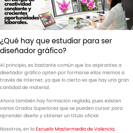
¿Qué hay que estudiar para ser
diseñador gráfico?
Al principio, es bastante común que los aspirantes a
diseñador gráfico opten por formarse ellos mismos a
través de Internet, ya que lo cierto es que hay una gran
cantidad de material.
Ahora también hay formación reglada, pues existen
varios Grados Superiores que se pueden cursar para
aprender diseño y obtener un título oficial.
Nosotros, en la
Escuela Mastermedia de Valencia
,