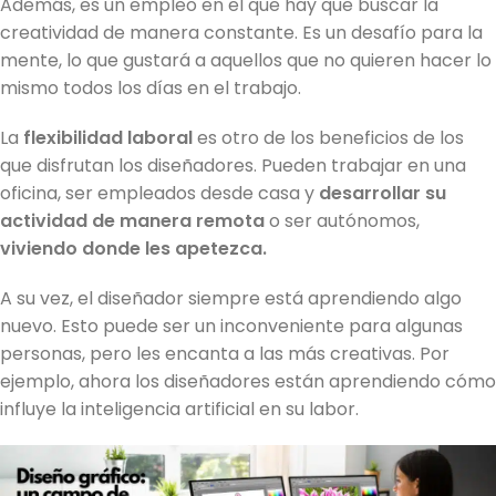
Además, es un empleo en el que hay que buscar la
creatividad de manera constante. Es un desafío para la
mente, lo que gustará a aquellos que no quieren hacer lo
mismo todos los días en el trabajo.
La
flexibilidad laboral
es otro de los beneficios de los
que disfrutan los diseñadores. Pueden trabajar en una
oficina, ser empleados desde casa y
desarrollar su
actividad de manera remota
o ser autónomos,
viviendo donde les apetezca.
A su vez, el diseñador siempre está aprendiendo algo
nuevo. Esto puede ser un inconveniente para algunas
personas, pero les encanta a las más creativas. Por
ejemplo, ahora los diseñadores están aprendiendo cómo
influye la inteligencia artificial en su labor.