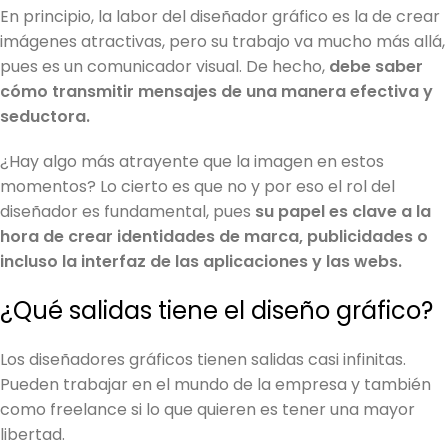
En principio, la labor del diseñador gráfico es la de crear
imágenes atractivas, pero su trabajo va mucho más allá,
pues es un comunicador visual. De hecho,
debe saber
cómo transmitir mensajes de una manera efectiva y
seductora.
¿Hay algo más atrayente que la imagen en estos
momentos? Lo cierto es que no y por eso el rol del
diseñador es fundamental, pues
su papel es clave a la
hora de crear identidades de marca, publicidades o
incluso la interfaz de las aplicaciones y las webs.
¿Qué salidas tiene el diseño gráfico?
Los diseñadores gráficos tienen salidas casi infinitas.
Pueden trabajar en el mundo de la empresa y también
como freelance si lo que quieren es tener una mayor
libertad.