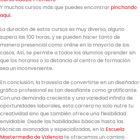
Y muchos cursos más que puedes encontrar
pinchando
aquí.
La duración de estos cursos es muy diversa, alguno
supera las 100 horas, y se pueden hacer tanto de
manera presencial como online en la mayoría de los
casos. Así, se permite a todos los alumnos aprender sin
que los horarios o la distancia al centro de formación
sea un inconveniente.
En conclusión, la travesía de convertirse en un diseñador
gráfico profesional es tan desafiante como gratificante.
Con una demanda creciente y una variedad infinita de
oportunidades laborales, esta carrera no solo nutre tu
creatividad sino que también ofrece una flexibilidad
envidiable. Desde las habilidades básicas hasta las
técnicas avanzadas y especializadas, en la
Escuela
Mastermedia de Valencia
te ofrecemos un camino