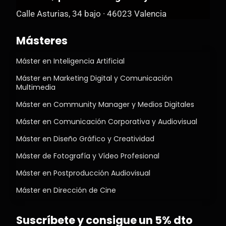
Calle Asturias, 34 bajo · 46023 Valencia
Másteres
Máster en Inteligencia Artificial
Máster en Marketing Digital y Comunicación
Multimedia
Máster en Community Manager y Medios Digitales
Máster en Comunicación Corporativa y Audiovisual
Máster en Diseño Gráfico y Creatividad
Máster de Fotografía y Vídeo Profesional
Máster en Postproducción Audiovisual
Máster en Dirección de Cine
Suscríbete y consigue un 5% dto