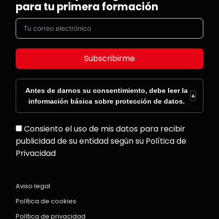
para tu primera formación
Subscribirme
Antes de darnos su consentimiento, debe leer la
+
información básica sobre protección de datos.
Consiento el uso de mis datos para recibir
publicidad de su entidad según su Política de
Privacidad
Aviso legal
Política de cookies
Política de privacidad