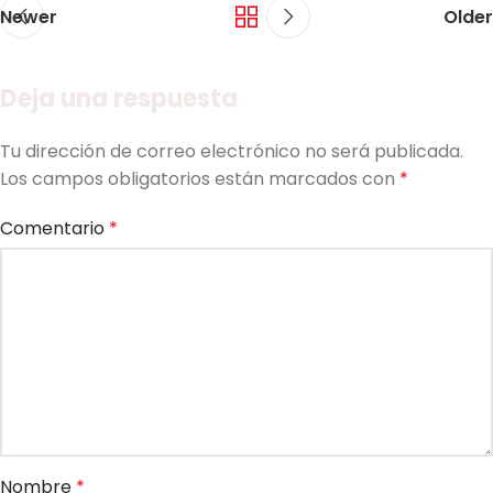
Newer
Older
Deja una respuesta
Tu dirección de correo electrónico no será publicada.
Los campos obligatorios están marcados con
*
Comentario
*
Nombre
*