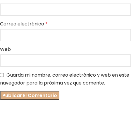
Correo electrónico
*
Web
Guarda mi nombre, correo electrónico y web en este
navegador para la próxima vez que comente.