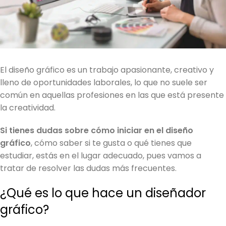
El diseño gráfico es un trabajo apasionante, creativo y
lleno de oportunidades laborales, lo que no suele ser
común en aquellas profesiones en las que está presente
la creatividad.
Si tienes dudas sobre cómo iniciar en el diseño
gráfico
, cómo saber si te gusta o qué tienes que
estudiar, estás en el lugar adecuado, pues vamos a
tratar de resolver las dudas más frecuentes.
¿Qué es lo que hace un diseñador
gráfico?