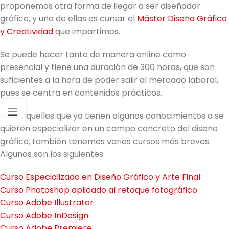
proponemos otra forma de llegar a ser diseñador
gráfico, y una de ellas es cursar el
Máster Diseño Gráfico
y Creatividad
que impartimos.
Se puede hacer tanto de manera online como
presencial y tiene una duración de 300 horas, que son
suficientes a la hora de poder salir al mercado laboral,
pues se centra en contenidos prácticos.
Para aquellos que ya tienen algunos conocimientos o se
quieren especializar en un campo concreto del diseño
gráfico, también tenemos varios cursos más breves.
Algunos son los siguientes:
Curso Especializado en Diseño Gráfico y Arte Final
Curso Photoshop aplicado al retoque fotográfico
Curso Adobe Illustrator
Curso Adobe InDesign
Curso Adobe Premiere