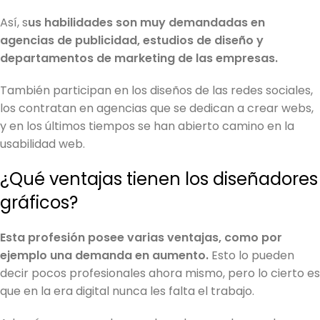
Así, s
us habilidades son muy demandadas en
agencias de publicidad, estudios de diseño y
departamentos de marketing de las empresas.
También participan en los diseños de las redes sociales,
los contratan en agencias que se dedican a crear webs,
y en los últimos tiempos se han abierto camino en la
usabilidad web.
¿Qué ventajas tienen los diseñadores
gráficos?
Esta profesión posee varias ventajas, como por
ejemplo una demanda en aumento.
Esto lo pueden
decir pocos profesionales ahora mismo, pero lo cierto es
que en la era digital nunca les falta el trabajo.