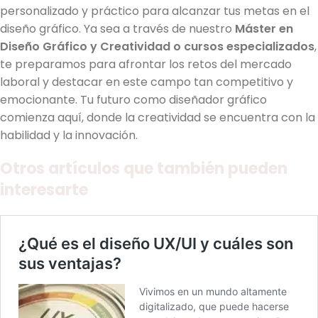
personalizado y práctico para alcanzar tus metas en el
diseño gráfico. Ya sea a través de nuestro
Máster en
Diseño Gráfico y Creatividad o cursos especializados
,
te preparamos para afrontar los retos del mercado
laboral y destacar en este campo tan competitivo y
emocionante. Tu futuro como diseñador gráfico
comienza aquí, donde la creatividad se encuentra con la
habilidad y la innovación.
Otros artículos que también pueden
interesarte