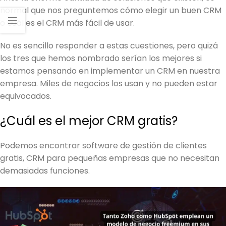
normal que nos preguntemos cómo elegir un buen CRM
o cuál es el CRM más fácil de usar.
No es sencillo responder a estas cuestiones, pero quizá
los tres que hemos nombrado serían los mejores si
estamos pensando en implementar un CRM en nuestra
empresa. Miles de negocios los usan y no pueden estar
equivocados.
¿Cuál es el mejor CRM gratis?
Podemos encontrar software de gestión de clientes
gratis, CRM para pequeñas empresas que no necesitan
demasiadas funciones.