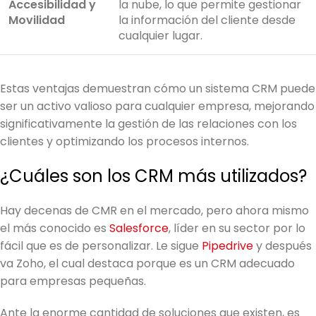
Accesibilidad y
la nube, lo que permite gestionar
Movilidad
la información del cliente desde
cualquier lugar.
Estas ventajas demuestran cómo un sistema CRM puede
ser un activo valioso para cualquier empresa, mejorando
significativamente la gestión de las relaciones con los
clientes y optimizando los procesos internos.
¿Cuáles son los CRM más utilizados?
Hay decenas de CMR en el mercado, pero ahora mismo
el más conocido es
Salesforce
, líder en su sector por lo
fácil que es de personalizar. Le sigue
Pipedrive
y después
va Zoho, el cual destaca porque es un CRM adecuado
para empresas pequeñas.
Ante la enorme cantidad de soluciones que existen, es