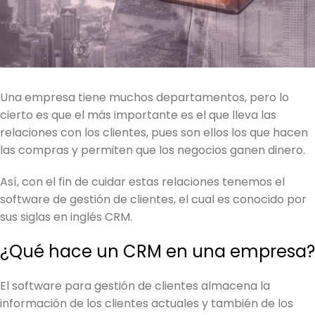
Una empresa tiene muchos departamentos, pero lo
cierto es que el más importante es el que lleva las
relaciones con los clientes, pues son ellos los que hacen
las compras y permiten que los negocios ganen dinero.
Así, con el fin de cuidar estas relaciones tenemos el
software de gestión de clientes, el cual es conocido por
sus siglas en inglés CRM.
¿Qué hace un CRM en una empresa?
El software para gestión de clientes almacena la
información de los clientes actuales y también de los