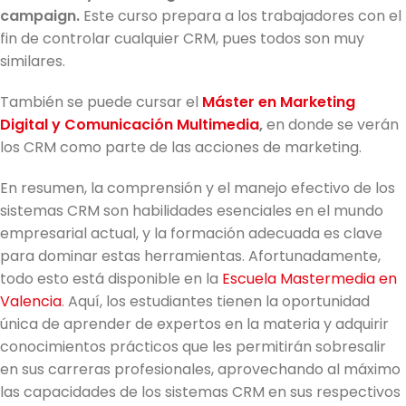
campaign.
Este curso prepara a los trabajadores con el
fin de controlar cualquier CRM, pues todos son muy
similares.
También se puede cursar el
Máster en Marketing
Digital y Comunicación Multimedia
,
en donde se verán
los CRM como parte de las acciones de marketing.
En resumen, la comprensión y el manejo efectivo de los
sistemas CRM son habilidades esenciales en el mundo
empresarial actual, y la formación adecuada es clave
para dominar estas herramientas. Afortunadamente,
todo esto está disponible en la
Escuela Mastermedia en
Valencia
. Aquí, los estudiantes tienen la oportunidad
única de aprender de expertos en la materia y adquirir
conocimientos prácticos que les permitirán sobresalir
en sus carreras profesionales, aprovechando al máximo
las capacidades de los sistemas CRM en sus respectivos