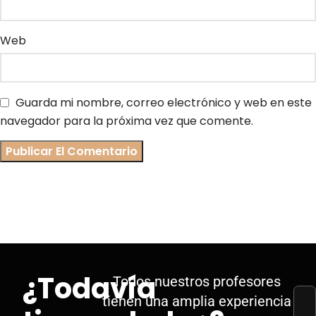
Web
Guarda mi nombre, correo electrónico y web en este
navegador para la próxima vez que comente.
¿Todavía
Todos nuestros profesores
tienen una amplia experiencia