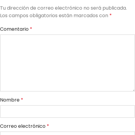
Tu dirección de correo electrónico no será publicada.
Los campos obligatorios están marcados con
*
Comentario
*
Nombre
*
Correo electrónico
*