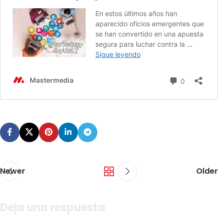
Newer
Older
Deja una respuesta