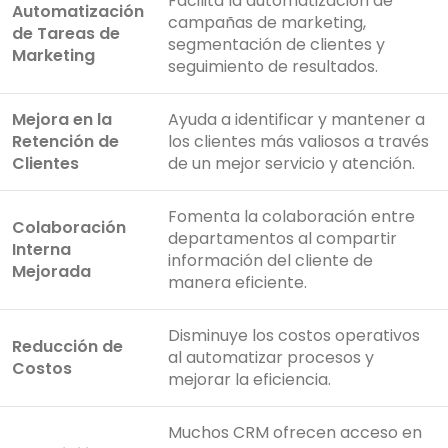
Facilita la automatización de
Automatización
campañas de marketing,
de Tareas de
segmentación de clientes y
Marketing
seguimiento de resultados.
Mejora en la
Ayuda a identificar y mantener a
Retención de
los clientes más valiosos a través
Clientes
de un mejor servicio y atención.
Fomenta la colaboración entre
Colaboración
departamentos al compartir
Interna
información del cliente de
Mejorada
manera eficiente.
Disminuye los costos operativos
Reducción de
al automatizar procesos y
Costos
mejorar la eficiencia.
Muchos CRM ofrecen acceso en