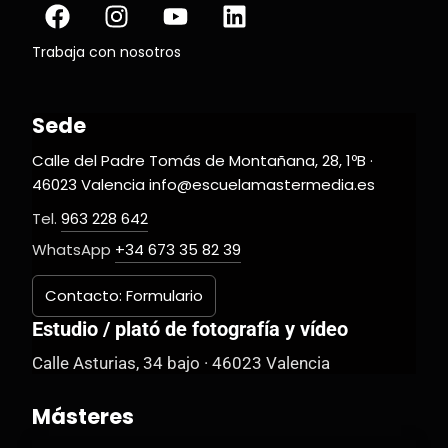
Trabaja con nosotros
Sede
Calle del Padre Tomás de Montañana, 28, 1ºB ·
46023 Valencia info@escuelamastermedia.es
Tel.
963 228 642
WhatsApp
+34 673 35 82 39
Contacto: Formulario
Estudio / plató de fotografía y vídeo
Calle Asturias, 34 bajo · 46023 Valencia
Másteres