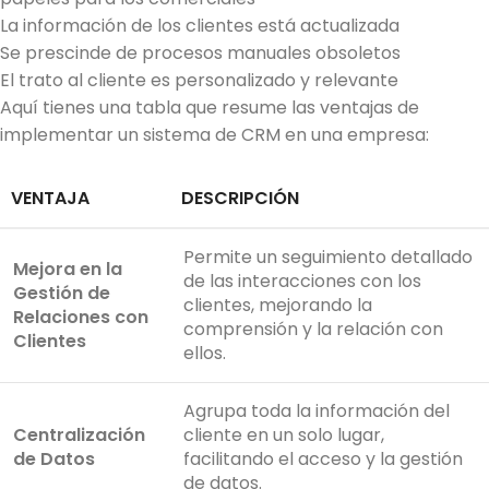
La información de los clientes está actualizada
Se prescinde de procesos manuales obsoletos
El trato al cliente es personalizado y relevante
Aquí tienes una tabla que resume las ventajas de
implementar un sistema de CRM en una empresa:
VENTAJA
DESCRIPCIÓN
Permite un seguimiento detallado
Mejora en la
de las interacciones con los
Gestión de
clientes, mejorando la
Relaciones con
comprensión y la relación con
Clientes
ellos.
Agrupa toda la información del
Centralización
cliente en un solo lugar,
de Datos
facilitando el acceso y la gestión
de datos.