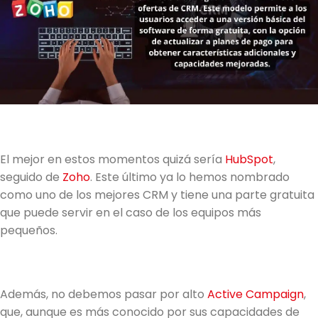
El mejor en estos momentos quizá sería
HubSpot
,
seguido de
Zoho
. Este último ya lo hemos nombrado
como uno de los mejores CRM y tiene una parte gratuita
que puede servir en el caso de los equipos más
pequeños.
Además, no debemos pasar por alto
Active Campaign
,
que, aunque es más conocido por sus capacidades de