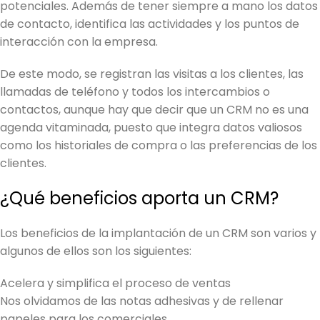
potenciales. Además de tener siempre a mano los datos
de contacto, identifica las actividades y los puntos de
interacción con la empresa.
De este modo, se registran las visitas a los clientes, las
llamadas de teléfono y todos los intercambios o
contactos, aunque hay que decir que un CRM no es una
agenda vitaminada, puesto que integra datos valiosos
como los historiales de compra o las preferencias de los
clientes.
¿Qué beneficios aporta un CRM?
Los beneficios de la implantación de un CRM son varios y
algunos de ellos son los siguientes:
Acelera y simplifica el proceso de ventas
Nos olvidamos de las notas adhesivas y de rellenar
papeles para los comerciales