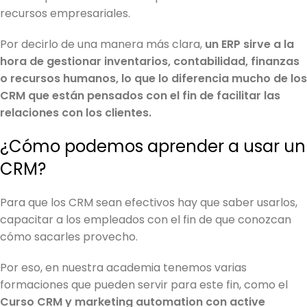
recursos empresariales.
Por decirlo de una manera más clara,
un ERP sirve a la
hora de gestionar inventarios, contabilidad, finanzas
o recursos humanos, lo que lo diferencia mucho de los
CRM que están pensados con el fin de facilitar las
relaciones con los clientes.
¿Cómo podemos aprender a usar un
CRM?
Para que los CRM sean efectivos hay que saber usarlos,
capacitar a los empleados con el fin de que conozcan
cómo sacarles provecho.
Por eso, en nuestra academia tenemos varias
formaciones que pueden servir para este fin, como el
Curso CRM y marketing automation con active