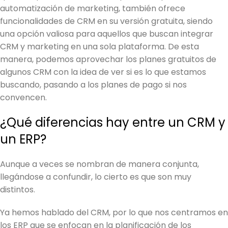
automatización de marketing, también ofrece
funcionalidades de CRM en su versión gratuita, siendo
una opción valiosa para aquellos que buscan integrar
CRM y marketing en una sola plataforma. De esta
manera, podemos aprovechar los planes gratuitos de
algunos CRM con la idea de ver si es lo que estamos
buscando, pasando a los planes de pago si nos
convencen.
¿Qué diferencias hay entre un CRM y
un ERP?
Aunque a veces se nombran de manera conjunta,
llegándose a confundir, lo cierto es que son muy
distintos.
Ya hemos hablado del CRM, por lo que nos centramos en
los ERP que se enfocan en la planificación de los