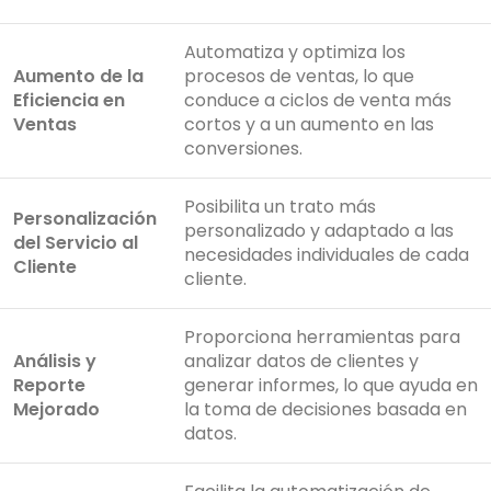
Automatiza y optimiza los
Aumento de la
procesos de ventas, lo que
Eficiencia en
conduce a ciclos de venta más
Ventas
cortos y a un aumento en las
conversiones.
Posibilita un trato más
Personalización
personalizado y adaptado a las
del Servicio al
necesidades individuales de cada
Cliente
cliente.
Proporciona herramientas para
Análisis y
analizar datos de clientes y
Reporte
generar informes, lo que ayuda en
Mejorado
la toma de decisiones basada en
datos.